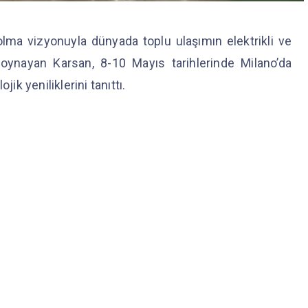
lma vizyonuyla dünyada toplu ulaşımın elektrikli ve
ynayan Karsan, 8-10 Mayıs tarihlerinde Milano’da
ik yeniliklerini tanıttı.