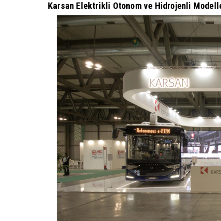
Karsan Elektrikli Otonom ve Hidrojenli Modell