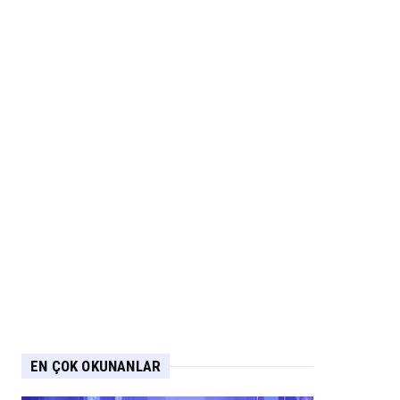
EN ÇOK OKUNANLAR