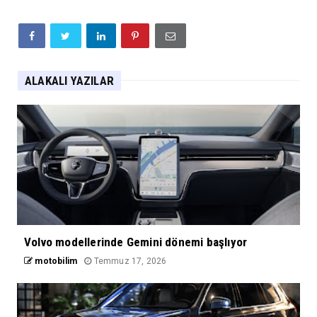
ALAKALI YAZILAR
Volvo modellerinde Gemini dönemi başlıyor
motobilim
Temmuz 17, 2026