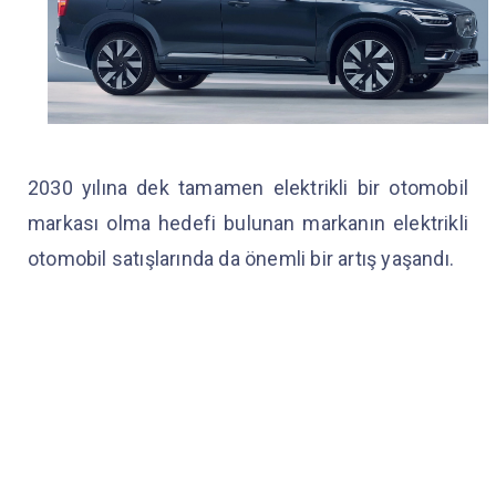
2030 yılına dek tamamen elektrikli bir otomobil
markası olma hedefi bulunan markanın elektrikli
otomobil satışlarında da önemli bir artış yaşandı.