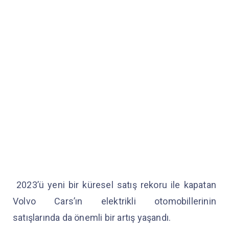
2023’ü yeni bir küresel satış rekoru ile kapatan
Volvo Cars’ın elektrikli otomobillerinin
satışlarında da önemli bir artış yaşandı.