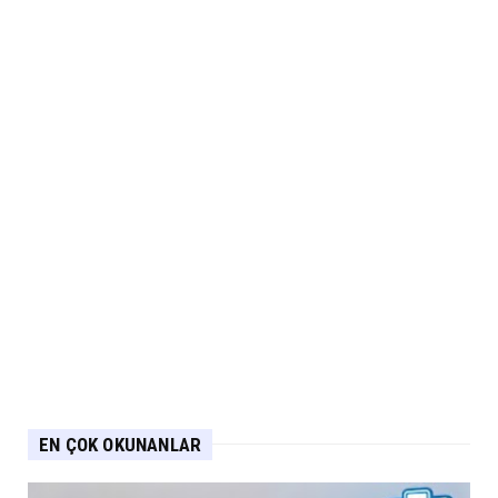
EN ÇOK OKUNANLAR