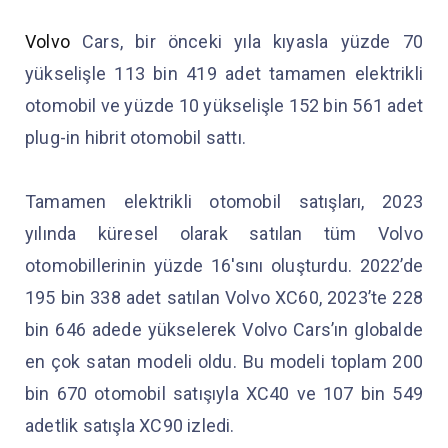
Volvo
Cars, bir önceki yıla kıyasla yüzde 70
yükselişle 113 bin 419 adet tamamen elektrikli
otomobil ve yüzde 10 yükselişle 152 bin 561 adet
plug-in hibrit otomobil sattı.
Tamamen elektrikli otomobil satışları, 2023
yılında küresel olarak satılan tüm Volvo
otomobillerinin yüzde 16'sını oluşturdu. 2022’de
195 bin 338 adet satılan Volvo XC60, 2023’te 228
bin 646 adede yükselerek Volvo Cars’ın globalde
en çok satan modeli oldu. Bu modeli toplam 200
bin 670 otomobil satışıyla XC40 ve 107 bin 549
adetlik satışla XC90 izledi.