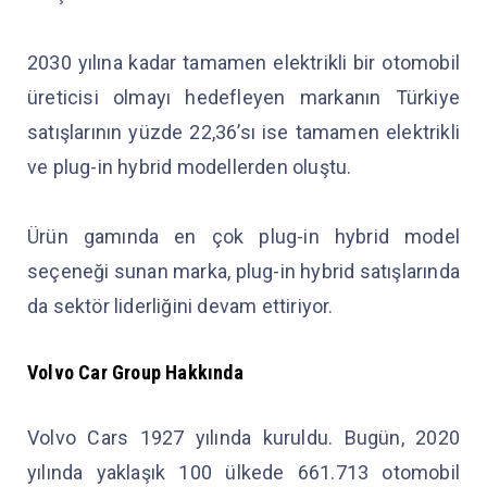
2030 yılına kadar tamamen elektrikli bir otomobil
üreticisi olmayı hedefleyen markanın Türkiye
satışlarının yüzde 22,36’sı ise tamamen elektrikli
ve plug-in hybrid modellerden oluştu.
Ürün gamında en çok plug-in hybrid model
seçeneği sunan marka, plug-in hybrid satışlarında
da sektör liderliğini devam ettiriyor.
Volvo Car Group Hakkında
Volvo Cars 1927 yılında kuruldu. Bugün, 2020
yılında yaklaşık 100 ülkede 661.713 otomobil