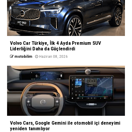
Volvo Car Türkiye, İlk 4 Ayda Premium SUV
Liderliğini Daha da Güçlendirdi
motobilim
Haziran 08, 2026
Volvo Cars, Google Gemini ile otomobil içi deneyimi
yeniden tanımlıyor