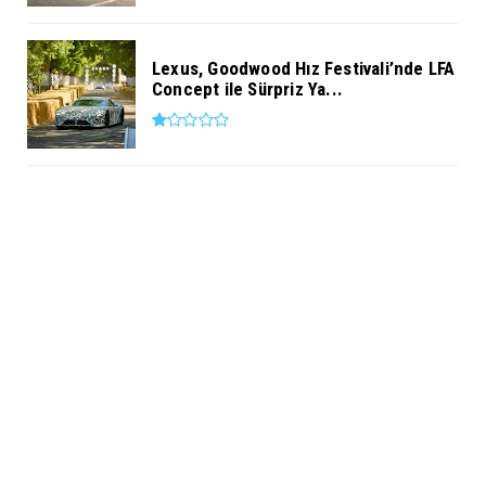
Lexus, Goodwood Hız Festivali’nde LFA
Concept ile Sürpriz Ya...