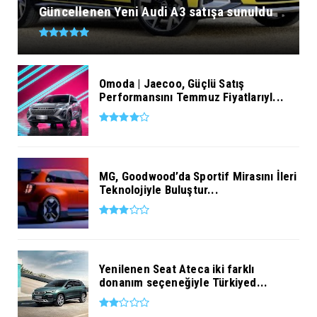
Güncellenen Yeni Audi A3 satışa sunuldu
Omoda | Jaecoo, Güçlü Satış
Performansını Temmuz Fiyatlarıyl...
MG, Goodwood’da Sportif Mirasını İleri
Teknolojiyle Buluştur...
Yenilenen Seat Ateca iki farklı
donanım seçeneğiyle Türkiyed...