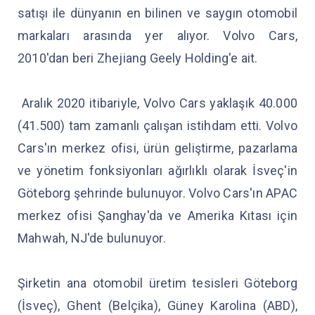
satışı ile dünyanın en bilinen ve saygın otomobil
markaları arasında yer alıyor. Volvo Cars,
2010'dan beri Zhejiang Geely Holding'e ait.
Aralık 2020 itibariyle, Volvo Cars yaklaşık 40.000
(41.500) tam zamanlı çalışan istihdam etti. Volvo
Cars'ın merkez ofisi, ürün geliştirme, pazarlama
ve yönetim fonksiyonları ağırlıklı olarak İsveç'in
Göteborg şehrinde bulunuyor. Volvo Cars'ın APAC
merkez ofisi Şanghay'da ve Amerika Kıtası için
Mahwah, NJ'de bulunuyor.
Şirketin ana otomobil üretim tesisleri Göteborg
(İsveç), Ghent (Belçika), Güney Karolina (ABD),