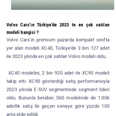
Volvo Cars’ın Türkiye’de 2023 te en çok satılan
modeli hangisi ?
Volvo Cars’ın premium pazarda kompakt sınıfta
yer alan modeli XC40, Türkiye’de 3 bin 127 adet
ile 2023 yılında en çok satılan Volvo modeli oldu.
XC40 modelini, 2 bin 920 adet ile XC90 modeli
takip etti. XC90 gösterdiği satış performansıyla
2023 yılında E-SUV segmentinde segment lideri
oldu. Bununla beraber, S60 modelinde de 1.006
adetlik satış ile geçen seneye göre yüzde 100
artış elde edildi.