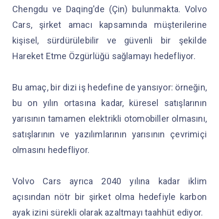
Chengdu ve Daqing'de (Çin) bulunmakta. Volvo
Cars, şirket amacı kapsamında müşterilerine
kişisel, sürdürülebilir ve güvenli bir şekilde
Hareket Etme Özgürlüğü sağlamayı hedefliyor.
Bu amaç, bir dizi iş hedefine de yansıyor: örneğin,
bu on yılın ortasına kadar, küresel satışlarının
yarısının tamamen elektrikli otomobiller olmasını,
satışlarının ve yazılımlarının yarısının çevrimiçi
olmasını hedefliyor.
Volvo Cars ayrıca 2040 yılına kadar iklim
açısından nötr bir şirket olma hedefiyle karbon
ayak izini sürekli olarak azaltmayı taahhüt ediyor.