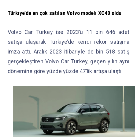
Türkiye’de en çok satılan Volvo modeli XC40 oldu
Volvo Car Turkey ise 2023’ü 11 bin 646 adet
satışa ulaşarak Türkiye’de kendi rekor satışına
imza attı. Aralık 2023 itibariyle de bin 518 satış
gerçekleştiren Volvo Car Turkey, geçen yılın aynı
dönemine göre yüzde yüzde 47’lik artışa ulaştı.