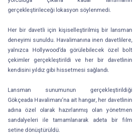
gerçekleştirileceği lokasyon söylenmedi.
Her bir davetli için kişiselleştirilmiş bir lansman
deneyimi sunuldu. Havalimanına inen davetlilere,
yalnızca Hollywood’da görülebilecek özel bolt
çekimler gerçekleştirildi ve her bir davetlinin
kendisini yıldız gibi hissetmesi sağlandı.
Lansman sunumunun gerçekleştirildiği
Gökçeada Havalimanı’na ait hangar, her davetlinin
adına özel olarak hazırlanmış olan yönetmen
sandalyeleri ile tamamlanarak adeta bir film
setine dönüştürüldü.