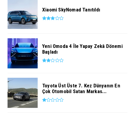
Xiaomi SkyNomad Tanıtıldı
Yeni Omoda 4 İle Yapay Zekâ Dönemi
Başladı
Toyota Üst Üste 7. Kez Dünyanın En
Çok Otomobil Satan Markas...