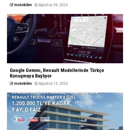
motobilim
Ağustos 29, 2026
Google Gemını, Renault Modellerinde Türkçe
Konuşmaya Başlıyor
motobilim
Ağustos 13, 2026