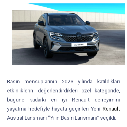
Basın mensuplarının 2023 yılında katıldıkları
etkinliklerini değerlendirdikleri özel kategoride,
bugüne kadarki en iyi Renault deneyimini
yaşatma hedefiyle hayata geçirilen Yeni
Renault
Austral Lansmanı “Yılın Basın Lansmanı” seçildi.