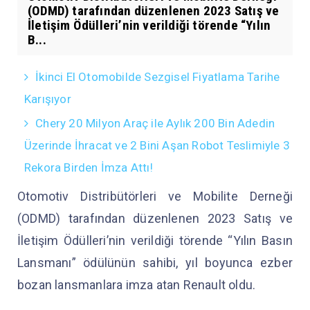
(ODMD) tarafından düzenlenen 2023 Satış ve
İletişim Ödülleri’nin verildiği törende “Yılın
B...
İkinci El Otomobilde Sezgisel Fiyatlama Tarihe
Karışıyor
Chery 20 Milyon Araç ile Aylık 200 Bin Adedin
Üzerinde İhracat ve 2 Bini Aşan Robot Teslimiyle 3
Rekora Birden İmza Attı!
Otomotiv Distribütörleri ve Mobilite Derneği
(ODMD) tarafından düzenlenen 2023 Satış ve
İletişim Ödülleri’nin verildiği törende “Yılın Basın
Lansmanı” ödülünün sahibi, yıl boyunca ezber
bozan lansmanlara imza atan Renault oldu.