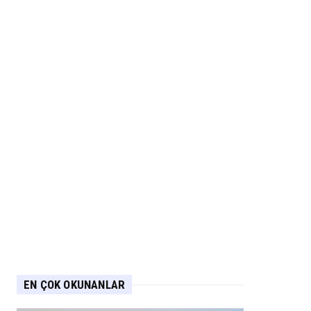
EN ÇOK OKUNANLAR