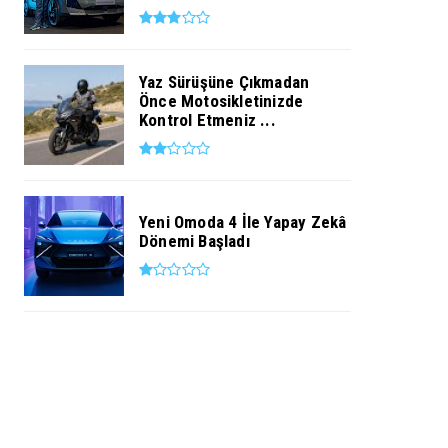
Yaz Sürüşüne Çıkmadan
Önce Motosikletinizde
Kontrol Etmeniz ...
Yeni Omoda 4 İle Yapay Zekâ
Dönemi Başladı