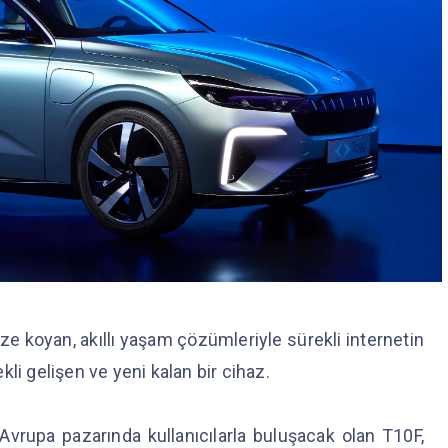
ze koyan, akıllı yaşam çözümleriyle sürekli internetin
li gelişen ve yeni kalan bir cihaz.
Avrupa pazarında kullanıcılarla buluşacak olan T10F,