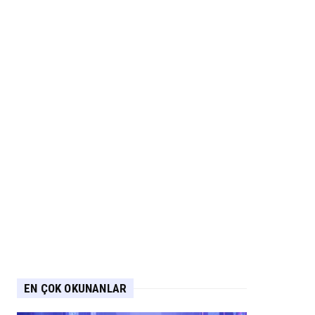
EN ÇOK OKUNANLAR