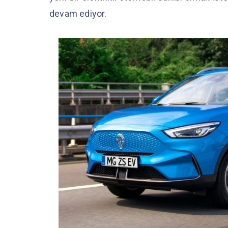
devam ediyor.