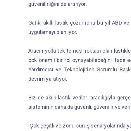
güvenilirliğini de artırıyor.
Gatik, akıllı lastik çözümünü bu yıl ABD 
uygulamayı planlıyor.
Aracın yolla tek temas noktası olan lastikl
çok önemli bir rol oynayabileceğini ifade
Yardımcısı ve Teknolojiden Sorumlu Başka
devrim yaratıyor.
Biz de akıllı lastik verileri aracılığıyla ge
sisteminin daha da güvenli, güvenilir ve ver
Çok çeşitli ve zorlu sürüş senaryolarında ya