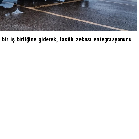
bir iş birliğine giderek, lastik zekası entegrasyonunu