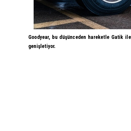
Goodyear, bu düşünceden hareketle Gatik ile 
genişletiyor.