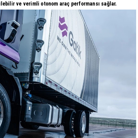
rülebilir ve verimli otonom araç performansı sağlar.