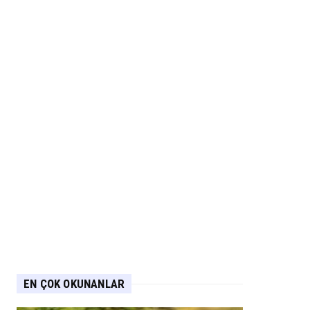
EN ÇOK OKUNANLAR