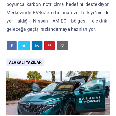
boyunca karbon nötr olma hedefini destekliyor.
Merkezinde EV36Zero bulunan ve Türkiye’nin de
yer aldığı Nissan AMIEO bölgesi, elektrikli
geleceğe geçişi hızlandırmaya hazırlanıyor.
ALAKALI YAZILAR