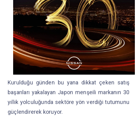
Kurulduğu günden bu yana dikkat çeken satış
başarıları yakalayan Japon menşeili markanın 30
yıllık yolculuğunda sektöre yön verdiği tutumunu
güçlendirerek koruyor.