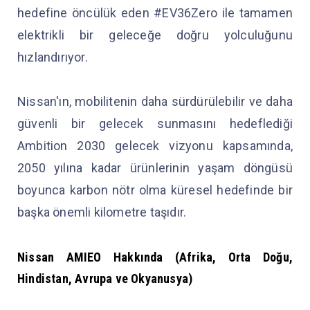
hedefine öncülük eden #EV36Zero ile tamamen
elektrikli bir geleceğe doğru yolculuğunu
hızlandırıyor.
Nissan'ın, mobilitenin daha sürdürülebilir ve daha
güvenli bir gelecek sunmasını hedeflediği
Ambition 2030 gelecek vizyonu kapsamında,
2050 yılına kadar ürünlerinin yaşam döngüsü
boyunca karbon nötr olma küresel hedefinde bir
başka önemli kilometre taşıdır.
Nissan AMIEO Hakkında (Afrika, Orta Doğu,
Hindistan, Avrupa ve Okyanusya)