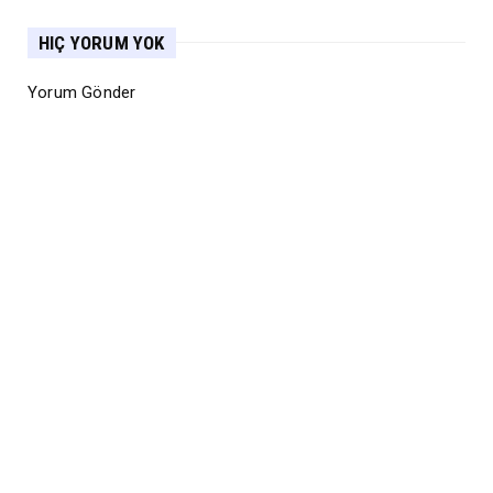
HIÇ YORUM YOK
Yorum Gönder