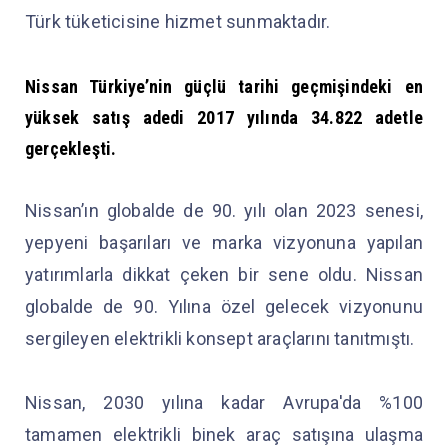
Türk tüketicisine hizmet sunmaktadır.
Nissan Türkiye’nin güçlü tarihi geçmişindeki en
yüksek satış adedi 2017 yılında 34.822 adetle
gerçekleşti.
Nissan’ın globalde de 90. yılı olan 2023 senesi,
yepyeni başarıları ve marka vizyonuna yapılan
yatırımlarla dikkat çeken bir sene oldu. Nissan
globalde de 90. Yılına özel gelecek vizyonunu
sergileyen elektrikli konsept araçlarını tanıtmıştı.
Nissan, 2030 yılına kadar Avrupa'da %100
tamamen elektrikli binek araç satışına ulaşma