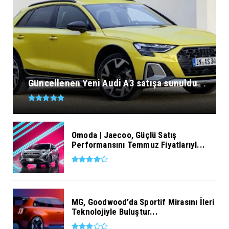
Güncellenen Yeni Audi A3 satışa sunuldu
Omoda | Jaecoo, Güçlü Satış
Performansını Temmuz Fiyatlarıyl...
MG, Goodwood’da Sportif Mirasını İleri
Teknolojiyle Buluştur...