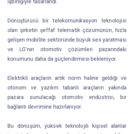
işbirliğiyle tasarlandı.
Dönüştürücü bir telekomünikasyon teknolojisi
olan şirketin şeffaf telematik çözümünün, hızla
gelişen mobilite sektöründe büyük ses yaratması
ve LG'nin otomotiv çözümleri pazarındaki
konumunu daha da güçlendirmesi bekleniyor.
Elektrikli araçların artık norm haline geldiği ve
otonom ve yazılım tabanlı araçların yakında
pazara sunulacağı otomotiv endüstrisi, bir
bağlantı devrimine hazırlanıyor.
Bu dönüşüm, yüksek teknolojili kişisel alanlar