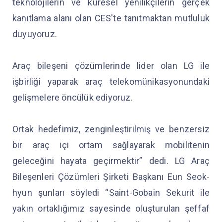
teknolojilerin ve küresel yenilikçilerin gerçek
kanıtlama alanı olan CES'te tanıtmaktan mutluluk
duyuyoruz.
Araç bileşeni çözümlerinde lider olan LG ile
işbirliği yaparak araç telekomünikasyonundaki
gelişmelere öncülük ediyoruz.
Ortak hedefimiz, zenginleştirilmiş ve benzersiz
bir araç içi ortam sağlayarak mobilitenin
geleceğini hayata geçirmektir” dedi. LG Araç
Bileşenleri Çözümleri Şirketi Başkanı Eun Seok-
hyun şunları söyledi “Saint-Gobain Sekurit ile
yakın ortaklığımız sayesinde oluşturulan şeffaf