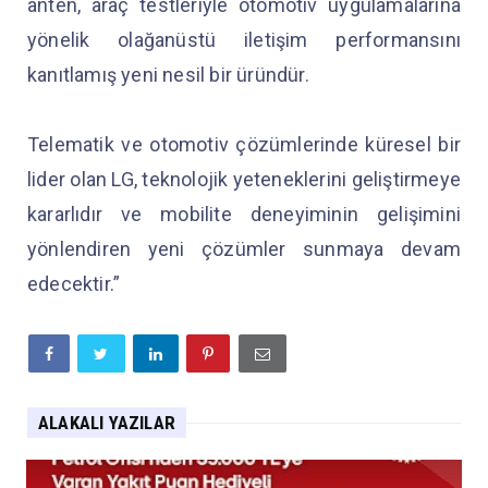
anten, araç testleriyle otomotiv uygulamalarına
yönelik olağanüstü iletişim performansını
kanıtlamış yeni nesil bir üründür.
Telematik ve otomotiv çözümlerinde küresel bir
lider olan LG, teknolojik yeteneklerini geliştirmeye
kararlıdır ve mobilite deneyiminin gelişimini
yönlendiren yeni çözümler sunmaya devam
edecektir.”
ALAKALI YAZILAR