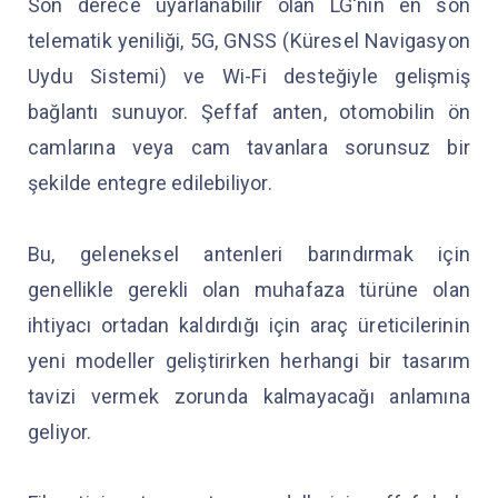
Son derece uyarlanabilir olan LG'nin en son
telematik yeniliği, 5G, GNSS (Küresel Navigasyon
Uydu Sistemi) ve Wi-Fi desteğiyle gelişmiş
bağlantı sunuyor. Şeffaf anten, otomobilin ön
camlarına veya cam tavanlara sorunsuz bir
şekilde entegre edilebiliyor.
Bu, geleneksel antenleri barındırmak için
genellikle gerekli olan muhafaza türüne olan
ihtiyacı ortadan kaldırdığı için araç üreticilerinin
yeni modeller geliştirirken herhangi bir tasarım
tavizi vermek zorunda kalmayacağı anlamına
geliyor.