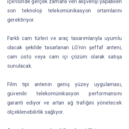
içerisinde gerçek zamanlı veri alışverişi yapabilen
son teknoloji telekomünikasyon ortamlarını
gerektiriyor.
Farklı cam türleri ve araç tasarımlarıyla uyumlu
olacak şekilde tasarlanan LG'nin şeffaf anteni,
cam üstü veya cam içi çözüm olarak satışa
sunulacak.
Film tipi antenin geniş yüzey uygulaması,
güvenilir telekomünikasyon performansını
garanti ediyor ve artan ağ trafiğini yönetecek
ölçeklenebilirlik sağlıyor.