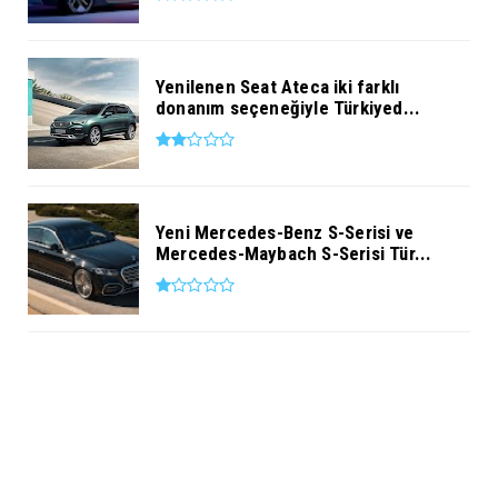
Yenilenen Seat Ateca iki farklı
donanım seçeneğiyle Türkiyed...
Yeni Mercedes-Benz S-Serisi ve
Mercedes-Maybach S-Serisi Tür...