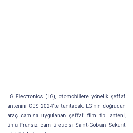
LG Electronics (LG), otomobillere yönelik şeffaf
antenini CES 2024'te tanıtacak. LG'nin doğrudan
araç camına uygulanan şeffaf film tipi anteni,
ünlü Fransız cam üreticisi Saint-Gobain Sekurit