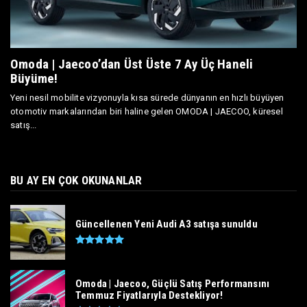
Omoda | Jaecoo’dan Üst Üste 7 Ay Üç Haneli
Büyüme!
Yeni nesil mobilite vizyonuyla kısa sürede dünyanın en hızlı büyüyen
otomotiv markalarından biri haline gelen OMODA | JAECOO, küresel
satış...
BU AY EN ÇOK OKUNANLAR
Güncellenen Yeni Audi A3 satışa sunuldu
Omoda | Jaecoo, Güçlü Satış Performansını
Temmuz Fiyatlarıyla Destekliyor!