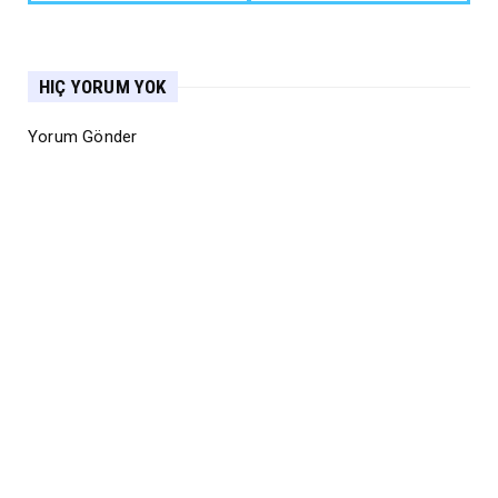
HIÇ YORUM YOK
Yorum Gönder