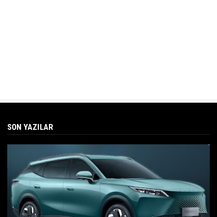
SON YAZILAR