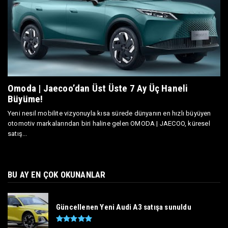
Omoda | Jaecoo’dan Üst Üste 7 Ay Üç Haneli
Büyüme!
Yeni nesil mobilite vizyonuyla kısa sürede dünyanın en hızlı büyüyen
otomotiv markalarından biri haline gelen OMODA | JAECOO, küresel
satış...
BU AY EN ÇOK OKUNANLAR
Güncellenen Yeni Audi A3 satışa sunuldu