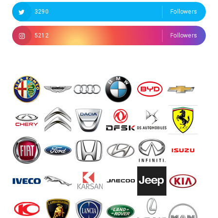
3290
Followers
5212
Followers