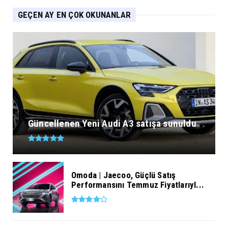
GEÇEN AY EN ÇOK OKUNANLAR
Güncellenen Yeni Audi A3 satışa sunuldu
Omoda | Jaecoo, Güçlü Satış
Performansını Temmuz Fiyatlarıyl...