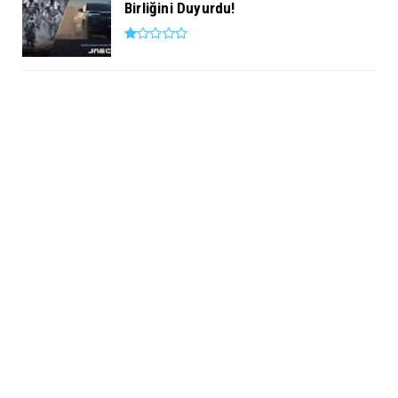
Birliğini Duyurdu!