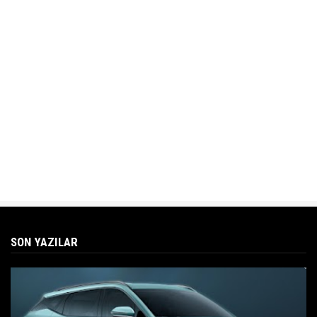
SON YAZILAR