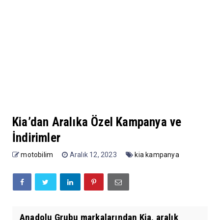
Kia’dan Aralıka Özel Kampanya ve
İndirimler
motobilim
Aralık 12, 2023
kia kampanya
Anadolu Grubu markalarından Kia, aralık