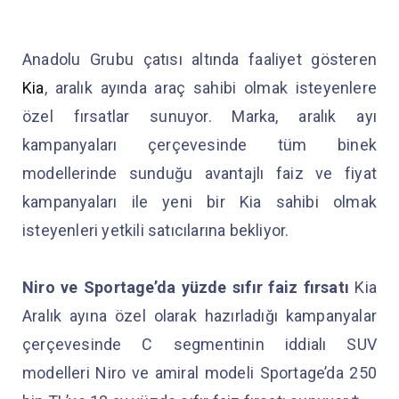
Anadolu Grubu çatısı altında faaliyet gösteren
Kia
, aralık ayında araç sahibi olmak isteyenlere
özel fırsatlar sunuyor. Marka, aralık ayı
kampanyaları çerçevesinde tüm binek
modellerinde sunduğu avantajlı faiz ve fiyat
kampanyaları ile yeni bir Kia sahibi olmak
isteyenleri yetkili satıcılarına bekliyor.
Niro ve Sportage’da yüzde sıfır faiz fırsatı
Kia
Aralık ayına özel olarak hazırladığı kampanyalar
çerçevesinde C segmentinin iddialı SUV
modelleri Niro ve amiral modeli Sportage’da 250