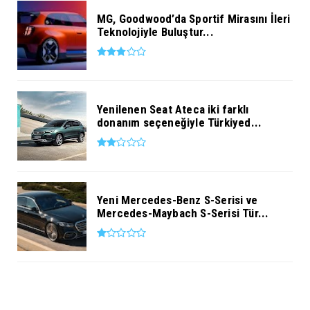
MG, Goodwood’da Sportif Mirasını İleri
Teknolojiyle Buluştur...
Yenilenen Seat Ateca iki farklı
donanım seçeneğiyle Türkiyed...
Yeni Mercedes-Benz S-Serisi ve
Mercedes-Maybach S-Serisi Tür...