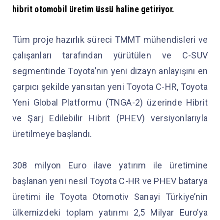
hibrit otomobil üretim üssü haline getiriyor.
Tüm proje hazırlık süreci TMMT mühendisleri ve
çalışanları tarafından yürütülen ve C-SUV
segmentinde Toyota’nın yeni dizayn anlayışını en
çarpıcı şekilde yansıtan yeni Toyota C-HR, Toyota
Yeni Global Platformu (TNGA-2) üzerinde Hibrit
ve Şarj Edilebilir Hibrit (PHEV) versiyonlarıyla
üretilmeye başlandı.
308 milyon Euro ilave yatırım ile üretimine
başlanan yeni nesil Toyota C-HR ve PHEV batarya
üretimi ile Toyota Otomotiv Sanayi Türkiye’nin
ülkemizdeki toplam yatırımı 2,5 Milyar Euro’ya