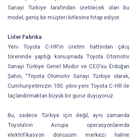
Sanayi Türkiye tarafından üretilecek olan bu
model, geniş bir müşteri kitlesine hitap ediyor.
Lider Fabrika
Yeni Toyota C-HR’ın üretim hattından çıkış
töreninde yaptığı konuşmada Toyota Otomotiv
Sanayi Türkiye Genel Müdür ve CEO'su Erdoğan
Şahin, ‘’Toyota Otomotiv Sanayi Türkiye olarak,
Cumhuriyetimizin 100. yılını yeni Toyota C-HR ile
taçlandırmaktan büyük bir gurur duyuyoruz.
Bu, sadece Türkiye için değil, aynı zamanda
Toyota’nın Avrupa operasyonlarında
elektrifikasyon dönüşüm merkezi haline