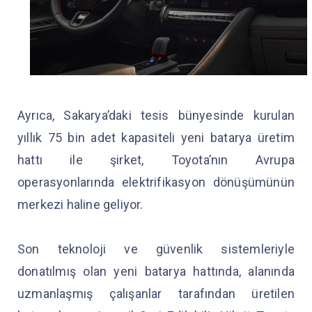
Ayrıca, Sakarya’daki tesis bünyesinde kurulan
yıllık 75 bin adet kapasiteli yeni batarya üretim
hattı ile şirket, Toyota’nın Avrupa
operasyonlarında elektrifikasyon dönüşümünün
merkezi haline geliyor.
Son teknoloji ve güvenlik sistemleriyle
donatılmış olan yeni batarya hattında, alanında
uzmanlaşmış çalışanlar tarafından üretilen