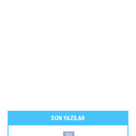
SON YAZILAR
ZES