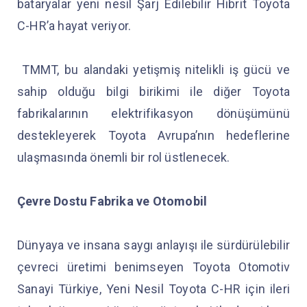
bataryalar yeni nesil Şarj Edilebilir Hibrit Toyota
C-HR’a hayat veriyor.
TMMT, bu alandaki yetişmiş nitelikli iş gücü ve
sahip olduğu bilgi birikimi ile diğer Toyota
fabrikalarının elektrifikasyon dönüşümünü
destekleyerek Toyota Avrupa’nın hedeflerine
ulaşmasında önemli bir rol üstlenecek.
Çevre Dostu Fabrika ve Otomobil
Dünyaya ve insana saygı anlayışı ile sürdürülebilir
çevreci üretimi benimseyen Toyota Otomotiv
Sanayi Türkiye, Yeni Nesil Toyota C-HR için ileri