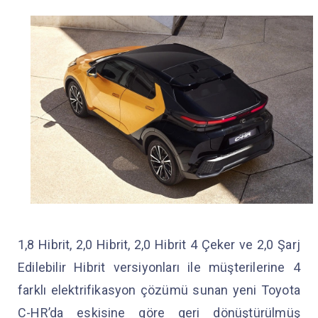
1,8 Hibrit, 2,0 Hibrit, 2,0 Hibrit 4 Çeker ve 2,0 Şarj
Edilebilir Hibrit versiyonları ile müşterilerine 4
farklı elektrifikasyon çözümü sunan yeni Toyota
C-HR’da eskisine göre geri dönüştürülmüş