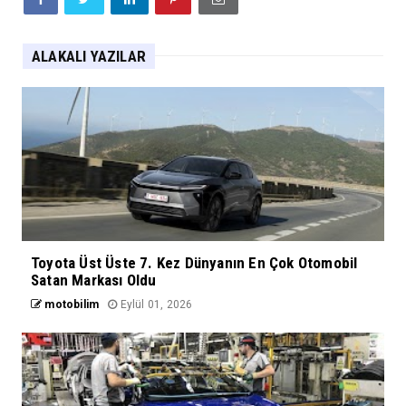
ALAKALI YAZILAR
Toyota Üst Üste 7. Kez Dünyanın En Çok Otomobil
Satan Markası Oldu
motobilim
Eylül 01, 2026