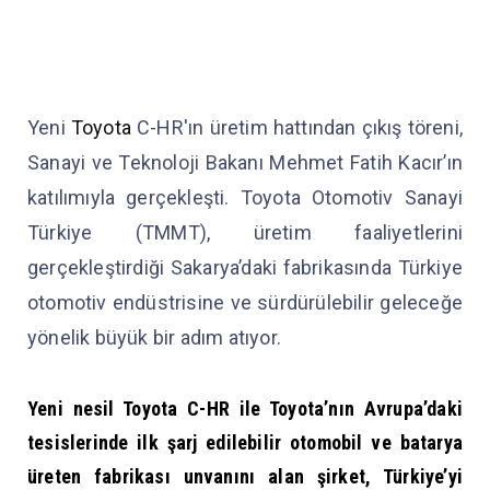
Yeni
Toyota
C-HR'ın üretim hattından çıkış töreni,
Sanayi ve Teknoloji Bakanı Mehmet Fatih Kacır’ın
katılımıyla gerçekleşti. Toyota Otomotiv Sanayi
Türkiye (TMMT), üretim faaliyetlerini
gerçekleştirdiği Sakarya’daki fabrikasında Türkiye
otomotiv endüstrisine ve sürdürülebilir geleceğe
yönelik büyük bir adım atıyor.
Yeni nesil Toyota C-HR ile Toyota’nın Avrupa’daki
tesislerinde ilk şarj edilebilir otomobil ve batarya
üreten fabrikası unvanını alan şirket, Türkiye’yi