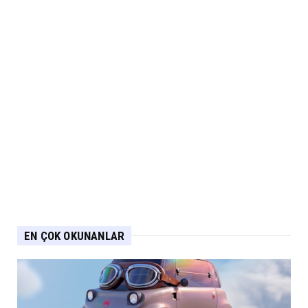
EN ÇOK OKUNANLAR