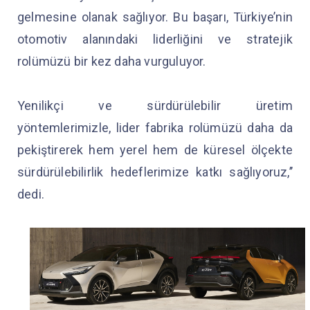
gelmesine olanak sağlıyor. Bu başarı, Türkiye’nin
otomotiv alanındaki liderliğini ve stratejik
rolümüzü bir kez daha vurguluyor.
Yenilikçi ve sürdürülebilir üretim
yöntemlerimizle, lider fabrika rolümüzü daha da
pekiştirerek hem yerel hem de küresel ölçekte
sürdürülebilirlik hedeflerimize katkı sağlıyoruz,’’
dedi.