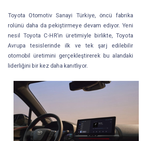
Toyota Otomotiv Sanayi Türkiye, öncü fabrika
rolünü daha da pekiştirmeye devam ediyor. Yeni
nesil Toyota C-HR’ın üretimiyle birlikte, Toyota
Avrupa tesislerinde ilk ve tek şarj edilebilir
otomobil üretimini gerçekleştirerek bu alandaki
liderliğini bir kez daha kanıtlıyor.