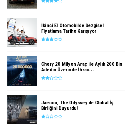
İkinci El Otomobilde Sezgisel
Fiyatlama Tarihe Karışıyor
Chery 20 Milyon Araç ile Aylık 200 Bin
Adedin Üzerinde İhrac...
Jaecoo, The Odyssey ile Global İş
Birliğini Duyurdu!