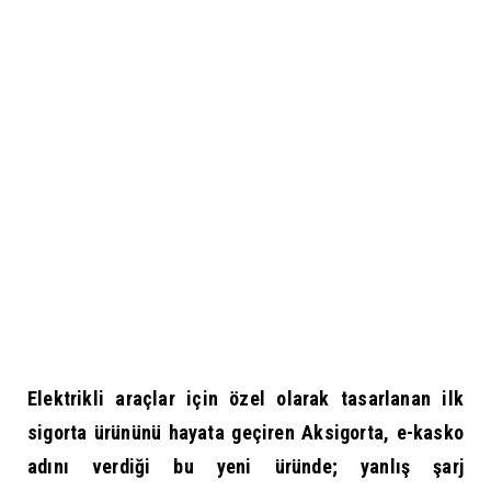
Elektrikli araçlar için özel olarak tasarlanan ilk
sigorta ürününü hayata geçiren Aksigorta, e-kasko
adını verdiği bu yeni üründe; yanlış şarj