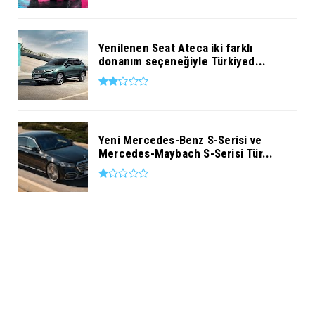
Yenilenen Seat Ateca iki farklı
donanım seçeneğiyle Türkiyed...
Yeni Mercedes-Benz S-Serisi ve
Mercedes-Maybach S-Serisi Tür...