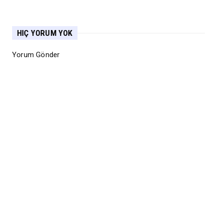
HIÇ YORUM YOK
Yorum Gönder