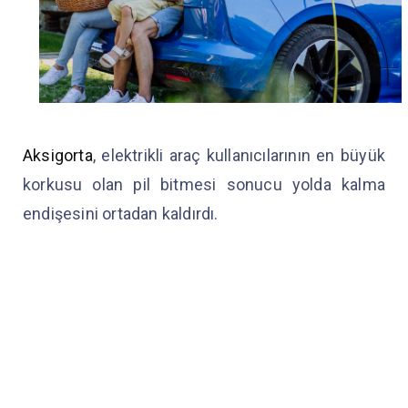
Aksigorta
, elektrikli araç kullanıcılarının en büyük
korkusu olan pil bitmesi sonucu yolda kalma
endişesini ortadan kaldırdı.