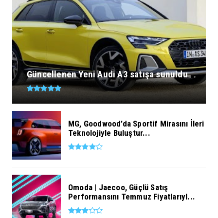
Güncellenen Yeni Audi A3 satışa sunuldu
MG, Goodwood’da Sportif Mirasını İleri
Teknolojiyle Buluştur...
Omoda | Jaecoo, Güçlü Satış
Performansını Temmuz Fiyatlarıyl...