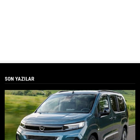
SON YAZILAR