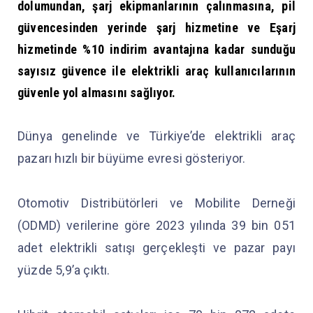
dolumundan, şarj ekipmanlarının çalınmasına, pil
güvencesinden yerinde şarj hizmetine ve Eşarj
hizmetinde %10 indirim avantajına kadar sunduğu
sayısız güvence ile elektrikli araç kullanıcılarının
güvenle yol almasını sağlıyor.
Dünya genelinde ve Türkiye’de elektrikli araç
pazarı hızlı bir büyüme evresi gösteriyor.
Otomotiv Distribütörleri ve Mobilite Derneği
(ODMD) verilerine göre 2023 yılında 39 bin 051
adet elektrikli satışı gerçekleşti ve pazar payı
yüzde 5,9’a çıktı.