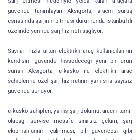
Şarj bitmesi nedeniyle yolda kalan araçlara
güvence tanımlayan Aksigorta, aracın sürüş
esnasında şarjının bitmesi durumunda İstanbul ili
özelinde yerinde şarj hizmeti sağlıyor.
Sayıları hızla artan elektrikli araç kullanıcılarının
kendisini güvende hissedeceği yeni bir ürün
sunan Aksigorta, e-kasko ile elektrikli araç
sahiplerine özel şarj hizmetinin yanı sıra sayısız
güvence sunuyor.
e-kasko sahipleri, yanlış şarj dolumu, aracın tamir
olacağı servise mesafe sınırsız çekim, şarj
ekipmanlarının çalınması, pil güvencesi gibi