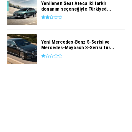
Yenilenen Seat Ateca iki farklı
donanım seçeneğiyle Türkiyed...
Yeni Mercedes-Benz S-Serisi ve
Mercedes-Maybach S-Serisi Tür...