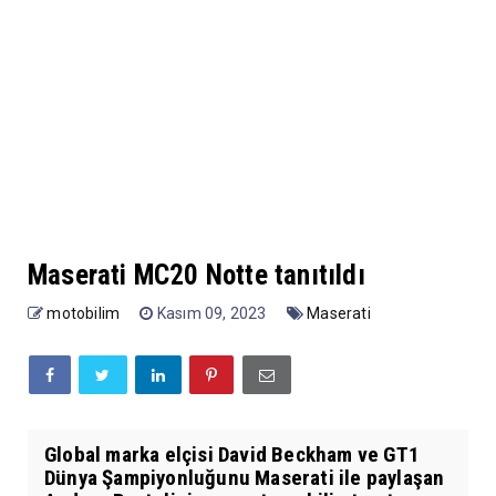
Maserati MC20 Notte tanıtıldı
motobilim
Kasım 09, 2023
Maserati
Global marka elçisi David Beckham ve GT1
Dünya Şampiyonluğunu Maserati ile paylaşan