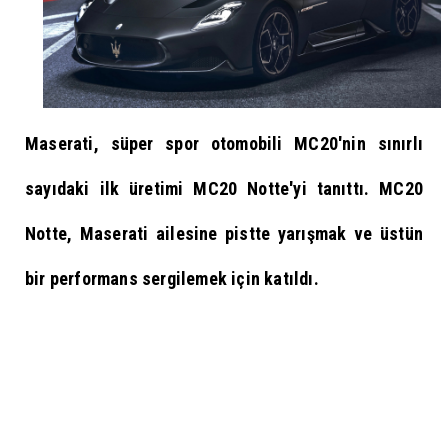
Maserati, süper spor otomobili MC20'nin sınırlı
sayıdaki ilk üretimi MC20 Notte'yi tanıttı. MC20
Notte, Maserati ailesine pistte yarışmak ve üstün
bir performans sergilemek için katıldı.