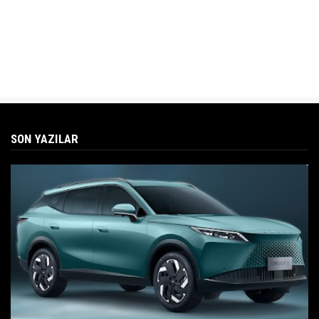
SON YAZILAR