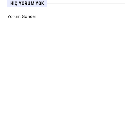
HIÇ YORUM YOK
Yorum Gönder