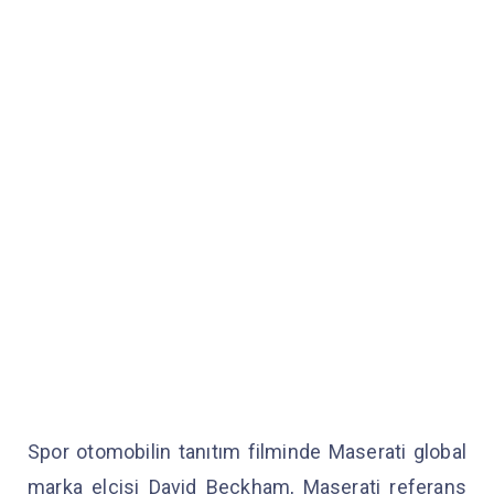
Spor otomobilin tanıtım filminde Maserati global
marka elçisi David Beckham, Maserati referans