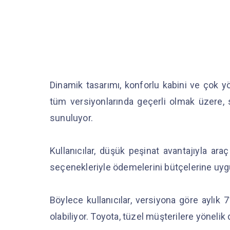
Dinamik tasarımı, konforlu kabini ve çok yö
tüm versiyonlarında geçerli olmak üzere, 
sunuluyor.
Kullanıcılar, düşük peşinat avantajıyla araç
seçenekleriyle ödemelerini bütçelerine uygu
Böylece kullanıcılar, versiyona göre aylık 
olabiliyor. Toyota, tüzel müşterilere yönel