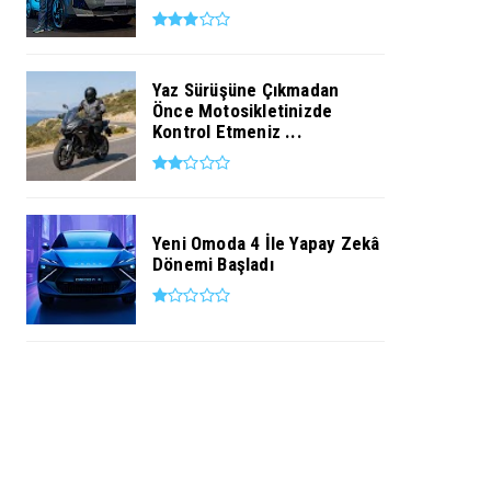
Yaz Sürüşüne Çıkmadan
Önce Motosikletinizde
Kontrol Etmeniz ...
Yeni Omoda 4 İle Yapay Zekâ
Dönemi Başladı