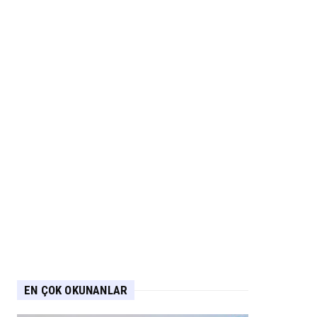
EN ÇOK OKUNANLAR