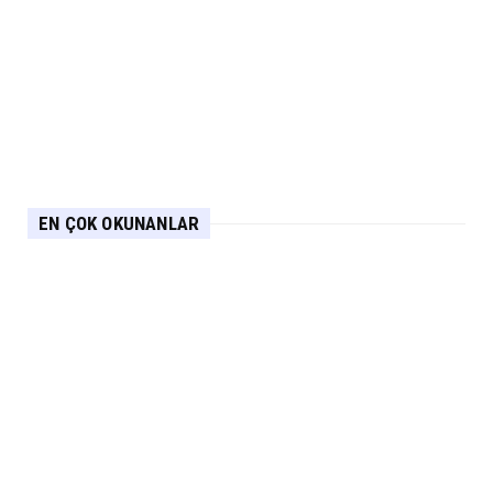
EN ÇOK OKUNANLAR