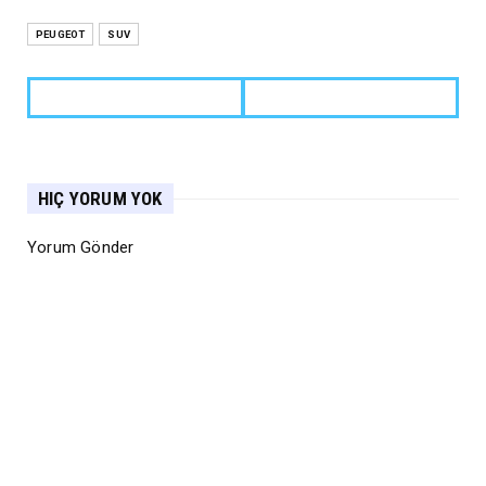
PEUGEOT
SUV
HIÇ YORUM YOK
Yorum Gönder