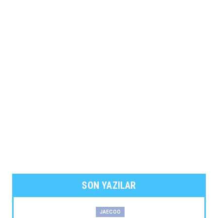
SON YAZILAR
JAECOO