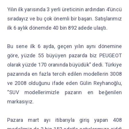
Yılın ilk yarısında 3 yerli üreticinin ardından 4’üncü
sıradayız ve bu çok önemli bir başarı. Satışlarımız
ilk 6 aylık dönemde 40 bin 892 adede ulaştı.
Bu sene ilk 6 ayda, geçen yılın aynı dönemine
göre, yüzde 55 büyüyen pazarda biz PEUGEOT
olarak yüzde 170 oranında büyüdük” dedi. Türkiye
pazarında en fazla tercih edilen modellerin 3008
ve 2008 olduğunu ifade eden Gülin Reyhanoğlu,
“SUV modellerimizle pazarın en beğenilen
markasıyız.
Pazara mart ayı itibarıyla giriş yapan 408