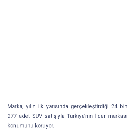
Marka, yılın ilk yarısında gerçekleştirdiği 24 bin
277 adet SUV satışıyla Türkiye’nin lider markası
konumunu koruyor.