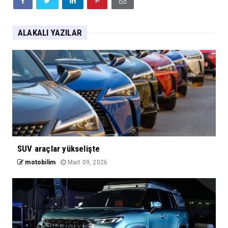
ALAKALI YAZILAR
SUV araçlar yükselişte
motobilim
Mart 09, 2026