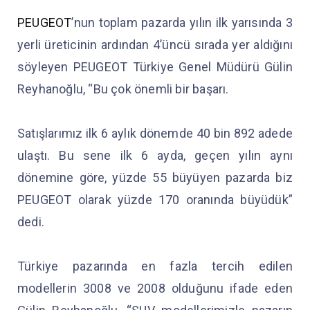
PEUGEOT
’nun toplam pazarda yılın ilk yarısında 3
yerli üreticinin ardından 4’üncü sırada yer aldığını
söyleyen PEUGEOT Türkiye Genel Müdürü Gülin
Reyhanoğlu, “Bu çok önemli bir başarı.
Satışlarımız ilk 6 aylık dönemde 40 bin 892 adede
ulaştı. Bu sene ilk 6 ayda, geçen yılın aynı
dönemine göre, yüzde 55 büyüyen pazarda biz
PEUGEOT olarak yüzde 170 oranında büyüdük”
dedi.
Türkiye pazarında en fazla tercih edilen
modellerin 3008 ve 2008 olduğunu ifade eden