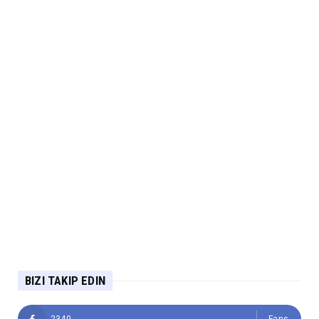
BIZI TAKIP EDIN