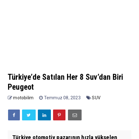
Türkiye’de Satılan Her 8 Suv’dan Biri
Peugeot
motobilim
Temmuz 08, 2023
SUV
Türkiye otomotiv pazarının hızla yükselen