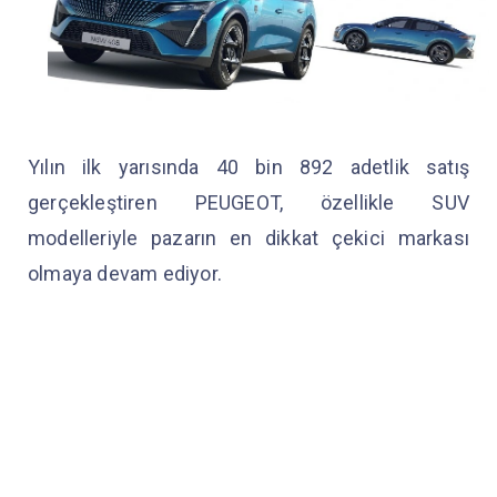
Yılın ilk yarısında 40 bin 892 adetlik satış
gerçekleştiren PEUGEOT, özellikle SUV
modelleriyle pazarın en dikkat çekici markası
olmaya devam ediyor.