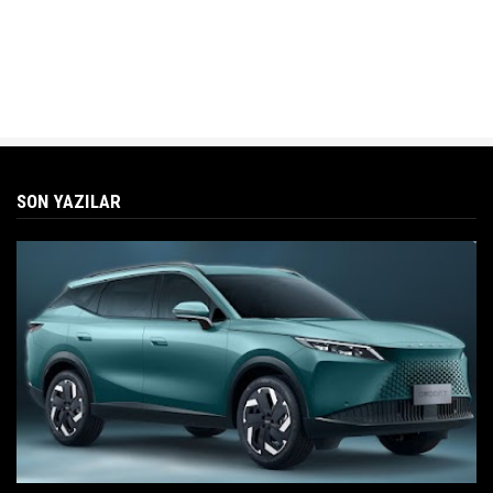
SON YAZILAR