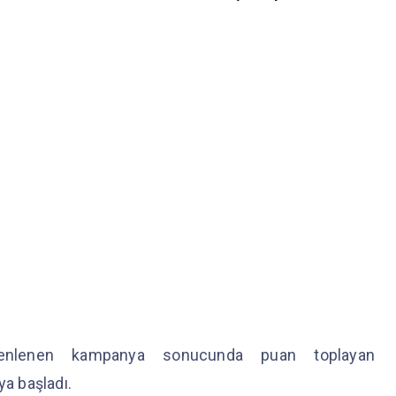
üzenlenen kampanya sonucunda puan toplayan
ya başladı.