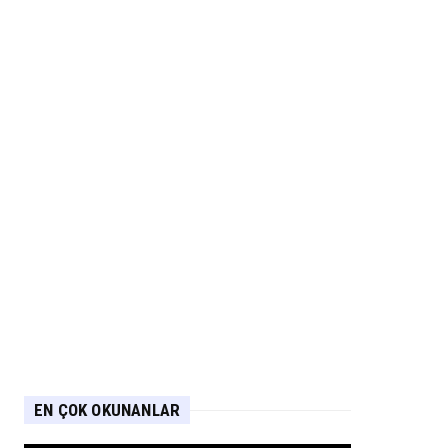
EN ÇOK OKUNANLAR