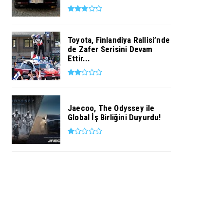
Toyota, Finlandiya Rallisi’nde
de Zafer Serisini Devam
Ettir...
Jaecoo, The Odyssey ile
Global İş Birliğini Duyurdu!