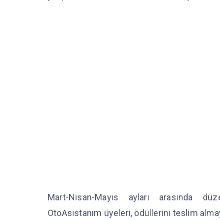
Mart-Nisan-Mayıs ayları arasında d
OtoAsistanım üyeleri, ödüllerini teslim alma