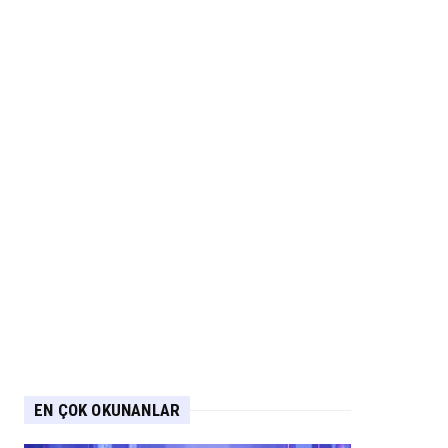
EN ÇOK OKUNANLAR