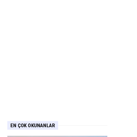
EN ÇOK OKUNANLAR