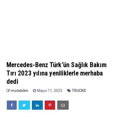
Mercedes-Benz Türk’ün Sağlık Bakım
Tırı 2023 yılına yeniliklerle merhaba
dedi
motobilim
Mayıs 11, 2023
TRUCKS