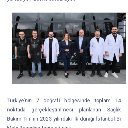
Türkiye’nin 7 coğrafi bölgesinde toplam 14
noktada gerçekleştirilmesi planlanan Sağlık
Bakım Tırı’nın 2023 yılındaki ilk durağı İstanbul Bi
Mola Reşadiye tesisleri oldu.