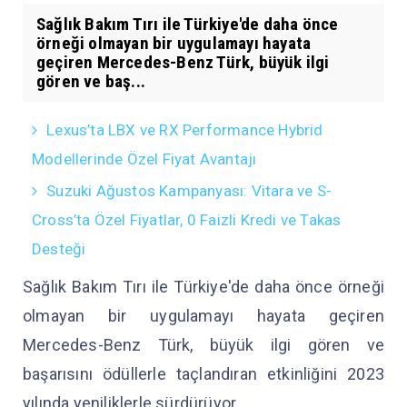
Sağlık Bakım Tırı ile Türkiye'de daha önce
örneği olmayan bir uygulamayı hayata
geçiren Mercedes-Benz Türk, büyük ilgi
gören ve baş...
Lexus’ta LBX ve RX Performance Hybrid
Modellerinde Özel Fiyat Avantajı
Suzuki Ağustos Kampanyası: Vitara ve S-
Cross’ta Özel Fiyatlar, 0 Faizli Kredi ve Takas
Desteği
Sağlık Bakım Tırı ile Türkiye'de daha önce örneği
olmayan bir uygulamayı hayata geçiren
Mercedes-Benz Türk, büyük ilgi gören ve
başarısını ödüllerle taçlandıran etkinliğini 2023
yılında yeniliklerle sürdürüyor.