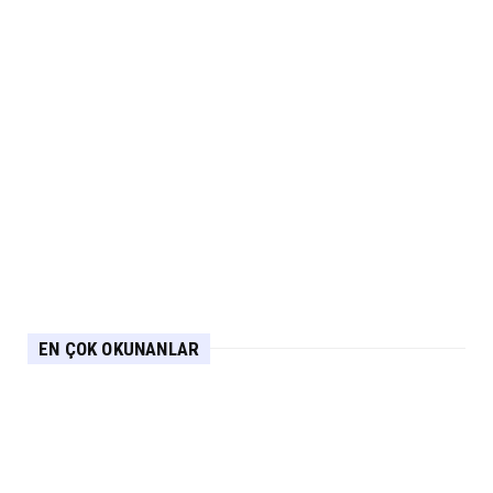
EN ÇOK OKUNANLAR