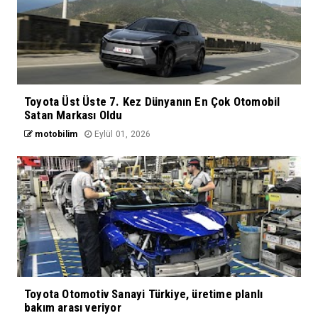
Toyota Üst Üste 7. Kez Dünyanın En Çok Otomobil
Satan Markası Oldu
motobilim
Eylül 01, 2026
Toyota Otomotiv Sanayi Türkiye, üretime planlı
bakım arası veriyor