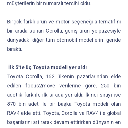
müşterilerin bir numaralı tercihi oldu.
Birçok farklı ürün ve motor seçeneği alternatifini
bir arada sunan Corolla, geniş ürün yelpazesiyle
dünyadaki diğer tüm otomobil modellerini geride
bıraktı.
İlk 5’te üç Toyota modeli yer aldı
Toyota Corolla, 162 ülkenin pazarlarından elde
edilen focus2move verilerine göre, 250 bin
adetlik fark ile ilk sırada yer aldı. İkinci sırayı ise
870 bin adet ile bir başka Toyota modeli olan
RAV4 elde etti. Toyota, Corolla ve RAV4 ile global
başarılarını artırarak devam ettirirken dünyanın en