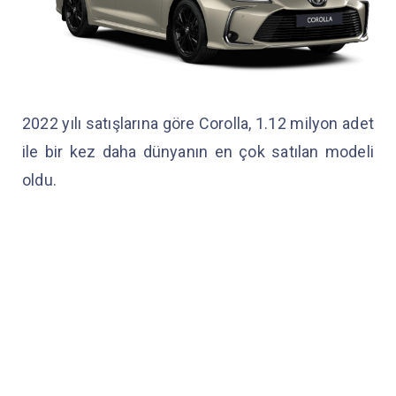
2022 yılı satışlarına göre Corolla, 1.12 milyon adet
ile bir kez daha dünyanın en çok satılan modeli
oldu.