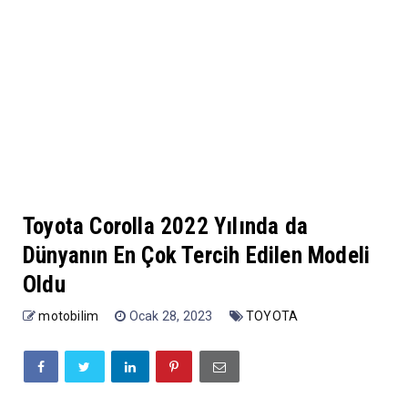
Toyota Corolla 2022 Yılında da
Dünyanın En Çok Tercih Edilen Modeli
Oldu
motobilim
Ocak 28, 2023
TOYOTA