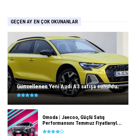
GEÇEN AY EN ÇOK OKUNANLAR
Güncellenen Yeni Audi A3 satışa sunuldu
Omoda | Jaecoo, Güçlü Satış
Performansını Temmuz Fiyatlarıyl...