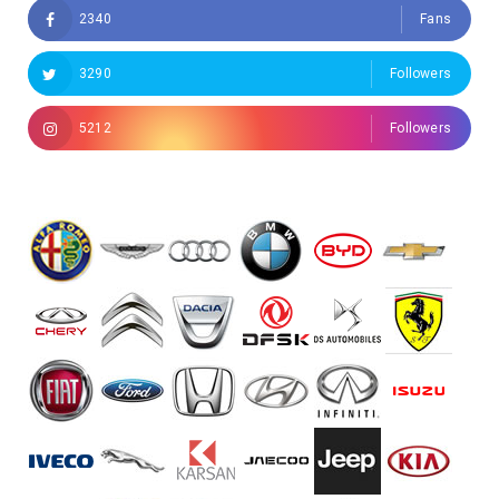
2340
Fans
3290
Followers
5212
Followers