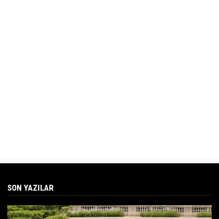
SON YAZILAR