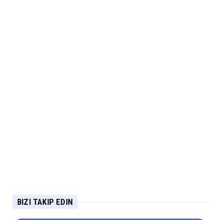
BIZI TAKIP EDIN