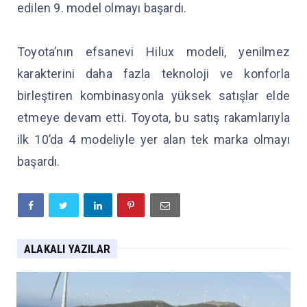
edilen 9. model olmayı başardı.
Toyota’nın efsanevi Hilux modeli, yenilmez
karakterini daha fazla teknoloji ve konforla
birleştiren kombinasyonla yüksek satışlar elde
etmeye devam etti. Toyota, bu satış rakamlarıyla
ilk 10’da 4 modeliyle yer alan tek marka olmayı
başardı.
ALAKALI YAZILAR