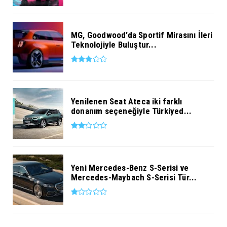
MG, Goodwood’da Sportif Mirasını İleri
Teknolojiyle Buluştur...
Yenilenen Seat Ateca iki farklı
donanım seçeneğiyle Türkiyed...
Yeni Mercedes-Benz S-Serisi ve
Mercedes-Maybach S-Serisi Tür...