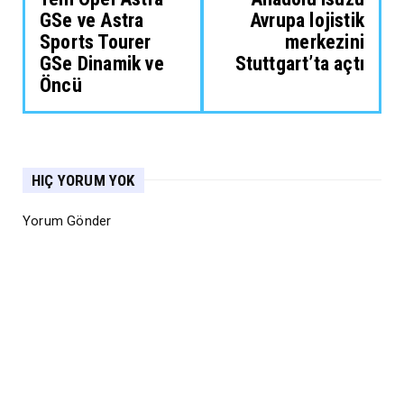
GSe ve Astra
Avrupa lojistik
Sports Tourer
merkezini
GSe Dinamik ve
Stuttgart’ta açtı
Öncü
HIÇ YORUM YOK
Yorum Gönder