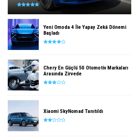
Yeni Omoda 4 İle Yapay Zekâ Dönemi
Başladı
Chery En Güçlü 50 Otomotiv Markaları
Arasında Zirvede
Xiaomi SkyNomad Tanıtıldı