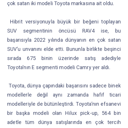
çok satan iki modeli Toyota markasına ait oldu.
Hibrit versiyonuyla büyük bir beğeni toplayan
SUV segmentinin öncüsü RAV4 ise, bu
başarısıyla 2022 yılında dünyanın en çok satan
SUV’u unvanını elde etti. Bununla birlikte beşinci
sırada 675 binin üzerinde satış adediyle
Toyota’nın E segmenti modeli Camry yer aldı.
Toyota, dünya çapındaki başarısını sadece binek
modellerle değil aynı zamanda hafif ticari
modelleriyle de bütünleştirdi. Toyota’nın efsanevi
bir başka modeli olan Hilux pick-up, 564 bin
adetle tüm dünya satışlarında en çok tercih