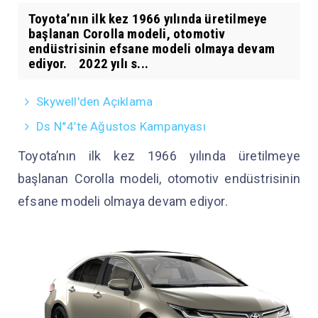
Toyota’nın ilk kez 1966 yılında üretilmeye
başlanan Corolla modeli, otomotiv
endüstrisinin efsane modeli olmaya devam
ediyor. 2022 yılı s...
Skywell'den Açıklama
Ds N°4’te Ağustos Kampanyası
Toyota’nın ilk kez 1966 yılında üretilmeye
başlanan Corolla modeli, otomotiv endüstrisinin
efsane modeli olmaya devam ediyor.