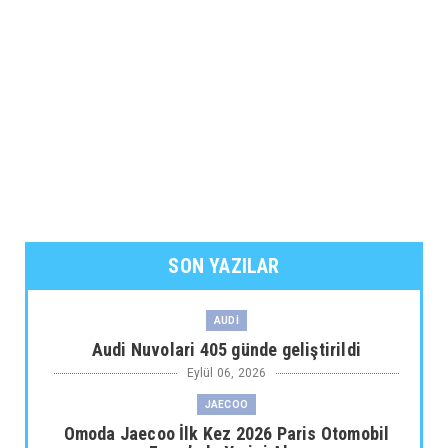
SON YAZILAR
AUDİ
Audi Nuvolari 405 günde geliştirildi
Eylül 06, 2026
JAECOO
Omoda Jaecoo İlk Kez 2026 Paris Otomobil