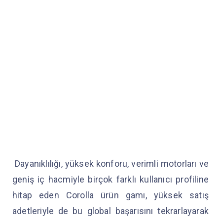
Dayanıklılığı, yüksek konforu, verimli motorları ve
geniş iç hacmiyle birçok farklı kullanıcı profiline
hitap eden Corolla ürün gamı, yüksek satış
adetleriyle de bu global başarısını tekrarlayarak