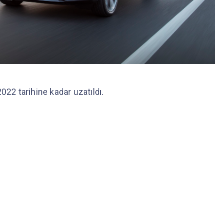
2 tarihine kadar uzatıldı.