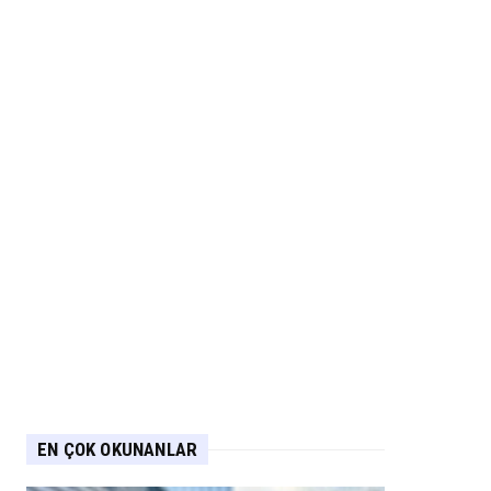
EN ÇOK OKUNANLAR