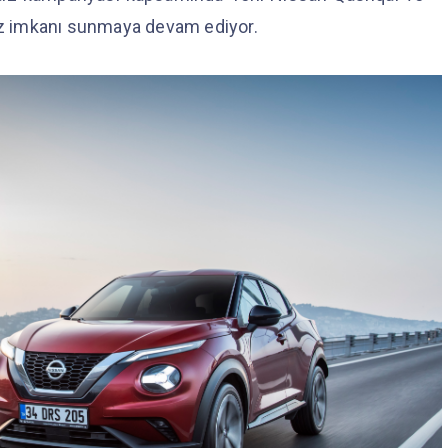
aiz imkanı sunmaya devam ediyor.