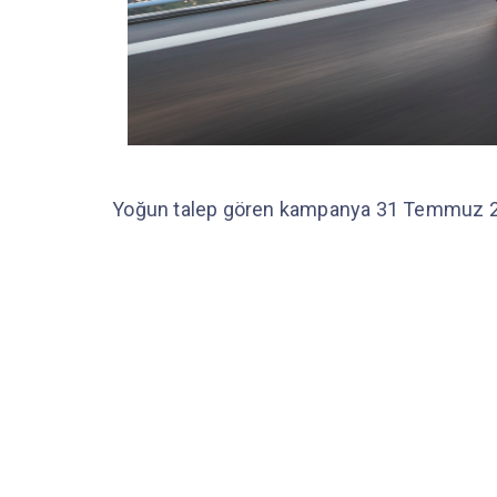
Yoğun talep gören kampanya 31 Temmuz 202