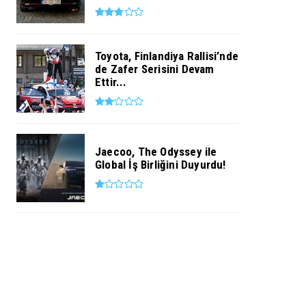
Toyota, Finlandiya Rallisi’nde
de Zafer Serisini Devam
Ettir...
Jaecoo, The Odyssey ile
Global İş Birliğini Duyurdu!