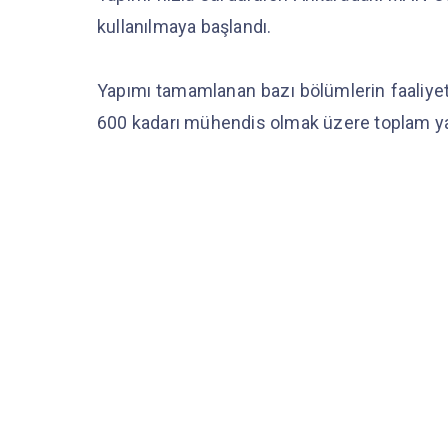
kullanılmaya başlandı.
Yapımı tamamlanan bazı bölümlerin faaliye
600 kadarı mühendis olmak üzere toplam yak