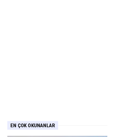
EN ÇOK OKUNANLAR