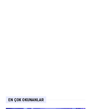
EN ÇOK OKUNANLAR