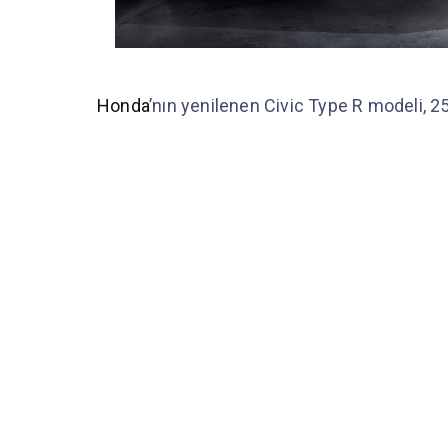
Honda
’nın yenilenen Civic Type R modeli, 25