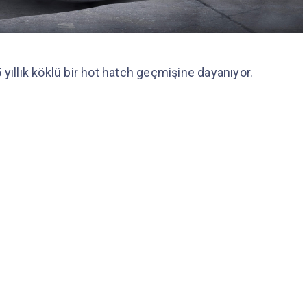
 yıllık köklü bir hot hatch geçmişine dayanıyor.