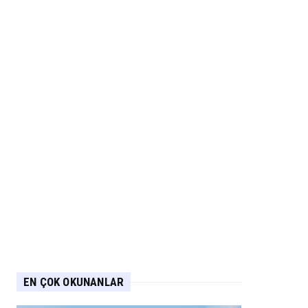
EN ÇOK OKUNANLAR