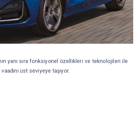
 yanı sıra fonksiyonel özellikleri ve teknolojileri ile
vaadini üst seviyeye taşıyor.