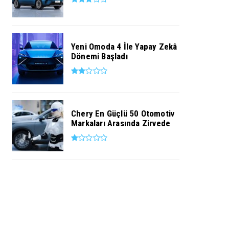
Yeni Omoda 4 İle Yapay Zekâ
Dönemi Başladı
Chery En Güçlü 50 Otomotiv
Markaları Arasında Zirvede