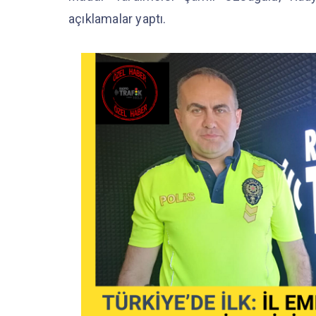
açıklamalar yaptı.