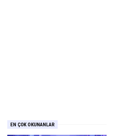
EN ÇOK OKUNANLAR