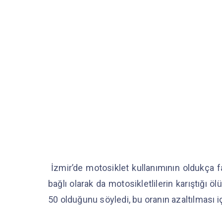
İzmir’de motosiklet kullanımının oldukça 
bağlı olarak da motosikletlilerin karıştığı 
50 olduğunu söyledi, bu oranın azaltılması içi