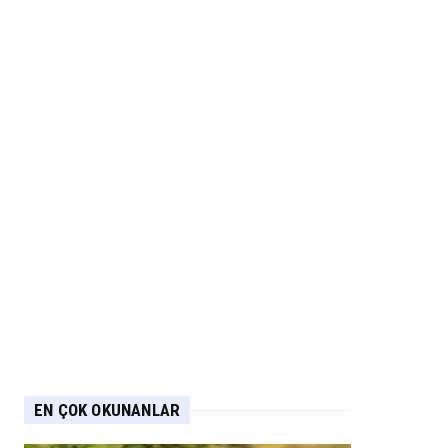
EN ÇOK OKUNANLAR