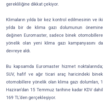
gerekliliğine dikkat çekiyor.
Klimaların yılda bir kez kontrol edilmesinin ve iki
yılda bir de klima gazı dolumunun önemine
değinen Euromaster, sadece binek otomobillere
yönelik olan yeni klima gazı kampanyasını da
devreye aldı.
Bu kapsamda Euromaster hizmet noktalarında;
SUV, hafif ve ağır ticari araç haricindeki binek
otomobillere yönelik olan klima gazı dolumları, 1
Haziran’dan 15 Temmuz tarihine kadar KDV dahil
169 TL’den gerçekleşiyor.