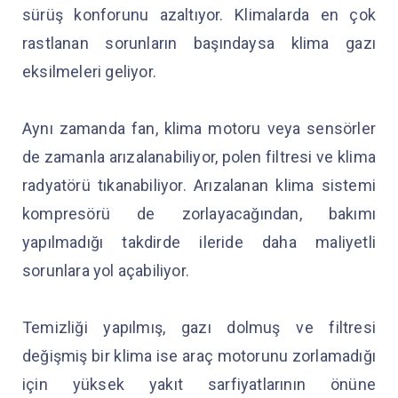
sürüş konforunu azaltıyor. Klimalarda en çok
rastlanan sorunların başındaysa klima gazı
eksilmeleri geliyor.
Aynı zamanda fan, klima motoru veya sensörler
de zamanla arızalanabiliyor, polen filtresi ve klima
radyatörü tıkanabiliyor. Arızalanan klima sistemi
kompresörü de zorlayacağından, bakımı
yapılmadığı takdirde ileride daha maliyetli
sorunlara yol açabiliyor.
Temizliği yapılmış, gazı dolmuş ve filtresi
değişmiş bir klima ise araç motorunu zorlamadığı
için yüksek yakıt sarfiyatlarının önüne