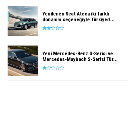
Yenilenen Seat Ateca iki farklı
donanım seçeneğiyle Türkiyed...
Yeni Mercedes-Benz S-Serisi ve
Mercedes-Maybach S-Serisi Tür...