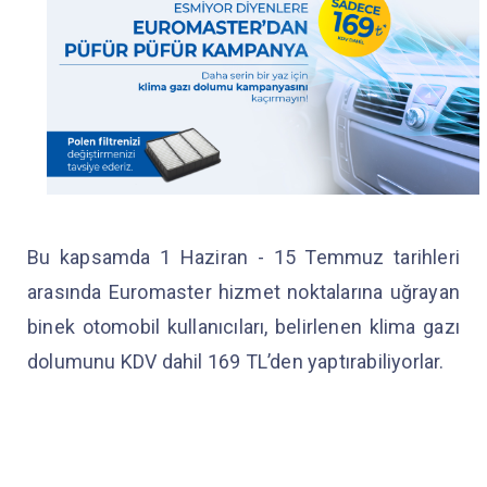
Bu kapsamda 1 Haziran - 15 Temmuz tarihleri
arasında Euromaster hizmet noktalarına uğrayan
binek otomobil kullanıcıları, belirlenen klima gazı
dolumunu KDV dahil 169 TL’den yaptırabiliyorlar.