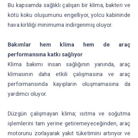
Bu kapsamda sağlıklı çalışan bir klima, bakteri ve
kötü koku oluşumunu engelliyor, yolcu kabininde
hava kirliliği minimuma indirgenmiş oluyor.
Bakımlar hem klima hem de araç
performansına katkı sağlıyor
Klima bakımı insan sağlığının yanında, araç
klimasının daha etkili çalışmasına ve araç
performansında kayıpların oluşmamasına da
yardımcı oluyor.
Düzgün çalışmayan klima; ısıtma ve soğutma
işlemlerini tam yerine getiremeyeceğinden, araç
motorunu zorlayarak yakıt tüketimini artırıyor ve