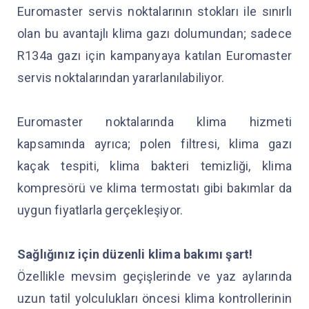
Euromaster servis noktalarının stokları ile sınırlı
olan bu avantajlı klima gazı dolumundan; sadece
R134a gazı için kampanyaya katılan Euromaster
servis noktalarından yararlanılabiliyor.
Euromaster noktalarında klima hizmeti
kapsamında ayrıca; polen filtresi, klima gazı
kaçak tespiti, klima bakteri temizliği, klima
kompresörü ve klima termostatı gibi bakımlar da
uygun fiyatlarla gerçekleşiyor.
Sağlığınız için düzenli klima bakımı şart!
Özellikle mevsim geçişlerinde ve yaz aylarında
uzun tatil yolculukları öncesi klima kontrollerinin