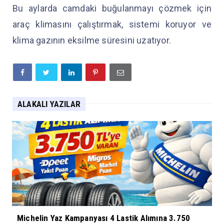
Bu aylarda camdaki buğulanmayı çözmek için
araç klimasını çalıştırmak, sistemi koruyor ve
klima gazının eksilme süresini uzatıyor.
ALAKALI YAZILAR
Michelin Yaz Kampanyası 4 Lastik Alımına 3.750