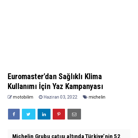
Euromaster’dan Sağlıklı Klima
Kullanımı İçin Yaz Kampanyası
motobilim
Haziran 03, 2022
michelin
Michelin Grubu çatısı altında Türkiye’nin 52