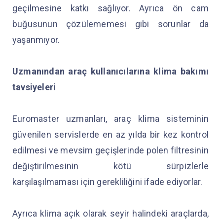
geçilmesine katkı sağlıyor. Ayrıca ön cam
buğusunun çözülememesi gibi sorunlar da
yaşanmıyor.
Uzmanından araç kullanıcılarına klima bakımı
tavsiyeleri
Euromaster uzmanları, araç klima sisteminin
güvenilen servislerde en az yılda bir kez kontrol
edilmesi ve mevsim geçişlerinde polen filtresinin
değiştirilmesinin kötü sürpizlerle
karşılaşılmaması için gerekliliğini ifade ediyorlar.
Ayrıca klima açık olarak seyir halindeki araçlarda,