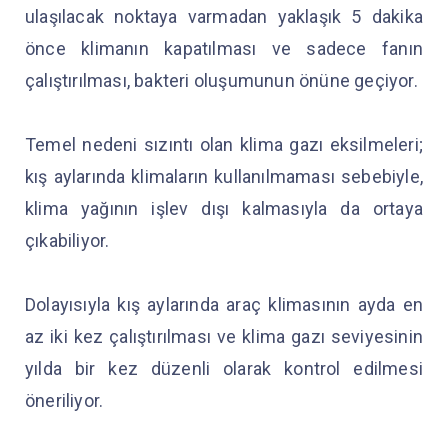
ulaşılacak noktaya varmadan yaklaşık 5 dakika
önce klimanın kapatılması ve sadece fanın
çalıştırılması, bakteri oluşumunun önüne geçiyor.
Temel nedeni sızıntı olan klima gazı eksilmeleri;
kış aylarında klimaların kullanılmaması sebebiyle,
klima yağının işlev dışı kalmasıyla da ortaya
çıkabiliyor.
Dolayısıyla kış aylarında araç klimasının ayda en
az iki kez çalıştırılması ve klima gazı seviyesinin
yılda bir kez düzenli olarak kontrol edilmesi
öneriliyor.