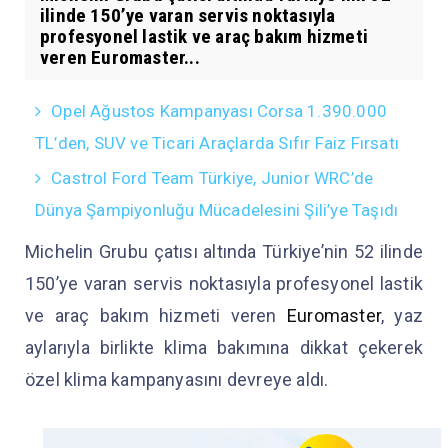
ilinde 150’ye varan servis noktasıyla
profesyonel lastik ve araç bakım hizmeti
veren Euromaster...
Opel Ağustos Kampanyası Corsa 1.390.000
TL’den, SUV ve Ticari Araçlarda Sıfır Faiz Fırsatı
Castrol Ford Team Türkiye, Junior WRC’de
Dünya Şampiyonluğu Mücadelesini Şili’ye Taşıdı
Michelin Grubu çatısı altında Türkiye’nin 52 ilinde
150’ye varan servis noktasıyla profesyonel lastik
ve araç bakım hizmeti veren
Euromaster
, yaz
aylarıyla birlikte klima bakımına dikkat çekerek
özel klima kampanyasını devreye aldı.