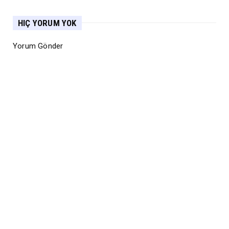
HIÇ YORUM YOK
Yorum Gönder