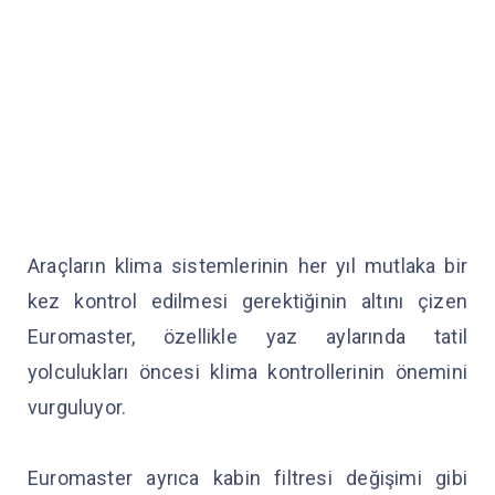
Araçların klima sistemlerinin her yıl mutlaka bir
kez kontrol edilmesi gerektiğinin altını çizen
Euromaster, özellikle yaz aylarında tatil
yolculukları öncesi klima kontrollerinin önemini
vurguluyor.
Euromaster ayrıca kabin filtresi değişimi gibi