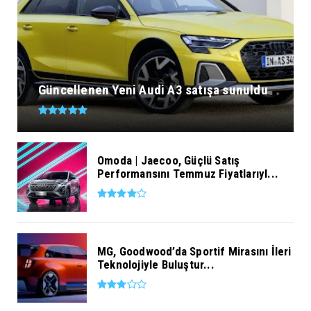
Güncellenen Yeni Audi A3 satışa sunuldu
Omoda | Jaecoo, Güçlü Satış
Performansını Temmuz Fiyatlarıyl...
MG, Goodwood’da Sportif Mirasını İleri
Teknolojiyle Buluştur...