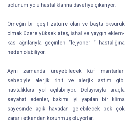
solunum yolu hastalıklarına davetiye çıkarıyor.
Örneğin bir çeşit zatürre olan ve başta öksürük
olmak üzere yüksek ateş, ishal ve yaygın eklem-
kas ağrılarıyla geçirilen “lejyoner “ hastalığına
neden olabiliyor.
Aynı zamanda üreyebilecek küf mantarları
sebebiyle alerjik rinit ve alerjik astım gibi
hastalıklara yol açılabiliyor. Dolayısıyla araçla
seyahat edenler, bakımı iyi yapılan bir klima
sayesinde açık havadan gelebilecek pek çok
zararlı etkenden korunmuş oluyorlar.