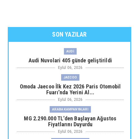
SON YAZILAR
AUDİ
Audi Nuvolari 405 günde geliştirildi
Eylül 06, 2026
JAECOO
Omoda Jaecoo İlk Kez 2026 Paris Otomobil
Fuarı’nda Yerini Al...
Eylül 06, 2026
ARABA KAMPANYALARI
MG 2.290.000 TL’den Başlayan Ağustos
Fiyatlarını Duyurdu
Eylül 06, 2026