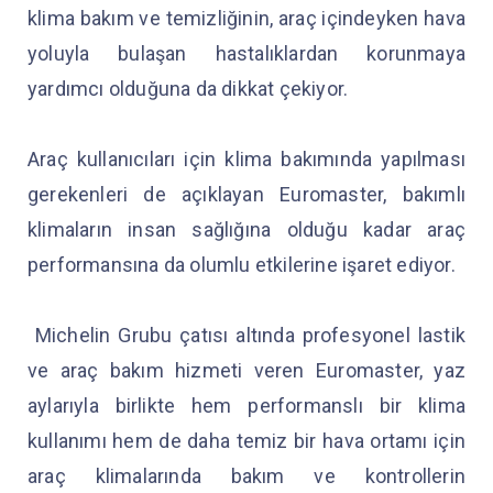
klima bakım ve temizliğinin, araç içindeyken hava
yoluyla bulaşan hastalıklardan korunmaya
yardımcı olduğuna da dikkat çekiyor.
Araç kullanıcıları için klima bakımında yapılması
gerekenleri de açıklayan Euromaster, bakımlı
klimaların insan sağlığına olduğu kadar araç
performansına da olumlu etkilerine işaret ediyor.
Michelin Grubu çatısı altında profesyonel lastik
ve araç bakım hizmeti veren Euromaster, yaz
aylarıyla birlikte hem performanslı bir klima
kullanımı hem de daha temiz bir hava ortamı için
araç klimalarında bakım ve kontrollerin