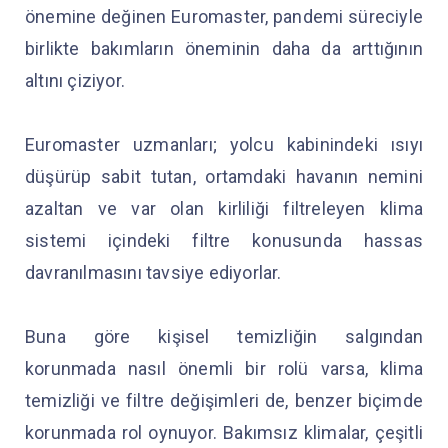
önemine değinen Euromaster, pandemi süreciyle
birlikte bakımların öneminin daha da arttığının
altını çiziyor.
Euromaster uzmanları; yolcu kabinindeki ısıyı
düşürüp sabit tutan, ortamdaki havanın nemini
azaltan ve var olan kirliliği filtreleyen klima
sistemi içindeki filtre konusunda hassas
davranılmasını tavsiye ediyorlar.
Buna göre kişisel temizliğin salgından
korunmada nasıl önemli bir rolü varsa, klima
temizliği ve filtre değişimleri de, benzer biçimde
korunmada rol oynuyor. Bakımsız klimalar, çeşitli