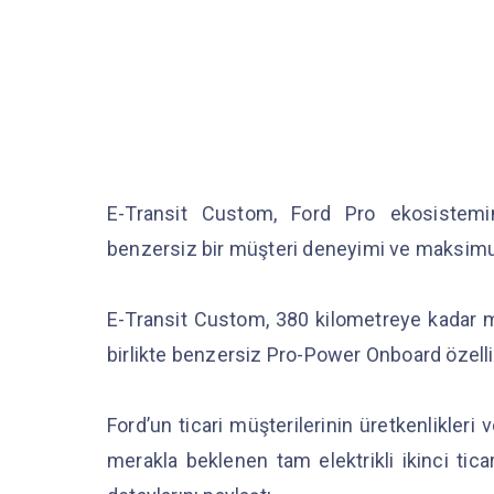
E-Transit Custom, Ford Pro ekosistemi
benzersiz bir müşteri deneyimi ve maksimu
E-Transit Custom, 380 kilometreye kadar men
birlikte benzersiz Pro-Power Onboard özelli
Ford’un ticari müşterilerinin üretkenlikleri v
merakla beklenen tam elektrikli ikinci tica