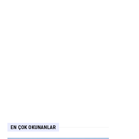
EN ÇOK OKUNANLAR