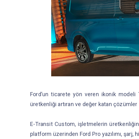
Ford’un ticarete yön veren ikonik modeli T
üretkenliği artıran ve değer katan çözümler
E-Transit Custom, işletmelerin üretkenliğin
platform üzerinden Ford Pro yazılımı, şarj