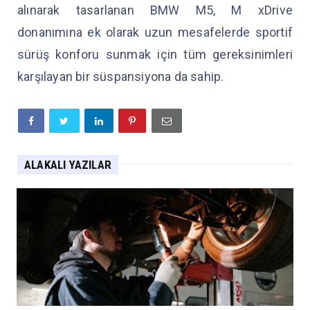
alınarak tasarlanan BMW M5, M xDrive
donanımına ek olarak uzun mesafelerde sportif
sürüş konforu sunmak için tüm gereksinimleri
karşılayan bir süspansiyona da sahip.
ALAKALI YAZILAR