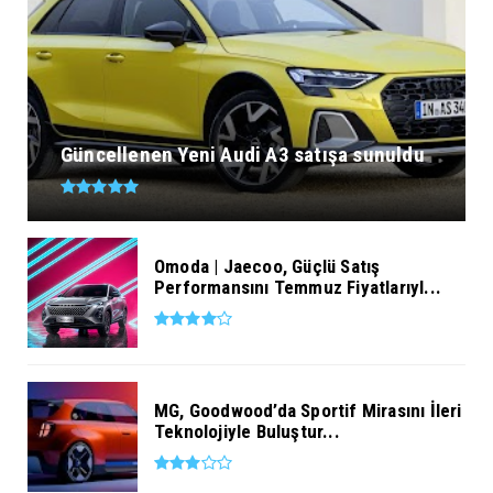
Güncellenen Yeni Audi A3 satışa sunuldu
Omoda | Jaecoo, Güçlü Satış
Performansını Temmuz Fiyatlarıyl...
MG, Goodwood’da Sportif Mirasını İleri
Teknolojiyle Buluştur...