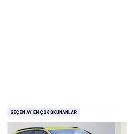
GEÇEN AY EN ÇOK OKUNANLAR