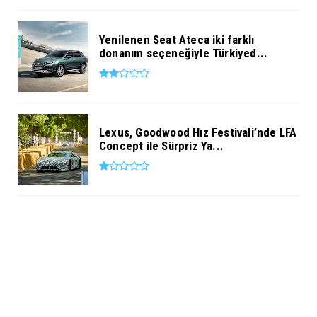
Yenilenen Seat Ateca iki farklı
donanım seçeneğiyle Türkiyed...
Lexus, Goodwood Hız Festivali’nde LFA
Concept ile Sürpriz Ya...