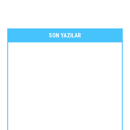
SON YAZILAR