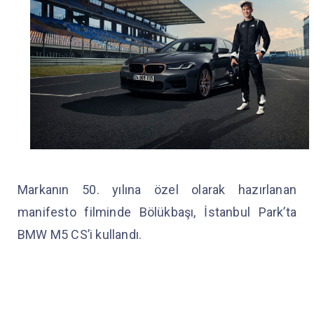
Markanın 50. yılına özel olarak hazırlanan
manifesto filminde Bölükbaşı, İstanbul Park’ta
BMW M5 CS’i kullandı.