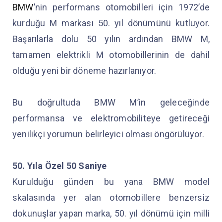
BMW
’nin performans otomobilleri için 1972’de
kurduğu M markası 50. yıl dönümünü kutluyor.
Başarılarla dolu 50 yılın ardından BMW M,
tamamen elektrikli M otomobillerinin de dahil
olduğu yeni bir döneme hazırlanıyor.
Bu doğrultuda BMW M’in geleceğinde
performansa ve elektromobiliteye getireceği
yenilikçi yorumun belirleyici olması öngörülüyor.
50. Yıla Özel 50 Saniye
Kurulduğu günden bu yana BMW model
skalasında yer alan otomobillere benzersiz
dokunuşlar yapan marka, 50. yıl dönümü için milli