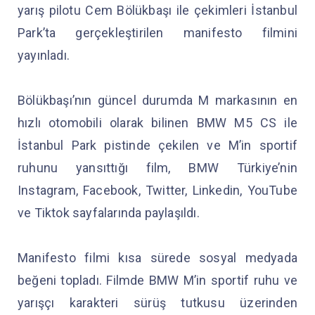
yarış pilotu Cem Bölükbaşı ile çekimleri İstanbul
Park’ta gerçekleştirilen manifesto filmini
yayınladı.
Bölükbaşı’nın güncel durumda M markasının en
hızlı otomobili olarak bilinen BMW M5 CS ile
İstanbul Park pistinde çekilen ve M’in sportif
ruhunu yansıttığı film, BMW Türkiye’nin
Instagram, Facebook, Twitter, Linkedin, YouTube
ve Tiktok sayfalarında paylaşıldı.
Manifesto filmi kısa sürede sosyal medyada
beğeni topladı. Filmde BMW M’in sportif ruhu ve
yarışçı karakteri sürüş tutkusu üzerinden