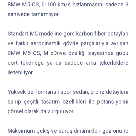
BMW M5 CS, 0-100 km/s hızlanmasını sadece 3
saniyede tamamlıyor.
Standart M5 modeline göre karbon fiber detayları
ve farklı aerodinamik gövde parçalarıyla ayrışan
BMW M5 CS, M xDrive özelliği sayesinde gücü
dört tekerleğe ya da sadece arka tekerleklere
iletebiliyor.
Yüksek performanslı spor sedan, bronz detaylara
sahip çeşitli tasarım özellikleri ile potansiyelini
görsel olarak da vurguluyor.
Maksimum çekiş ve sürüş dinamikleri göz önüne