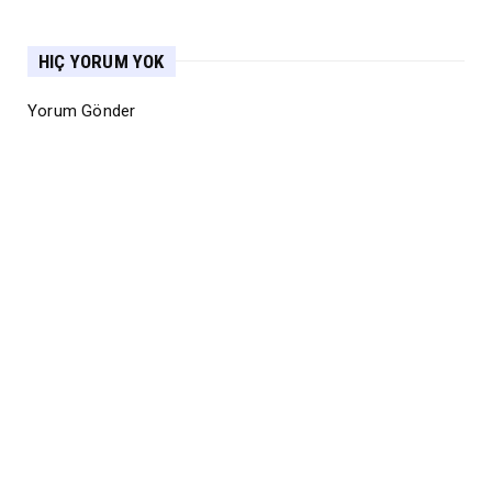
HIÇ YORUM YOK
Yorum Gönder