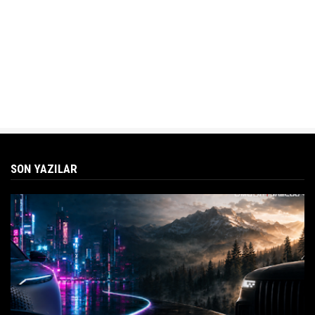
SON YAZILAR