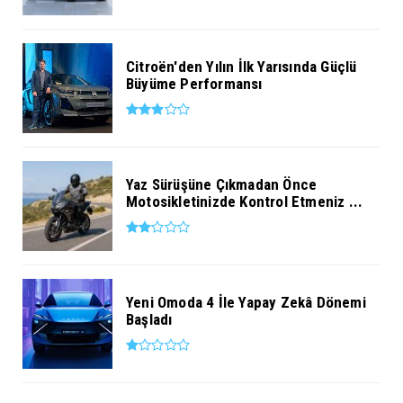
Citroën'den Yılın İlk Yarısında Güçlü
Büyüme Performansı
Yaz Sürüşüne Çıkmadan Önce
Motosikletinizde Kontrol Etmeniz ...
Yeni Omoda 4 İle Yapay Zekâ Dönemi
Başladı