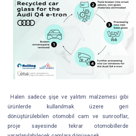
Halen sadece şişe ve yalıtım malzemesi gibi
ürünlerde kullanılmak üzere geri
dönüştürülebilen otomobil cam ve sunrooflar,
proje sayesinde tekrar otomobillerde
yararlanılabilecek camlara dönüşecek.