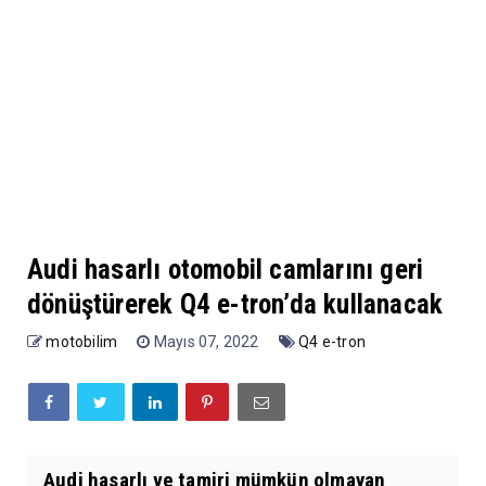
Audi hasarlı otomobil camlarını geri
dönüştürerek Q4 e-tron’da kullanacak
motobilim
Mayıs 07, 2022
Q4 e-tron
Audi hasarlı ve tamiri mümkün olmayan