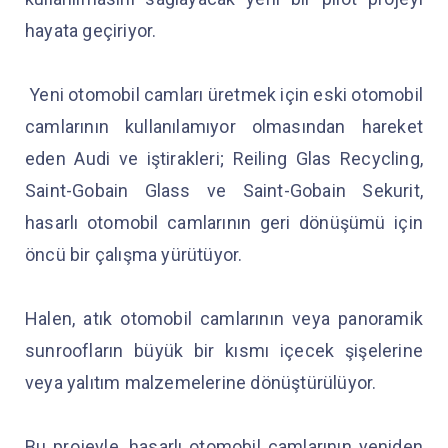
hayata geçiriyor.
Yeni otomobil camları üretmek için eski otomobil
camlarının kullanılamıyor olmasından hareket
eden Audi ve iştirakleri; Reiling Glas Recycling,
Saint-Gobain Glass ve Saint-Gobain Sekurit,
hasarlı otomobil camlarının geri dönüşümü için
öncü bir çalışma yürütüyor.
Halen, atık otomobil camlarının veya panoramik
sunroofların büyük bir kısmı içecek şişelerine
veya yalıtım malzemelerine dönüştürülüyor.
Bu projeyle, hasarlı otomobil camlarının yeniden