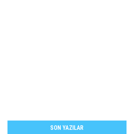
SON YAZILAR