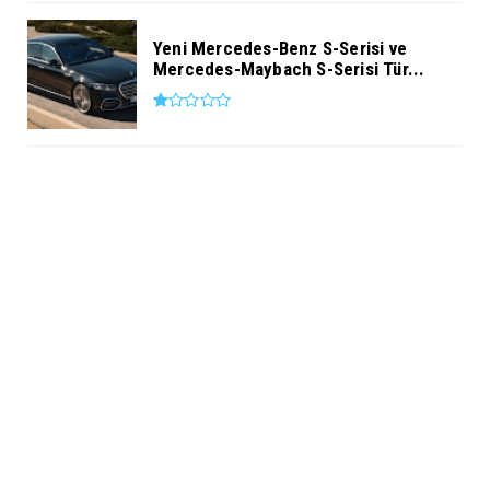
Yeni Mercedes-Benz S-Serisi ve
Mercedes-Maybach S-Serisi Tür...