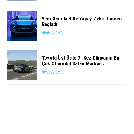
Yeni Omoda 4 İle Yapay Zekâ Dönemi
Başladı
Toyota Üst Üste 7. Kez Dünyanın En
Çok Otomobil Satan Markas...