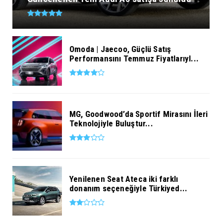
Omoda | Jaecoo, Güçlü Satış
Performansını Temmuz Fiyatlarıyl...
MG, Goodwood’da Sportif Mirasını İleri
Teknolojiyle Buluştur...
Yenilenen Seat Ateca iki farklı
donanım seçeneğiyle Türkiyed...