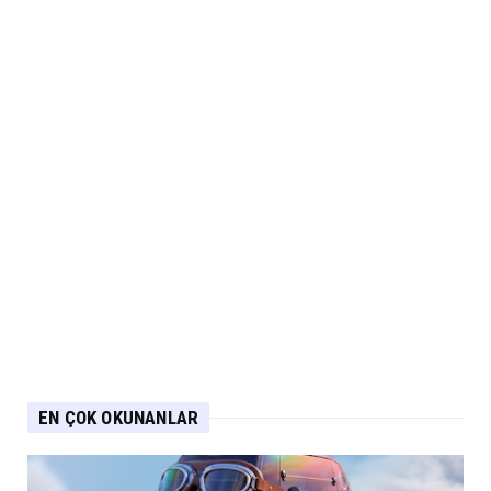
EN ÇOK OKUNANLAR