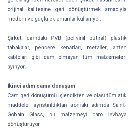
orijinal kalitesine geri dönüştürmek amacıyla
modern ve güçlü ekipmanlar kullanıyor.
Şirket, camdaki PVB (polivinil bütiral) plastik
tabakalar, pencere kenarları, metaller, anten
kabloları gibi cam olmayan tüm malzemeleri
ayırıyor.
İkinci adım cama dönüşüm
Cam geri dönüşümü işlendikten ve olası tüm atık
maddeler ayrıştırıldıktan sonraki adımda Saint-
Gobain Glass, bu malzemeyi cam levhaya
dönüştürüyor.