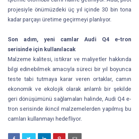
projesiyle önümüzdeki üç yıl içinde 30 bin tona
kadar parçayı üretime geçirmeyi planlıyor.
Son adım, yeni camlar Audi Q4 e-tron
serisinde için kullanılacak
Malzeme kalitesi, istikrar ve maliyetler hakkında
bilgi edinebilmek amacıyla süreci bir yıl boyunca
teste tabi tutmaya karar veren ortaklar, camın
ekonomik ve ekolojik olarak anlamlı bir şekilde
geri dönüşümünü sağlamaları halinde, Audi Q4 e-
tron serisinde ikincil malzemelerden yapılmış bu
camları kullanmayı hedefliyor.