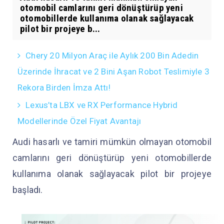
otomobil camlarını geri dönüştürüp yeni
otomobillerde kullanıma olanak sağlayacak
pilot bir projeye b...
Chery 20 Milyon Araç ile Aylık 200 Bin Adedin
Üzerinde İhracat ve 2 Bini Aşan Robot Teslimiyle 3
Rekora Birden İmza Attı!
Lexus’ta LBX ve RX Performance Hybrid
Modellerinde Özel Fiyat Avantajı
Audi hasarlı ve tamiri mümkün olmayan otomobil
camlarını geri dönüştürüp yeni otomobillerde
kullanıma olanak sağlayacak pilot bir projeye
başladı.