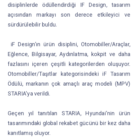
disiplinlerde ödüllendirdiği IF Design, tasarım
açısından markayı son derece etkileyici ve
sürdürülebilir buldu.
iF Design’ın ürün disiplini, Otomobiller/Araçlar,
Eğlence, Bilgisayar, Aydınlatma, kokpit ve daha
fazlasını içeren çeşitli kategorilerden oluşuyor.
Otomobiller/Taşıtlar kategorisindeki iF Tasarım
Ödülü, markanın çok amaçlı araç modeli (MPV)
STARIA'ya verildi.
Geçen yıl tanıtılan STARIA, Hyundai'nin ürün
tasarımındaki global rekabet gücünü bir kez daha
kanıtlamış oluyor.