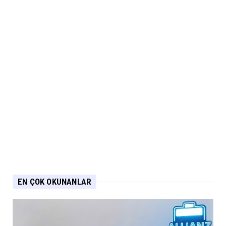
EN ÇOK OKUNANLAR