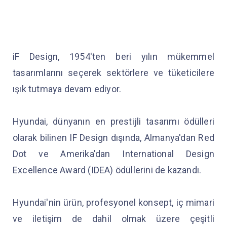
iF Design, 1954'ten beri yılın mükemmel
tasarımlarını seçerek sektörlere ve tüketicilere
ışık tutmaya devam ediyor.
Hyundai, dünyanın en prestijli tasarımı ödülleri
olarak bilinen IF Design dışında, Almanya'dan Red
Dot ve Amerika'dan International Design
Excellence Award (IDEA) ödüllerini de kazandı.
Hyundai'nin ürün, profesyonel konsept, iç mimari
ve iletişim de dahil olmak üzere çeşitli