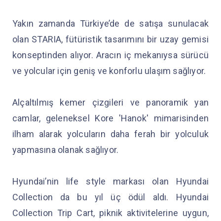
Yakın zamanda Türkiye’de de satışa sunulacak
olan STARIA, fütüristik tasarımını bir uzay gemisi
konseptinden alıyor. Aracın iç mekanıysa sürücü
ve yolcular için geniş ve konforlu ulaşım sağlıyor.
Alçaltılmış kemer çizgileri ve panoramik yan
camlar, geleneksel Kore 'Hanok' mimarisinden
ilham alarak yolcuların daha ferah bir yolculuk
yapmasına olanak sağlıyor.
Hyundai’nin life style markası olan Hyundai
Collection da bu yıl üç ödül aldı. Hyundai
Collection Trip Cart, piknik aktivitelerine uygun,