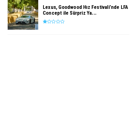
Lexus, Goodwood Hız Festivali’nde LFA
Concept ile Sürpriz Ya...