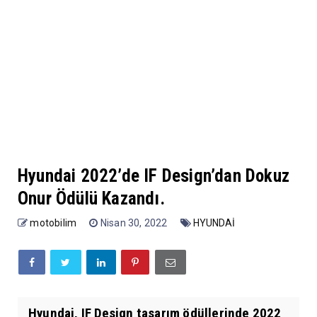
Hyundai 2022’de IF Design’dan Dokuz
Onur Ödülü Kazandı.
motobilim
Nisan 30, 2022
HYUNDAİ
Hyundai, IF Design tasarım ödüllerinde 2022