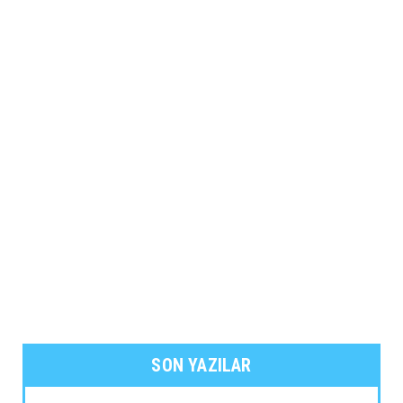
SON YAZILAR