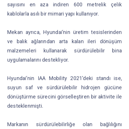
sayısını en aza indiren 600 metrelik çelik
kablolarla asılı bir mimari yapı kullanıyor.
Mekan ayrıca, Hyundai’nin üretim tesislerinden
ve balık ağlarından arta kalan ileri dönüşüm
malzemeleri kullanarak sürdürülebilir bina
uygulamalarını destekliyor.
Hyundai’nin IAA Mobility 2021'deki standı ise,
suyun saf ve sürdürülebilir hidrojen gücüne
dönüştürme sürecini görselleştiren bir aktivite ile
desteklenmişti.
Markanın sürdürülebilirliğe olan bağlılığını