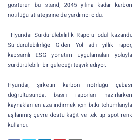
gösteren bu stand, 2045 yılına kadar karbon
nötrlüğü stratejisine de yardımcı oldu.
Hyundai Sürdürülebilirlik Raporu ödül kazandı.
Sürdürülebilirliğe Giden Yol adlı yıllık rapor,
kapsamlı ESG yönetim uygulamaları yoluyla
sürdürülebilir bir geleceği teşvik ediyor.
Hyundai, şirketin karbon nötrlüğü çabası
doğrultusunda, basılı raporları hazırlarken
kaynakları en aza indirmek için bitki tohumlarıyla
aşılanmış çevre dostu kağıt ve tek tip spot renk
kullandı.