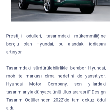
Prestijli ödülleri, tasarımdaki mükemmiliğine
borçlu olan Hyundai, bu alandaki iddiasını
artırıyor.
Tasarımdaki sürdürülebilirlikle beraber Hyundai,
mobilite markası olma hedefini de yansıtıyor.
Hyundai Motor Company, son yıllardaki
tasarımlarıyla dünyaca ünlü Uluslararası iF Design
Tasarım Ödüllerinden 2022'de tam dokuz ödül
aldı.