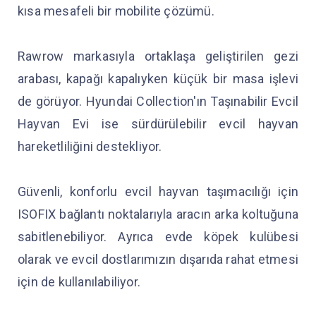
kısa mesafeli bir mobilite çözümü.
Rawrow markasıyla ortaklaşa geliştirilen gezi
arabası, kapağı kapalıyken küçük bir masa işlevi
de görüyor. Hyundai Collection'ın Taşınabilir Evcil
Hayvan Evi ise sürdürülebilir evcil hayvan
hareketliliğini destekliyor.
Güvenli, konforlu evcil hayvan taşımacılığı için
ISOFIX bağlantı noktalarıyla aracın arka koltuğuna
sabitlenebiliyor. Ayrıca evde köpek kulübesi
olarak ve evcil dostlarımızın dışarıda rahat etmesi
için de kullanılabiliyor.