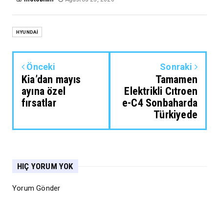
HYUNDAİ
Önceki
Sonraki
Kia’dan mayıs
Tamamen
ayına özel
Elektrikli Cıtroen
fırsatlar
e-C4 Sonbaharda
Türkiyede
HIÇ YORUM YOK
Yorum Gönder