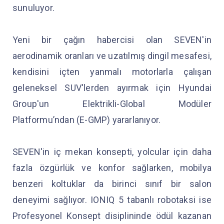
sunuluyor.
Yeni bir çağın habercisi olan SEVEN'in
aerodinamik oranları ve uzatılmış dingil mesafesi,
kendisini içten yanmalı motorlarla çalışan
geleneksel SUV'lerden ayırmak için Hyundai
Group'un Elektrikli-Global Modüler
Platformu’ndan (E-GMP) yararlanıyor.
SEVEN'in iç mekan konsepti, yolcular için daha
fazla özgürlük ve konfor sağlarken, mobilya
benzeri koltuklar da birinci sınıf bir salon
deneyimi sağlıyor. IONIQ 5 tabanlı robotaksi ise
Profesyonel Konsept disiplininde ödül kazanan