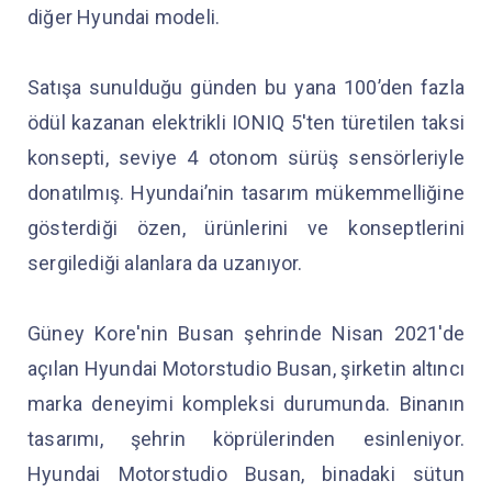
diğer Hyundai modeli.
Satışa sunulduğu günden bu yana 100’den fazla
ödül kazanan elektrikli IONIQ 5'ten türetilen taksi
konsepti, seviye 4 otonom sürüş sensörleriyle
donatılmış. Hyundai’nin tasarım mükemmelliğine
gösterdiği özen, ürünlerini ve konseptlerini
sergilediği alanlara da uzanıyor.
Güney Kore'nin Busan şehrinde Nisan 2021'de
açılan Hyundai Motorstudio Busan, şirketin altıncı
marka deneyimi kompleksi durumunda. Binanın
tasarımı, şehrin köprülerinden esinleniyor.
Hyundai Motorstudio Busan, binadaki sütun