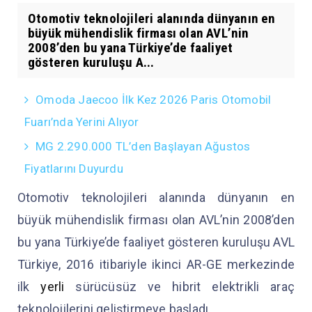
Otomotiv teknolojileri alanında dünyanın en
büyük mühendislik firması olan AVL’nin
2008’den bu yana Türkiye’de faaliyet
gösteren kuruluşu A...
Omoda Jaecoo İlk Kez 2026 Paris Otomobil
Fuarı’nda Yerini Alıyor
MG 2.290.000 TL’den Başlayan Ağustos
Fiyatlarını Duyurdu
Otomotiv teknolojileri alanında dünyanın en
büyük mühendislik firması olan AVL’nin 2008’den
bu yana Türkiye’de faaliyet gösteren kuruluşu AVL
Türkiye, 2016 itibariyle ikinci AR-GE merkezinde
ilk
yerli
sürücüsüz ve hibrit elektrikli araç
teknolojilerini geliştirmeye başladı.