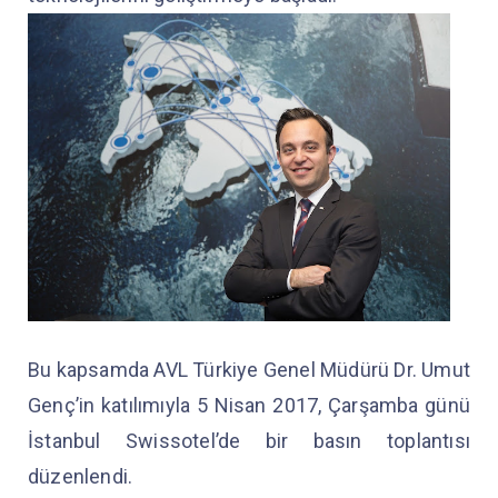
Bu kapsamda AVL Türkiye Genel Müdürü Dr. Umut
Genç’in katılımıyla 5 Nisan 2017, Çarşamba günü
İstanbul Swissotel’de bir basın toplantısı
düzenlendi.