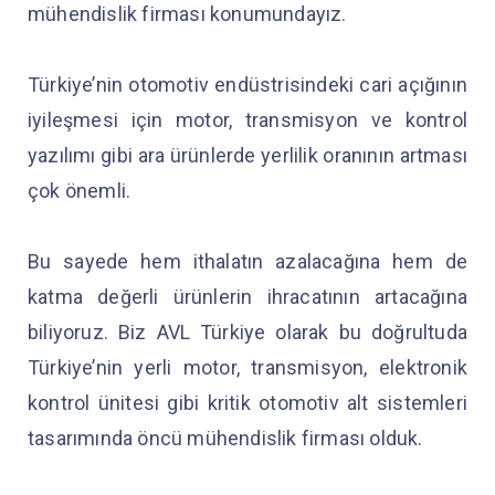
mühendislik firması konumundayız.
Türkiye’nin otomotiv endüstrisindeki cari açığının
iyileşmesi için motor, transmisyon ve kontrol
yazılımı gibi ara ürünlerde yerlilik oranının artması
çok önemli.
Bu sayede hem ithalatın azalacağına hem de
katma değerli ürünlerin ihracatının artacağına
biliyoruz. Biz AVL Türkiye olarak bu doğrultuda
Türkiye’nin yerli motor, transmisyon, elektronik
kontrol ünitesi gibi kritik otomotiv alt sistemleri
tasarımında öncü mühendislik firması olduk.