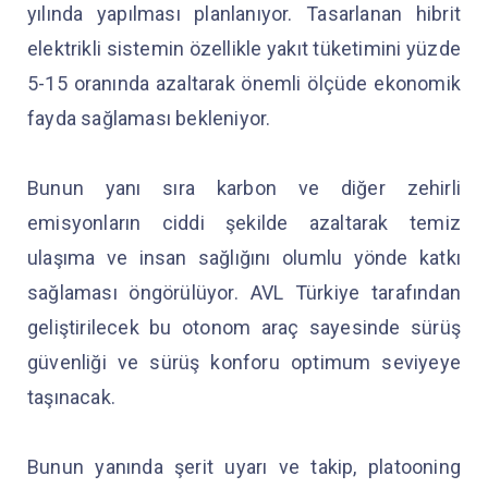
yılında yapılması planlanıyor. Tasarlanan hibrit
elektrikli sistemin özellikle yakıt tüketimini yüzde
5-15 oranında azaltarak önemli ölçüde ekonomik
fayda sağlaması bekleniyor.
Bunun yanı sıra karbon ve diğer zehirli
emisyonların ciddi şekilde azaltarak temiz
ulaşıma ve insan sağlığını olumlu yönde katkı
sağlaması öngörülüyor. AVL Türkiye tarafından
geliştirilecek bu otonom araç sayesinde sürüş
güvenliği ve sürüş konforu optimum seviyeye
taşınacak.
Bunun yanında şerit uyarı ve takip, platooning