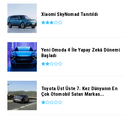
Xiaomi SkyNomad Tanıtıldı
Yeni Omoda 4 İle Yapay Zekâ Dönemi
Başladı
Toyota Üst Üste 7. Kez Dünyanın En
Çok Otomobil Satan Markas...