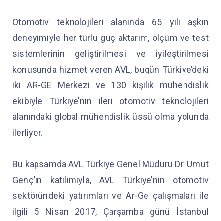
Otomotiv teknolojileri alanında 65 yılı aşkın
deneyimiyle her türlü güç aktarım, ölçüm ve test
sistemlerinin geliştirilmesi ve iyileştirilmesi
konusunda hizmet veren AVL, bugün Türkiye’deki
iki AR-GE Merkezi ve 130 kişilik mühendislik
ekibiyle Türkiye’nin ileri otomotiv teknolojileri
alanındaki global mühendislik üssü olma yolunda
ilerliyor.
Bu kapsamda AVL Türkiye Genel Müdürü Dr. Umut
Genç’in katılımıyla, AVL Türkiye’nin otomotiv
sektöründeki yatırımları ve Ar-Ge çalışmaları ile
ilgili 5 Nisan 2017, Çarşamba günü İstanbul