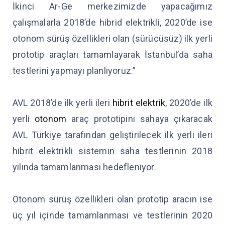
İkinci Ar-Ge merkezimizde yapacağımız
çalışmalarla 2018’de hibrid elektrikli, 2020’de ise
otonom sürüş özellikleri olan (sürücüsüz) ilk yerli
prototip araçları tamamlayarak İstanbul’da saha
testlerini yapmayı planlıyoruz.”
AVL 2018’de ilk yerli ileri
hibrit elektrik
, 2020’de ilk
yerli
otonom
araç prototipini sahaya çıkaracak
AVL Türkiye tarafından geliştirilecek ilk yerli ileri
hibrit elektrikli sistemin saha testlerinin 2018
yılında tamamlanması hedefleniyor.
Otonom sürüş özellikleri olan prototip aracın ise
üç yıl içinde tamamlanması ve testlerinin 2020