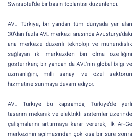
Swissotel’de bir basın toplantısı düzenlendi.
AVL Türkiye, bir yandan tüm dünyada yer alan
30’dan fazla AVL merkezi arasında Avusturya’daki
ana merkeze düzenli teknoloji ve mühendislik
sağlayan iki merkezden biri olma özelliğini
gösterirken; bir yandan da AVL’nin global bilgi ve
uzmanlığını, milli sanayi ve özel sektörün
hizmetine sunmaya devam ediyor.
AVL Türkiye bu kapsamda, Türkiye’de yerli
tasarım mekanik ve elektrikli sistemler üzerinde
çalışmalarını arttırmaya karar vererek, ilk Ar-Ge
merkezinin açılmasından çok kısa bir süre sonra