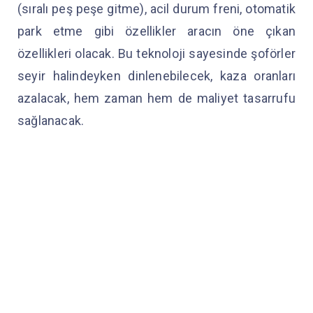
(sıralı peş peşe gitme), acil durum freni, otomatik
park etme gibi özellikler aracın öne çıkan
özellikleri olacak. Bu teknoloji sayesinde şoförler
seyir halindeyken dinlenebilecek, kaza oranları
azalacak, hem zaman hem de maliyet tasarrufu
sağlanacak.