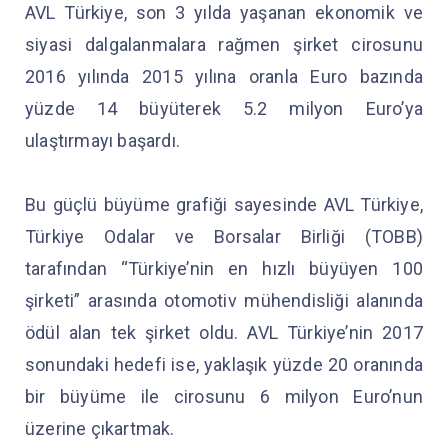
AVL Türkiye, son 3 yılda yaşanan ekonomik ve
siyasi dalgalanmalara rağmen şirket cirosunu
2016 yılında 2015 yılına oranla Euro bazında
yüzde 14 büyüterek 5.2 milyon Euro’ya
ulaştırmayı başardı.
Bu güçlü büyüme grafiği sayesinde AVL Türkiye,
Türkiye Odalar ve Borsalar Birliği (TOBB)
tarafından “Türkiye’nin en hızlı büyüyen 100
şirketi” arasında otomotiv mühendisliği alanında
ödül alan tek şirket oldu. AVL Türkiye’nin 2017
sonundaki hedefi ise, yaklaşık yüzde 20 oranında
bir büyüme ile cirosunu 6 milyon Euro’nun
üzerine çıkartmak.