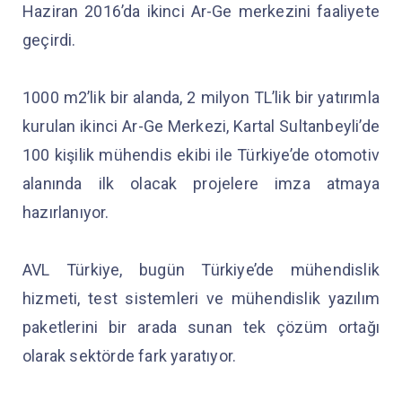
Haziran 2016’da ikinci Ar-Ge merkezini faaliyete
geçirdi.
1000 m2’lik bir alanda, 2 milyon TL’lik bir yatırımla
kurulan ikinci Ar-Ge Merkezi, Kartal Sultanbeyli’de
100 kişilik mühendis ekibi ile Türkiye’de otomotiv
alanında ilk olacak projelere imza atmaya
hazırlanıyor.
AVL Türkiye, bugün Türkiye’de mühendislik
hizmeti, test sistemleri ve mühendislik yazılım
paketlerini bir arada sunan tek çözüm ortağı
olarak sektörde fark yaratıyor.