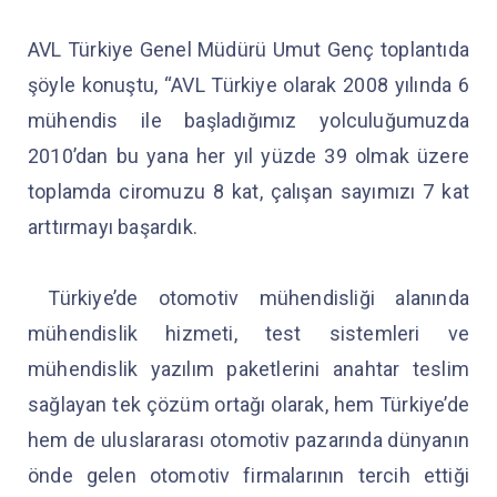
AVL Türkiye Genel Müdürü Umut Genç toplantıda
şöyle konuştu, “AVL Türkiye olarak 2008 yılında 6
mühendis ile başladığımız yolculuğumuzda
2010’dan bu yana her yıl yüzde 39 olmak üzere
toplamda ciromuzu 8 kat, çalışan sayımızı 7 kat
arttırmayı başardık.
Türkiye’de otomotiv mühendisliği alanında
mühendislik hizmeti, test sistemleri ve
mühendislik yazılım paketlerini anahtar teslim
sağlayan tek çözüm ortağı olarak, hem Türkiye’de
hem de uluslararası otomotiv pazarında dünyanın
önde gelen otomotiv firmalarının tercih ettiği