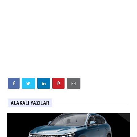
ALAKALI YAZILAR