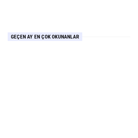
GEÇEN AY EN ÇOK OKUNANLAR