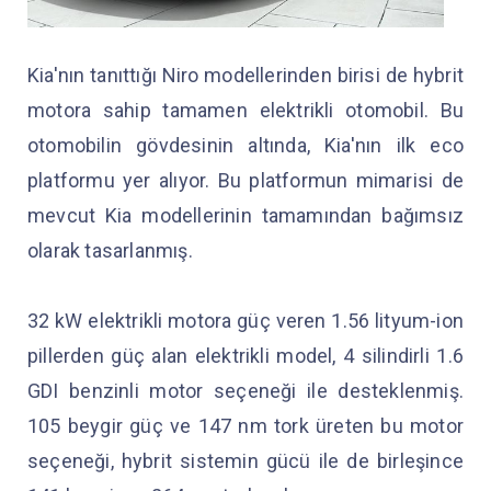
Kia'nın tanıttığı Niro modellerinden birisi de hybrit
motora sahip tamamen elektrikli otomobil. Bu
otomobilin gövdesinin altında, Kia'nın ilk eco
platformu yer alıyor. Bu platformun mimarisi de
mevcut Kia modellerinin tamamından bağımsız
olarak tasarlanmış.
32 kW elektrikli motora güç veren 1.56 lityum-ion
pillerden güç alan elektrikli model, 4 silindirli 1.6
GDI benzinli motor seçeneği ile desteklenmiş.
105 beygir güç ve 147 nm tork üreten bu motor
seçeneği, hybrit sistemin gücü ile de birleşince