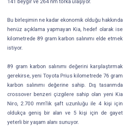
141 beygir ve 264 nm torka ulaşıyor.
Bu birleşimin ne kadar ekonomik olduğu hakkında
henüz açıklama yapmayan Kia, hedef olarak ise
kilometrede 89 gram karbon salınımı elde etmek
istiyor.
89 gram karbon salınımı değerini karşılaştırmak
gerekirse, yeni Toyota Prius kilometrede 76 gram
karbon salınımı değerine sahip. Dış tasarımda
crossover benzeri çizgilere sahip olan yeni Kia
Niro, 2.700 mm'lik şaft uzunluğu ile 4 kişi için
oldukça geniş bir alan ve 5 kişi için de gayet
yeterli bir yaşam alanı sunuyor.