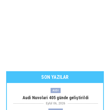
SON YAZILAR
AUDİ
Audi Nuvolari 405 günde geliştirildi
Eylül 06, 2026