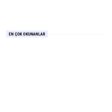
EN ÇOK OKUNANLAR