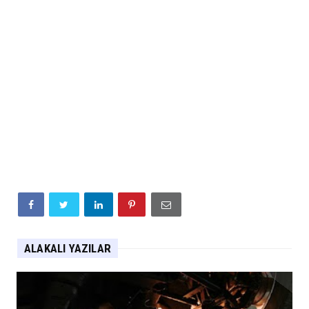
ALAKALI YAZILAR