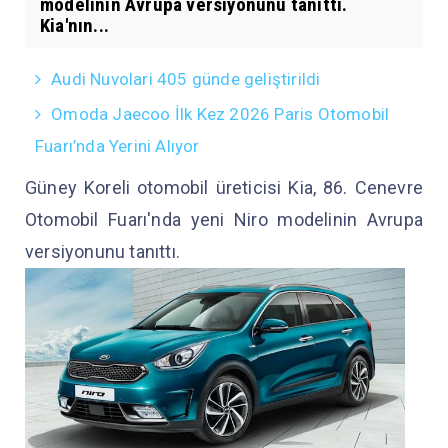
modelinin Avrupa versiyonunu tanıttı.
Kia'nın...
Audi Nuvolari 405 günde geliştirildi
Omoda Jaecoo İlk Kez 2026 Paris Otomobil
Fuarı’nda Yerini Alıyor
Güney Koreli otomobil üreticisi Kia, 86. Cenevre
Otomobil Fuarı'nda yeni Niro modelinin Avrupa
versiyonunu tanıttı.