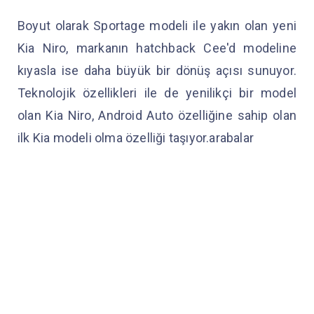
Boyut olarak Sportage modeli ile yakın olan yeni
Kia Niro, markanın hatchback Cee'd modeline
kıyasla ise daha büyük bir dönüş açısı sunuyor.
Teknolojik özellikleri ile de yenilikçi bir model
olan Kia Niro, Android Auto özelliğine sahip olan
ilk Kia modeli olma özelliği taşıyor.arabalar