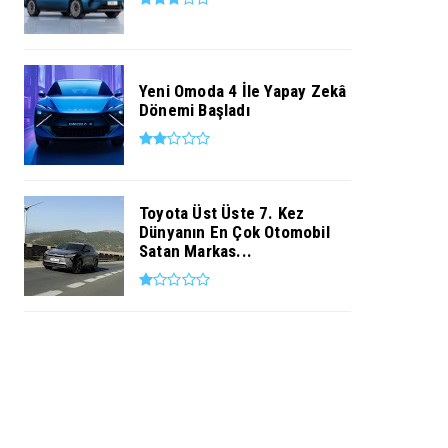
Yeni Omoda 4 İle Yapay Zekâ
Dönemi Başladı
Toyota Üst Üste 7. Kez
Dünyanın En Çok Otomobil
Satan Markas...