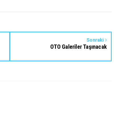
Sonraki
OTO Galeriler Taşınacak