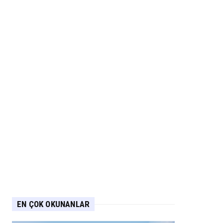
EN ÇOK OKUNANLAR