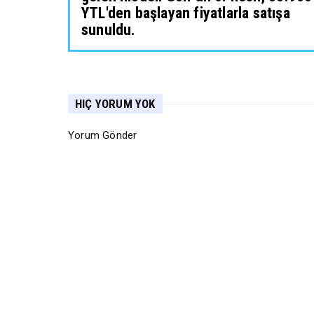
YTL'den başlayan fiyatlarla satışa
sunuldu.
HIÇ YORUM YOK
Yorum Gönder