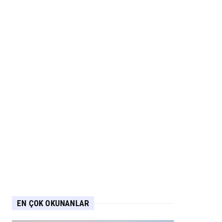
EN ÇOK OKUNANLAR