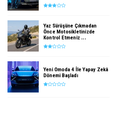
Yaz Sürüşüne Çıkmadan
Önce Motosikletinizde
Kontrol Etmeniz ...
Yeni Omoda 4 İle Yapay Zekâ
Dönemi Başladı