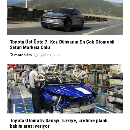
Toyota Üst Üste 7. Kez Dünyanın En Çok Otomobil
Satan Markası Oldu
motobilim
Eylül 01, 2026
Toyota Otomotiv Sanayi Türkiye, üretime planlı
bakım arası veriyor