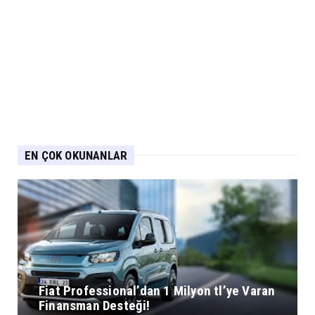
EN ÇOK OKUNANLAR
Fiat Professional’dan 1 Milyon tl’ye Varan
Finansman Desteği!