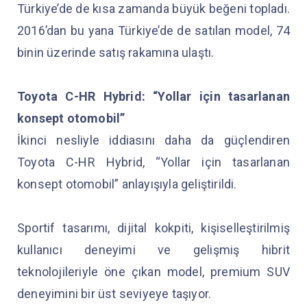
Türkiye’de de kısa zamanda büyük beğeni topladı.
2016’dan bu yana Türkiye’de de satılan model, 74
binin üzerinde satış rakamına ulaştı.
Toyota C-HR Hybrid: “Yollar için tasarlanan
konsept otomobil”
İkinci nesliyle iddiasını daha da güçlendiren
Toyota C-HR Hybrid, “Yollar için tasarlanan
konsept otomobil” anlayışıyla geliştirildi.
Sportif tasarımı, dijital kokpiti, kişiselleştirilmiş
kullanıcı deneyimi ve gelişmiş hibrit
teknolojileriyle öne çıkan model, premium SUV
deneyimini bir üst seviyeye taşıyor.