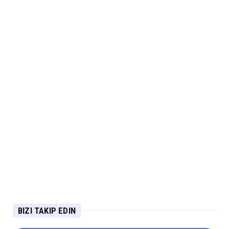
BIZI TAKIP EDIN