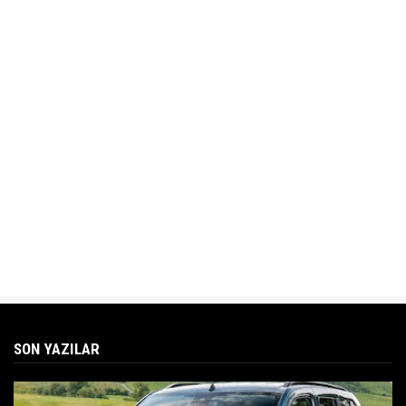
SON YAZILAR