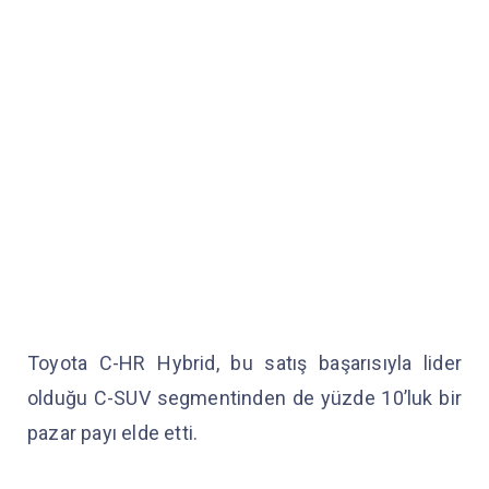
Toyota C-HR Hybrid, bu satış başarısıyla lider
olduğu C-SUV segmentinden de yüzde 10’luk bir
pazar payı elde etti.