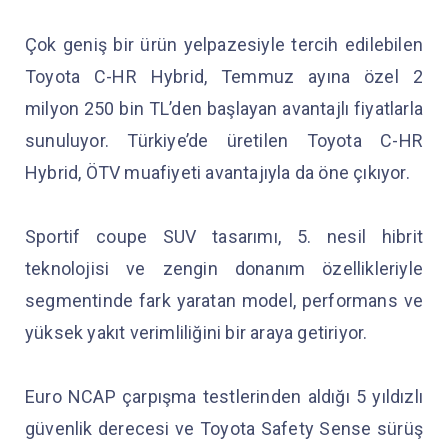
Çok geniş bir ürün yelpazesiyle tercih edilebilen
Toyota C-HR Hybrid, Temmuz ayına özel 2
milyon 250 bin TL’den başlayan avantajlı fiyatlarla
sunuluyor. Türkiye’de üretilen Toyota C-HR
Hybrid, ÖTV muafiyeti avantajıyla da öne çıkıyor.
Sportif coupe SUV tasarımı, 5. nesil hibrit
teknolojisi ve zengin donanım özellikleriyle
segmentinde fark yaratan model, performans ve
yüksek yakıt verimliliğini bir araya getiriyor.
Euro NCAP çarpışma testlerinden aldığı 5 yıldızlı
güvenlik derecesi ve Toyota Safety Sense sürüş