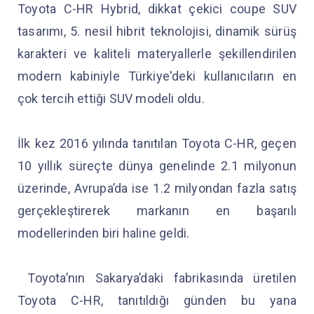
Toyota C-HR Hybrid, dikkat çekici coupe SUV
tasarımı, 5. nesil hibrit teknolojisi, dinamik sürüş
karakteri ve kaliteli materyallerle şekillendirilen
modern kabiniyle Türkiye'deki kullanıcıların en
çok tercih ettiği SUV modeli oldu.
İlk kez 2016 yılında tanıtılan Toyota C-HR, geçen
10 yıllık süreçte dünya genelinde 2.1 milyonun
üzerinde, Avrupa’da ise 1.2 milyondan fazla satış
gerçekleştirerek markanın en başarılı
modellerinden biri haline geldi.
Toyota’nın Sakarya’daki fabrikasında üretilen
Toyota C-HR, tanıtıldığı günden bu yana