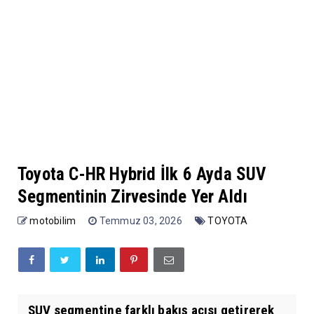
Toyota C-HR Hybrid İlk 6 Ayda SUV
Segmentinin Zirvesinde Yer Aldı
motobilim
Temmuz 03, 2026
TOYOTA
SUV segmentine farklı bakış açısı getirerek