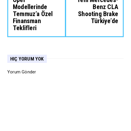
Modellerinde
Benz CLA
Temmuz’a Özel
Shooting Brake
Finansman
Türkiye’de
Teklifleri
HIÇ YORUM YOK
Yorum Gönder