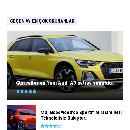
GEÇEN AY EN ÇOK OKUNANLAR
Güncellenen Yeni Audi A3 satışa sunuldu
MG, Goodwood’da Sportif Mirasını İleri
Teknolojiyle Buluştur...