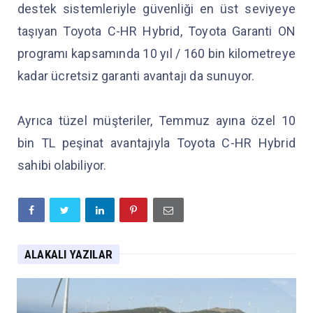
destek sistemleriyle güvenliği en üst seviyeye
taşıyan Toyota C-HR Hybrid, Toyota Garanti ON
programı kapsamında 10 yıl / 160 bin kilometreye
kadar ücretsiz garanti avantajı da sunuyor.
Ayrıca tüzel müşteriler, Temmuz ayına özel 10
bin TL peşinat avantajıyla Toyota C-HR Hybrid
sahibi olabiliyor.
ALAKALI YAZILAR