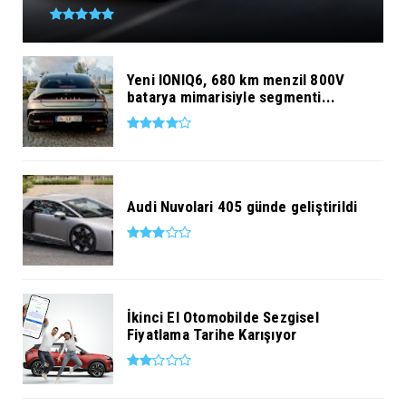
Yeni IONIQ6, 680 km menzil 800V
batarya mimarisiyle segmenti...
Audi Nuvolari 405 günde geliştirildi
İkinci El Otomobilde Sezgisel
Fiyatlama Tarihe Karışıyor