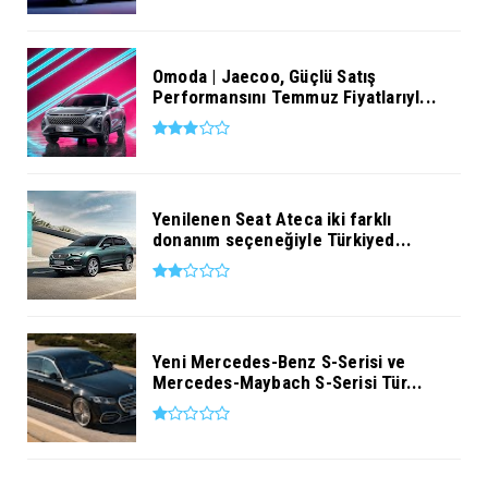
Omoda | Jaecoo, Güçlü Satış
Performansını Temmuz Fiyatlarıyl...
Yenilenen Seat Ateca iki farklı
donanım seçeneğiyle Türkiyed...
Yeni Mercedes-Benz S-Serisi ve
Mercedes-Maybach S-Serisi Tür...