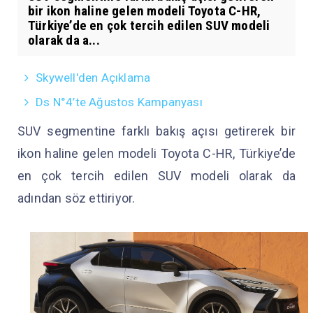
bir ikon haline gelen modeli Toyota C-HR,
Türkiye’de en çok tercih edilen SUV modeli
olarak da a...
Skywell'den Açıklama
Ds N°4’te Ağustos Kampanyası
SUV segmentine farklı bakış açısı getirerek bir
ikon haline gelen modeli Toyota C-HR, Türkiye’de
en çok tercih edilen SUV modeli olarak da
adından söz ettiriyor.