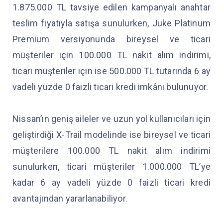
1.875.000 TL tavsiye edilen kampanyalı anahtar
teslim fiyatıyla satışa sunulurken, Juke Platinum
Premium versiyonunda bireysel ve ticari
müşteriler için 100.000 TL nakit alım indirimi,
ticari müşteriler için ise 500.000 TL tutarında 6 ay
vadeli yüzde 0 faizli ticari kredi imkânı bulunuyor.
Nissan’ın geniş aileler ve uzun yol kullanıcıları için
geliştirdiği X-Trail modelinde ise bireysel ve ticari
müşterilere 100.000 TL nakit alım indirimi
sunulurken, ticari müşteriler 1.000.000 TL’ye
kadar 6 ay vadeli yüzde 0 faizli ticari kredi
avantajından yararlanabiliyor.