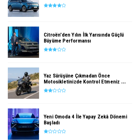
Citroën'den Yılın İlk Yarısında Güçlü
Büyüme Performansı
Yaz Sürüşüne Çıkmadan Önce
Motosikletinizde Kontrol Etmeniz ...
Yeni Omoda 4 İle Yapay Zekâ Dönemi
Başladı