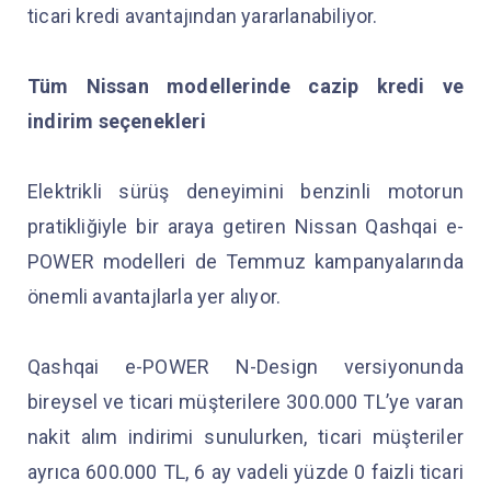
ticari kredi avantajından yararlanabiliyor.
Tüm Nissan modellerinde cazip kredi ve
indirim seçenekleri
Elektrikli sürüş deneyimini benzinli motorun
pratikliğiyle bir araya getiren Nissan Qashqai e-
POWER modelleri de Temmuz kampanyalarında
önemli avantajlarla yer alıyor.
Qashqai e-POWER N-Design versiyonunda
bireysel ve ticari müşterilere 300.000 TL’ye varan
nakit alım indirimi sunulurken, ticari müşteriler
ayrıca 600.000 TL, 6 ay vadeli yüzde 0 faizli ticari