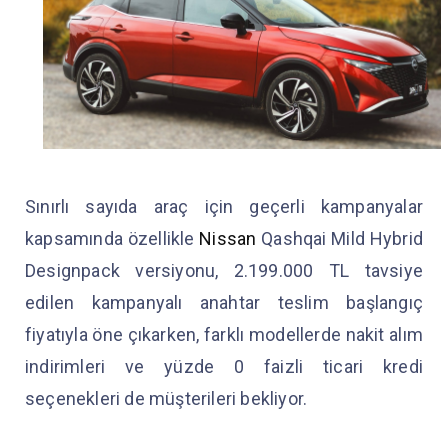
Sınırlı sayıda araç için geçerli kampanyalar
kapsamında özellikle
Nissan
Qashqai Mild Hybrid
Designpack versiyonu, 2.199.000 TL tavsiye
edilen kampanyalı anahtar teslim başlangıç
fiyatıyla öne çıkarken, farklı modellerde nakit alım
indirimleri ve yüzde 0 faizli ticari kredi
seçenekleri de müşterileri bekliyor.