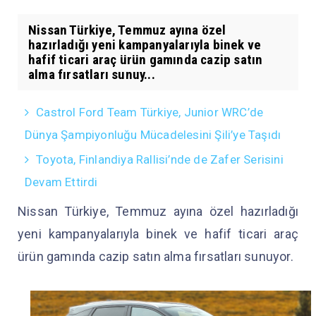
Nissan Türkiye, Temmuz ayına özel
hazırladığı yeni kampanyalarıyla binek ve
hafif ticari araç ürün gamında cazip satın
alma fırsatları sunuy...
Castrol Ford Team Türkiye, Junior WRC’de
Dünya Şampiyonluğu Mücadelesini Şili’ye Taşıdı
Toyota, Finlandiya Rallisi’nde de Zafer Serisini
Devam Ettirdi
Nissan Türkiye, Temmuz ayına özel hazırladığı
yeni kampanyalarıyla binek ve hafif ticari araç
ürün gamında cazip satın alma fırsatları sunuyor.