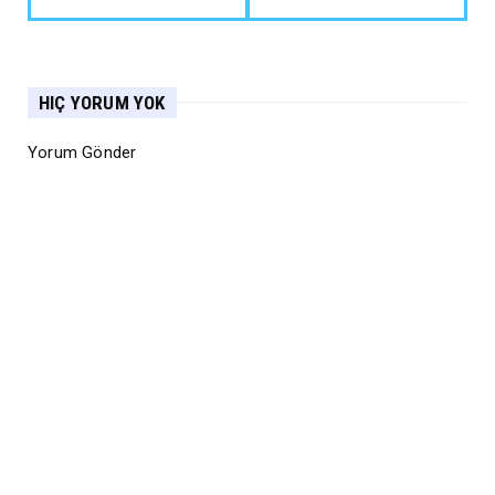
HIÇ YORUM YOK
Yorum Gönder