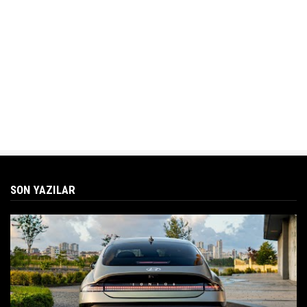
SON YAZILAR