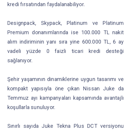
kredi fırsatından faydalanabiliyor.
Designpack, Skypack, Platinum ve Platinum
Premium donanımlarında ise 100.000 TL nakit
alım indiriminin yanı sıra yine 600.000 TL, 6 ay
vadeli yüzde 0 faizli ticari kredi desteği
sağlanıyor.
Şehir yaşamının dinamiklerine uygun tasarımı ve
kompakt yapısıyla öne çıkan Nissan Juke da
Temmuz ayı kampanyaları kapsamında avantajlı
koşullarla sunuluyor.
Sınırlı sayıda Juke Tekna Plus DCT versiyonu