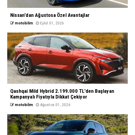
Nissan'dan Ağustosa Özel Avantajlar
motobilim
Eylül 01, 2026
Qashqai Mild Hybrid 2.199.000 TL’den Başlayan
Kampanyalı Fiyatıyla Dikkat Çekiyor
motobilim
Ağustos 01, 2026