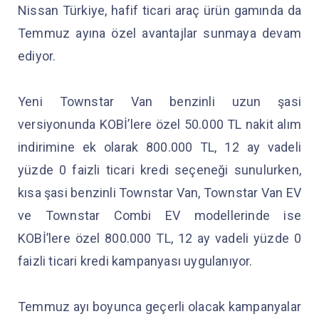
Nissan Türkiye, hafif ticari araç ürün gamında da
Temmuz ayına özel avantajlar sunmaya devam
ediyor.
Yeni Townstar Van benzinli uzun şasi
versiyonunda KOBİ’lere özel 50.000 TL nakit alım
indirimine ek olarak 800.000 TL, 12 ay vadeli
yüzde 0 faizli ticari kredi seçeneği sunulurken,
kısa şasi benzinli Townstar Van, Townstar Van EV
ve Townstar Combi EV modellerinde ise
KOBİ’lere özel 800.000 TL, 12 ay vadeli yüzde 0
faizli ticari kredi kampanyası uygulanıyor.
Temmuz ayı boyunca geçerli olacak kampanyalar