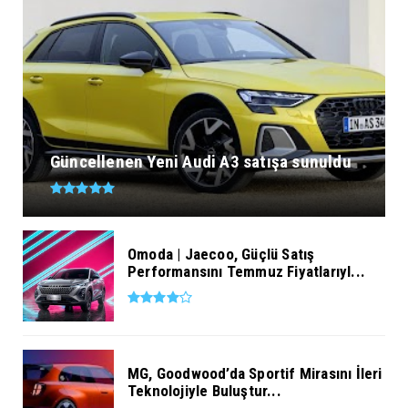
Güncellenen Yeni Audi A3 satışa sunuldu
Omoda | Jaecoo, Güçlü Satış
Performansını Temmuz Fiyatlarıyl...
MG, Goodwood’da Sportif Mirasını İleri
Teknolojiyle Buluştur...