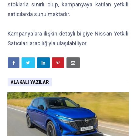
stoklarla sınırlı olup, kampanyaya katılan yetkili
satıcılarda sunulmaktadır.
Kampanyalara ilişkin detaylı bilgiye Nissan Yetkili
Satıcıları aracılığıyla ulaşılabiliyor.
ALAKALI YAZILAR