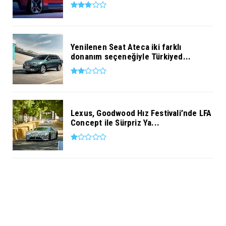
Yenilenen Seat Ateca iki farklı
donanım seçeneğiyle Türkiyed...
Lexus, Goodwood Hız Festivali’nde LFA
Concept ile Sürpriz Ya...