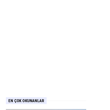
EN ÇOK OKUNANLAR