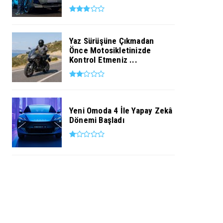
Yaz Sürüşüne Çıkmadan
Önce Motosikletinizde
Kontrol Etmeniz ...
Yeni Omoda 4 İle Yapay Zekâ
Dönemi Başladı