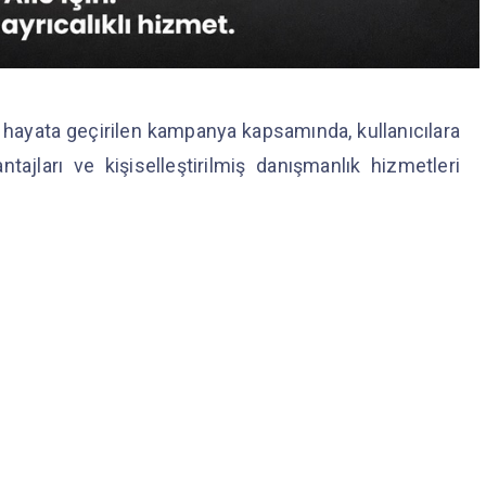
 hayata geçirilen kampanya kapsamında, kullanıcılara
tajları ve kişiselleştirilmiş danışmanlık hizmetleri