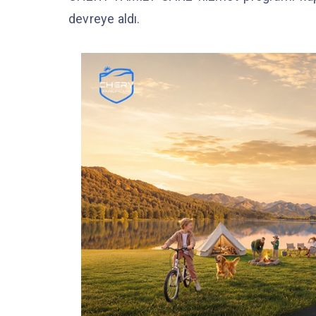
devreye aldı.