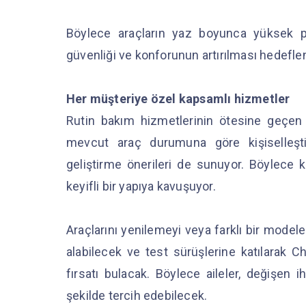
Böylece araçların yaz boyunca yüksek p
güvenliği ve konforunun artırılması hedefle
Her müşteriye özel kapsamlı hizmetler
Rutin bakım hizmetlerinin ötesine geçen C
mevcut araç durumuna göre kişiselleştir
geliştirme önerileri de sunuyor. Böylece k
keyifli bir yapıya kavuşuyor.
Araçlarını yenilemeyi veya farklı bir model
alabilecek ve test sürüşlerine katılarak
fırsatı bulacak. Böylece aileler, değişen 
şekilde tercih edebilecek.