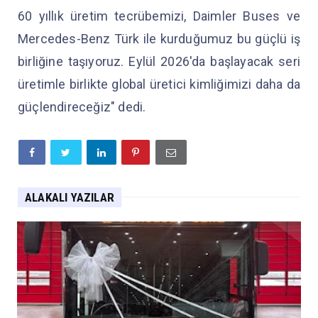
60 yıllık üretim tecrübemizi, Daimler Buses ve
Mercedes-Benz Türk ile kurduğumuz bu güçlü iş
birliğine taşıyoruz. Eylül 2026'da başlayacak seri
üretimle birlikte global üretici kimliğimizi daha da
güçlendireceğiz" dedi.
ALAKALI YAZILAR