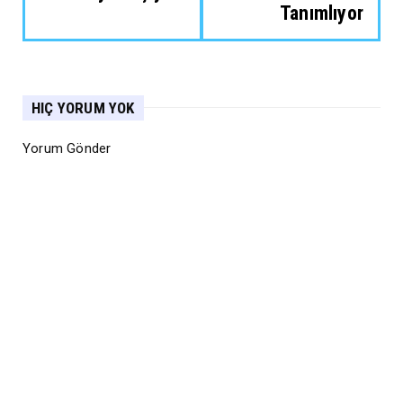
Tanımlıyor
HIÇ YORUM YOK
Yorum Gönder