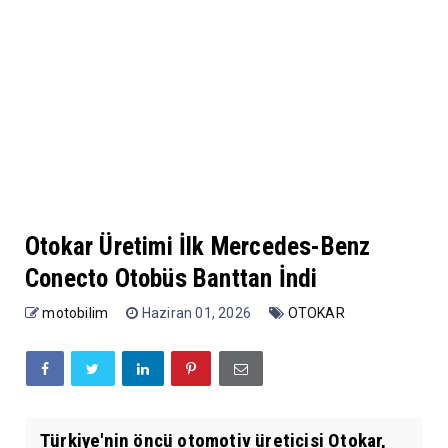
Otokar Üretimi İlk Mercedes-Benz
Conecto Otobüs Banttan İndi
motobilim
Haziran 01, 2026
OTOKAR
Türkiye'nin öncü otomotiv üreticisi Otokar,