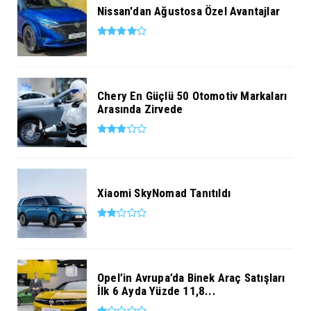
Nissan'dan Ağustosa Özel Avantajlar
Chery En Güçlü 50 Otomotiv Markaları
Arasında Zirvede
Xiaomi SkyNomad Tanıtıldı
Opel’in Avrupa’da Binek Araç Satışları
İlk 6 Ayda Yüzde 11,8...