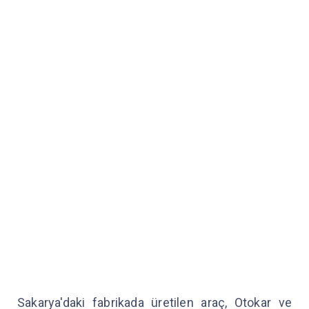
Sakarya'daki fabrikada üretilen araç, Otokar ve