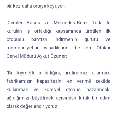
bir kez daha ortaya koyuyor.
Daimler Buses ve Mercedes-Benz Türk ile
kurulan iş ortaklığı kapsamında üretilen ilk
otobüsü banttan indirmenin gururu ve
memnuniyetini yaşadıklarını belirten Otokar
Genel Müdürü Aykut Özüner;
"Bu kıymetli iş birliğini; üretimimizi artırmak,
fabrikamızın kapasitesini en verimli şekilde
kullanmak ve küresel otobüs pazarındaki
ağırlığımızı büyütmek açısından kritik bir adım
olarak değerlendiriyoruz.