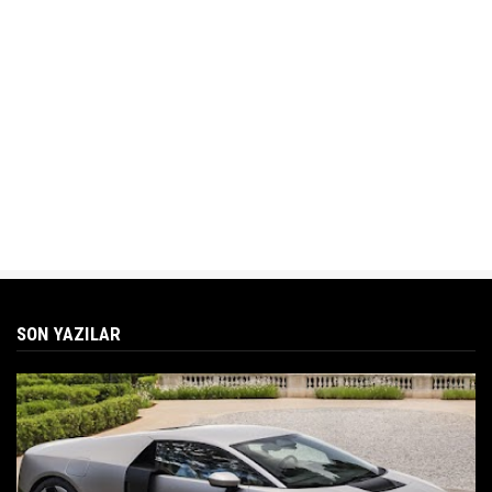
SON YAZILAR