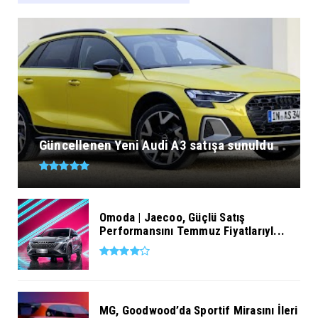
Güncellenen Yeni Audi A3 satışa sunuldu
Omoda | Jaecoo, Güçlü Satış
Performansını Temmuz Fiyatlarıyl...
MG, Goodwood’da Sportif Mirasını İleri