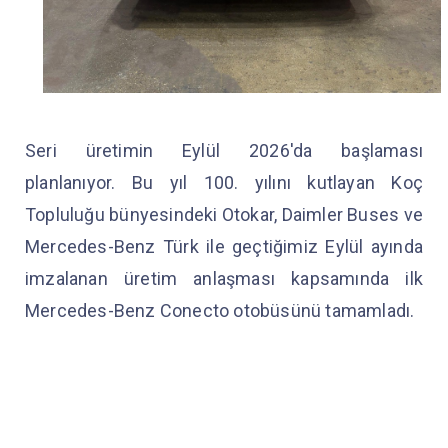
Seri üretimin Eylül 2026'da başlaması
planlanıyor. Bu yıl 100. yılını kutlayan Koç
Topluluğu bünyesindeki Otokar, Daimler Buses ve
Mercedes-Benz Türk ile geçtiğimiz Eylül ayında
imzalanan üretim anlaşması kapsamında ilk
Mercedes-Benz Conecto otobüsünü tamamladı.