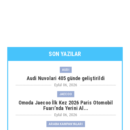
SON YAZILAR
AUDİ
Audi Nuvolari 405 günde geliştirildi
Eylül 06, 2026
JAECOO
Omoda Jaecoo İlk Kez 2026 Paris Otomobil
Fuarı’nda Yerini Al...
Eylül 06, 2026
ARABA KAMPANYALARI