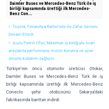
Daimler Buses ve Mercedes-Benz Türk ile iş
birliği kapsamında ürettiği ilk Mercedes-
Benz Con...
Toyota, Finlandiya Rallisi’nde de Zafer Serisini
Devam Ettirdi
Isuzu Petrol Ofisi, Maximus iş birliğiyle ticari
araçlarda performans, motor koruma ve uzun
ömürlü kullanım sağlıyor.
Türkiye'nin öncü otomotiv üreticisi Otokar,
Daimler Buses ve Mercedes-Benz Türk ile iş
birliği kapsamında ürettiği ilk Mercedes-Benz
Conecto şehir otobüsünü Sakarya'daki
fabrikasında banttan indirdi.