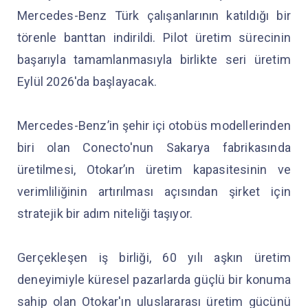
Mercedes-Benz Türk çalışanlarının katıldığı bir
törenle banttan indirildi. Pilot üretim sürecinin
başarıyla tamamlanmasıyla birlikte seri üretim
Eylül 2026'da başlayacak.
Mercedes-Benz’in şehir içi otobüs modellerinden
biri olan Conecto'nun Sakarya fabrikasında
üretilmesi, Otokar’ın üretim kapasitesinin ve
verimliliğinin artırılması açısından şirket için
stratejik bir adım niteliği taşıyor.
Gerçekleşen iş birliği, 60 yılı aşkın üretim
deneyimiyle küresel pazarlarda güçlü bir konuma
sahip olan Otokar'ın uluslararası üretim gücünü