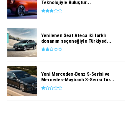
Teknolojiyle Buluştur...
Yenilenen Seat Ateca iki farklı
donanım seçeneğiyle Türkiyed...
Yeni Mercedes-Benz S-Serisi ve
Mercedes-Maybach S-Serisi Tür...