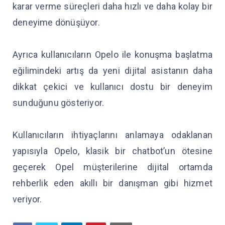
karar verme süreçleri daha hızlı ve daha kolay bir
deneyime dönüşüyor.
Ayrıca kullanıcıların Opelo ile konuşma başlatma
eğilimindeki artış da yeni dijital asistanın daha
dikkat çekici ve kullanıcı dostu bir deneyim
sunduğunu gösteriyor.
Kullanıcıların ihtiyaçlarını anlamaya odaklanan
yapısıyla Opelo, klasik bir chatbot’un ötesine
geçerek Opel müşterilerine dijital ortamda
rehberlik eden akıllı bir danışman gibi hizmet
veriyor.