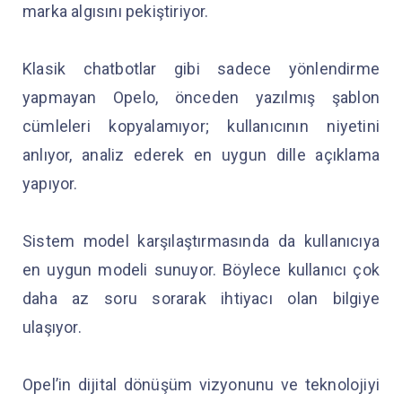
marka algısını pekiştiriyor.
Klasik chatbotlar gibi sadece yönlendirme
yapmayan Opelo, önceden yazılmış şablon
cümleleri kopyalamıyor; kullanıcının niyetini
anlıyor, analiz ederek en uygun dille açıklama
yapıyor.
Sistem model karşılaştırmasında da kullanıcıya
en uygun modeli sunuyor. Böylece kullanıcı çok
daha az soru sorarak ihtiyacı olan bilgiye
ulaşıyor.
Opel’in dijital dönüşüm vizyonunu ve teknolojiyi