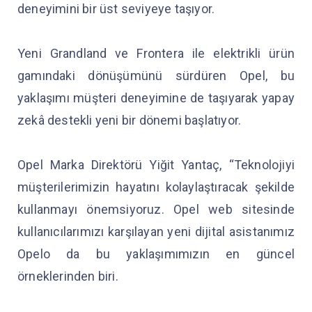
deneyimini bir üst seviyeye taşıyor.
Yeni Grandland ve Frontera ile elektrikli ürün
gamındaki dönüşümünü sürdüren Opel, bu
yaklaşımı müşteri deneyimine de taşıyarak yapay
zekâ destekli yeni bir dönemi başlatıyor.
Opel Marka Direktörü Yiğit Yantaç, “Teknolojiyi
müşterilerimizin hayatını kolaylaştıracak şekilde
kullanmayı önemsiyoruz. Opel web sitesinde
kullanıcılarımızı karşılayan yeni dijital asistanımız
Opelo da bu yaklaşımımızın en güncel
örneklerinden biri.