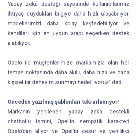
Yapay zekâ desteği sayesinde kullanıcılarımız
ihtiyaç duydukları bilgiye daha hızlı ulaşabiliyor,
modellerimizi daha kolay keşfedebiliyor ve
kendileri için en uygun aracı seçerken destek
alabiliyor.
Opelo ile müşterilerimize markamızla olan her
temas noktasında daha akıllı, daha hızlı ve daha
kişisel bir deneyim sunmayı hedefliyoruz” dedi.
Önceden yazılmış şablonları tekrarlamıyor!
Markanın yenilenen yapay zeka destekli
chatbot’u ismini, Opel'in sempatik karakteri
Opelo'dan alıyor ve Opel'in cesur ve yenilikçi