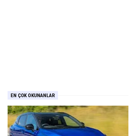
EN ÇOK OKUNANLAR