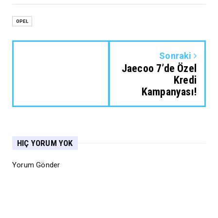
OPEL
Sonraki
Jaecoo 7’de Özel
Kredi
Kampanyası!
HIÇ YORUM YOK
Yorum Gönder