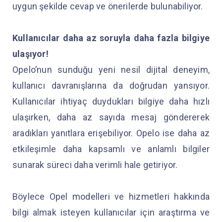
uygun şekilde cevap ve önerilerde bulunabiliyor.
Kullanıcılar daha az soruyla daha fazla bilgiye
ulaşıyor!
Opelo’nun sunduğu yeni nesil dijital deneyim,
kullanıcı davranışlarına da doğrudan yansıyor.
Kullanıcılar ihtiyaç duydukları bilgiye daha hızlı
ulaşırken, daha az sayıda mesaj göndererek
aradıkları yanıtlara erişebiliyor. Opelo ise daha az
etkileşimle daha kapsamlı ve anlamlı bilgiler
sunarak süreci daha verimli hale getiriyor.
Böylece Opel modelleri ve hizmetleri hakkında
bilgi almak isteyen kullanıcılar için araştırma ve