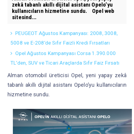
zekâ tabanlı akıllı dijital asistanı Opelo’yu
kullanıcıların hizmetine sundu. Opel web
sitesind...
PEUGEOT Ağustos Kampanyası: 2008, 3008,
5008 ve E-208’de Sıfır Faizli Kredi Fırsatları
Opel Ağustos Kampanyası Corsa 1.390.000
TL’den, SUV ve Ticari Araçlarda Sıfır Faiz Fırsatı
Alman otomobil üreticisi Opel, yeni yapay zekâ
tabanlı akıllı dijital asistanı Opelo’yu kullanıcıların
hizmetine sundu.