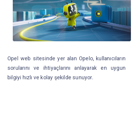
Opel web sitesinde yer alan Opelo, kullanıcıların
sorularını ve ihtiyaçlarını anlayarak en uygun
bilgiyi hızlı ve kolay şekilde sunuyor.