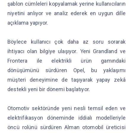
şablon cümleleri kopyalamak yerine kullanıcıların
niyetini anlıyor ve analiz ederek en uygun dille
açıklama yapıyor.
Böylece kullanıcı çok daha az soru sorarak
ihtiyacı olan bilgiye ulaşıyor. Yeni Grandland ve
Frontera ile elektrikli ürün gamındaki
dönüşümünü sürdüren Opel, bu yaklaşımı
müşteri deneyimine de taşıyarak yapay zekâ
destekli yeni bir dönemi başlatıyor.
Otomotiv sektöründe yeni nesli temsil eden ve
elektrifikasyon döneminde iddialı modelleriyle
öncü rolünü sürdüren Alman otomobil üreticisi