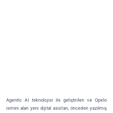
Agentic AI teknolojisi ile geliştirilen ve Opelo
ismini alan yeni dijital asistan, önceden yazılmış