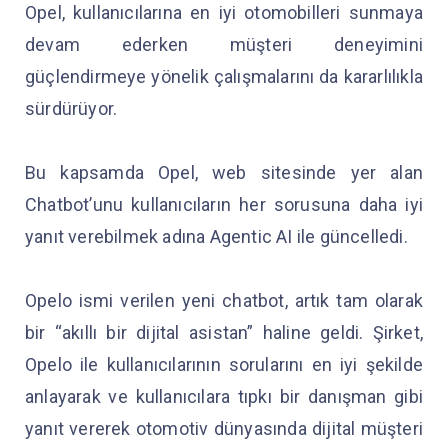
Opel, kullanıcılarına en iyi otomobilleri sunmaya
devam ederken müşteri deneyimini
güçlendirmeye yönelik çalışmalarını da kararlılıkla
sürdürüyor.
Bu kapsamda Opel, web sitesinde yer alan
Chatbot’unu kullanıcıların her sorusuna daha iyi
yanıt verebilmek adına Agentic AI ile güncelledi.
Opelo ismi verilen yeni chatbot, artık tam olarak
bir “akıllı bir dijital asistan” haline geldi. Şirket,
Opelo ile kullanıcılarının sorularını en iyi şekilde
anlayarak ve kullanıcılara tıpkı bir danışman gibi
yanıt vererek otomotiv dünyasında dijital müşteri