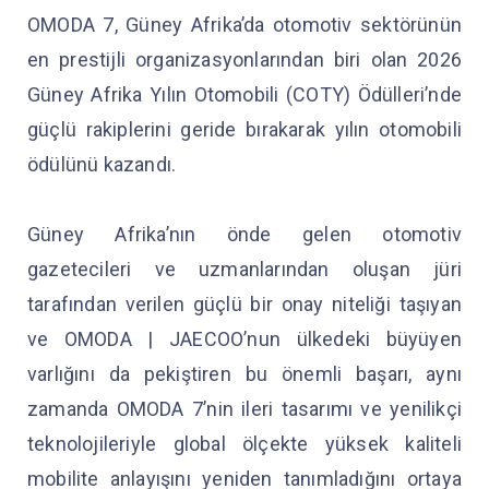
OMODA 7, Güney Afrika’da otomotiv sektörünün
en prestijli organizasyonlarından biri olan 2026
Güney Afrika Yılın Otomobili (COTY) Ödülleri’nde
güçlü rakiplerini geride bırakarak yılın otomobili
ödülünü kazandı.
Güney Afrika’nın önde gelen otomotiv
gazetecileri ve uzmanlarından oluşan jüri
tarafından verilen güçlü bir onay niteliği taşıyan
ve OMODA | JAECOO’nun ülkedeki büyüyen
varlığını da pekiştiren bu önemli başarı, aynı
zamanda OMODA 7’nin ileri tasarımı ve yenilikçi
teknolojileriyle global ölçekte yüksek kaliteli
mobilite anlayışını yeniden tanımladığını ortaya