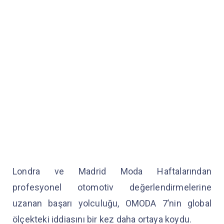
Londra ve Madrid Moda Haftalarından
profesyonel otomotiv değerlendirmelerine
uzanan başarı yolculuğu, OMODA 7’nin global
ölçekteki iddiasını bir kez daha ortaya koydu.