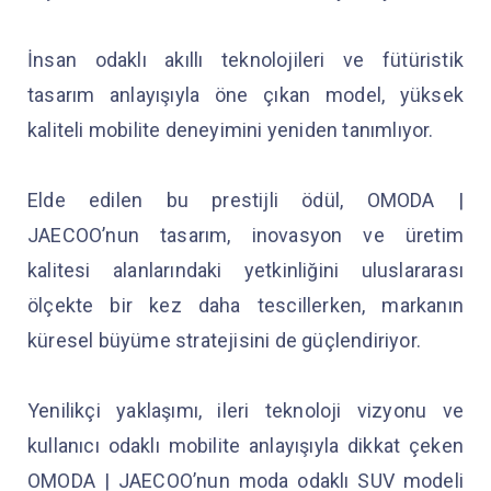
İnsan odaklı akıllı teknolojileri ve fütüristik
tasarım anlayışıyla öne çıkan model, yüksek
kaliteli mobilite deneyimini yeniden tanımlıyor.
Elde edilen bu prestijli ödül, OMODA |
JAECOO’nun tasarım, inovasyon ve üretim
kalitesi alanlarındaki yetkinliğini uluslararası
ölçekte bir kez daha tescillerken, markanın
küresel büyüme stratejisini de güçlendiriyor.
Yenilikçi yaklaşımı, ileri teknoloji vizyonu ve
kullanıcı odaklı mobilite anlayışıyla dikkat çeken
OMODA | JAECOO’nun moda odaklı SUV modeli