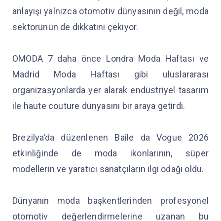
anlayışı yalnızca otomotiv dünyasının değil, moda
sektörünün de dikkatini çekiyor.
OMODA 7 daha önce Londra Moda Haftası ve
Madrid Moda Haftası gibi uluslararası
organizasyonlarda yer alarak endüstriyel tasarım
ile haute couture dünyasını bir araya getirdi.
Brezilya’da düzenlenen Baile da Vogue 2026
etkinliğinde de moda ikonlarının, süper
modellerin ve yaratıcı sanatçıların ilgi odağı oldu.
Dünyanın moda başkentlerinden profesyonel
otomotiv değerlendirmelerine uzanan bu