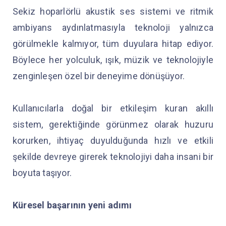
Sekiz hoparlörlü akustik ses sistemi ve ritmik
ambiyans aydınlatmasıyla teknoloji yalnızca
görülmekle kalmıyor, tüm duyulara hitap ediyor.
Böylece her yolculuk, ışık, müzik ve teknolojiyle
zenginleşen özel bir deneyime dönüşüyor.
Kullanıcılarla doğal bir etkileşim kuran akıllı
sistem, gerektiğinde görünmez olarak huzuru
korurken, ihtiyaç duyulduğunda hızlı ve etkili
şekilde devreye girerek teknolojiyi daha insani bir
boyuta taşıyor.
Küresel başarının yeni adımı