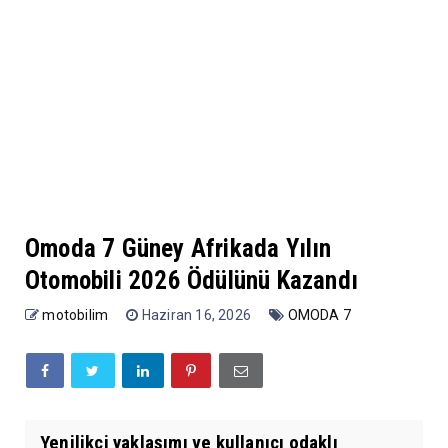
Omoda 7 Güney Afrikada Yılın
Otomobili 2026 Ödülünü Kazandı
motobilim
Haziran 16, 2026
OMODA 7
Yenilikçi yaklaşımı ve kullanıcı odaklı