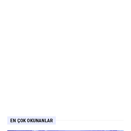
EN ÇOK OKUNANLAR