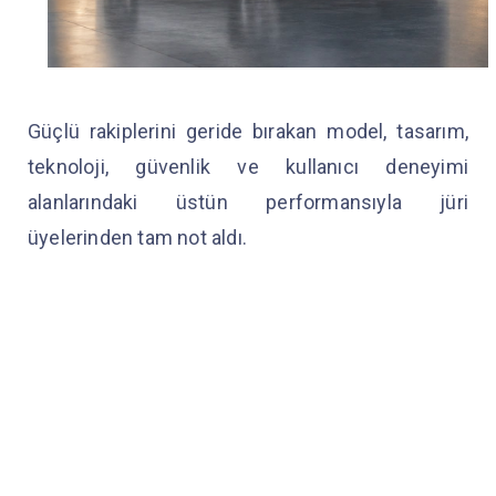
Güçlü rakiplerini geride bırakan model, tasarım,
teknoloji, güvenlik ve kullanıcı deneyimi
alanlarındaki üstün performansıyla jüri
üyelerinden tam not aldı.