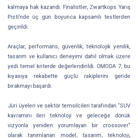
kalmaya hak kazandı. Finalistler, Zwartkops Yarış
Pisti’nde üç gün boyunca kapsamlı testlerden
geçirildi.
Araçlar, performans, güvenlik, teknolojik yenilik,
tasarım ve kullanıcı deneyimi dahil olmak üzere
yedi temel kriterde değerlendirildi. OMODA 7, bu
kıyasıya rekabette güçlü rakiplerini geride
bırakmayı başardı.
Jüri üyeleri ve sektör temsilcileri tarafından "SUV
kavramını ileri teknoloji ve geleceğe dönük
vizyonla yeniden yorumlayan bir crossover"
olarak tanımlanan model, tasarım, teknoloji,