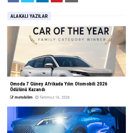
ALAKALI YAZILAR
Omoda 7 Güney Afrikada Yılın Otomobili 2026
Ödülünü Kazandı
motobilim
Temmuz 16, 2026