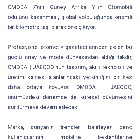
OMODA 7’nin Güney Afrika Yılın Otomobili
ödülünü kazanması, global yolculuğunda önemli
bir kilometre taşı olarak öne çıkıyor.
Profesyonel otomotiv gazetecilerinden gelen bu
güçlü onay ve moda dünyasından aldığı takdir,
OMODA | JAECOO’nun tasarım, akıllı teknoloji ve
üretim kalitesi alanlarındaki yetkinliğini bir kez
daha ortaya koyuyor. OMODA | JAECOO,
önümüzdeki dönemde de küresel büyümesini
sürdürmeye devam edecek.
Marka, dünyanın trendleri belirleyen genç
kullanıcılarının mobilite beklentilerine