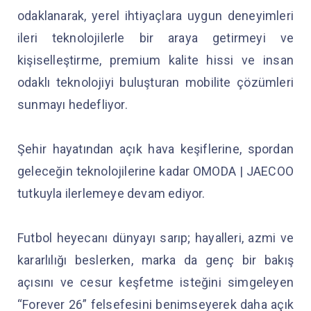
odaklanarak, yerel ihtiyaçlara uygun deneyimleri
ileri teknolojilerle bir araya getirmeyi ve
kişiselleştirme, premium kalite hissi ve insan
odaklı teknolojiyi buluşturan mobilite çözümleri
sunmayı hedefliyor.
Şehir hayatından açık hava keşiflerine, spordan
geleceğin teknolojilerine kadar OMODA | JAECOO
tutkuyla ilerlemeye devam ediyor.
Futbol heyecanı dünyayı sarıp; hayalleri, azmi ve
kararlılığı beslerken, marka da genç bir bakış
açısını ve cesur keşfetme isteğini simgeleyen
“Forever 26” felsefesini benimseyerek daha açık