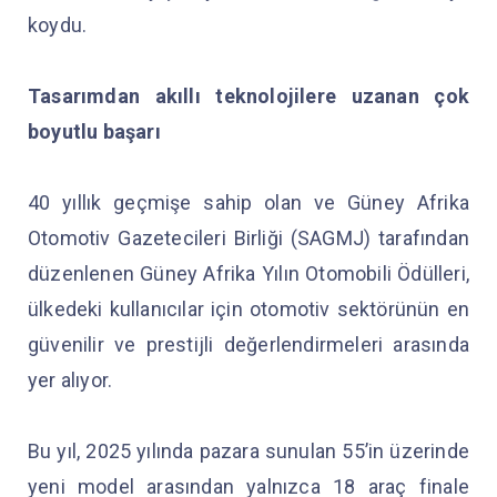
koydu.
Tasarımdan akıllı teknolojilere uzanan çok
boyutlu başarı
40 yıllık geçmişe sahip olan ve Güney Afrika
Otomotiv Gazetecileri Birliği (SAGMJ) tarafından
düzenlenen Güney Afrika Yılın Otomobili Ödülleri,
ülkedeki kullanıcılar için otomotiv sektörünün en
güvenilir ve prestijli değerlendirmeleri arasında
yer alıyor.
Bu yıl, 2025 yılında pazara sunulan 55’in üzerinde
yeni model arasından yalnızca 18 araç finale