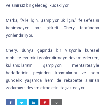
ve sınırsız bir geleceği kucaklıyor.
Marka, “Aile İçin, Şampiyonluk İçin.” felsefesini
benimseyen ana şirketi Chery tarafından
yönlendiriliyor.
Chery, dünya çapında bir vizyonla küresel
mobilite evrimini yönlendirmeye devam ederken,
kullanıcılarının şampiyon mentalitesiyle
hedeflerinin peşinden koşmalarını ve hem
gündelik yaşamda hem de rekabette sınırları
zorlamaya devam etmelerini teşvik ediyor.