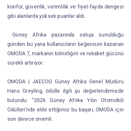
konfor, güvenlik, verimlilik ve fiyat-fayda dengesi
gibi alanlarda yüksek puanlar aldı.
Güney Afrika pazarında satışa sunulduğu
günden bu yana kullanıcıların beğenisini kazanan
OMODA 7, markanın bilinirliğini ve rekabet gücünü
sürekli artırıyor.
OMODA | JAECOO Güney Afrika Genel Müdürü
Hans Greyling, ödülle ilgili şu değerlendirmede
bulundu: “2026 Güney Afrika Yılın Otomobili
Ödülleri’nde elde ettiğimiz bu başarı, OMODA için
son derece önemli.