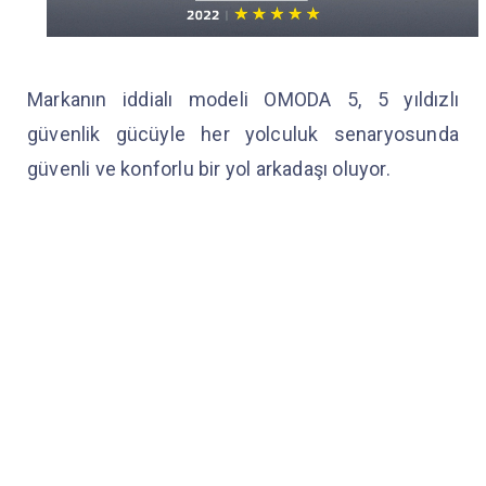
Markanın iddialı modeli OMODA 5, 5 yıldızlı
güvenlik gücüyle her yolculuk senaryosunda
güvenli ve konforlu bir yol arkadaşı oluyor.