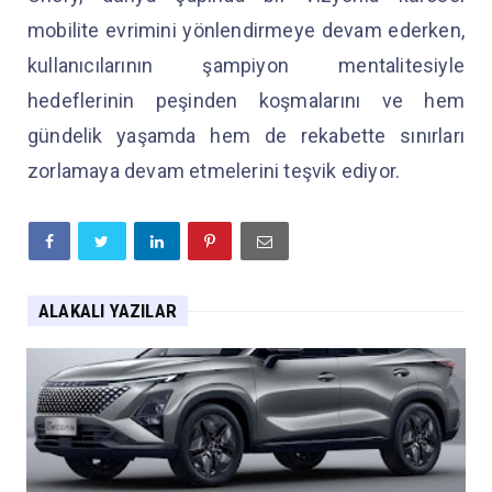
mobilite evrimini yönlendirmeye devam ederken,
kullanıcılarının şampiyon mentalitesiyle
hedeflerinin peşinden koşmalarını ve hem
gündelik yaşamda hem de rekabette sınırları
zorlamaya devam etmelerini teşvik ediyor.
ALAKALI YAZILAR