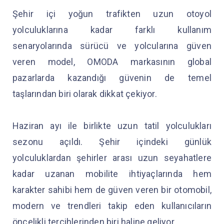
Şehir içi yoğun trafikten uzun otoyol
yolculuklarına kadar farklı kullanım
senaryolarında sürücü ve yolcularına güven
veren model, OMODA markasının global
pazarlarda kazandığı güvenin de temel
taşlarından biri olarak dikkat çekiyor.
Haziran ayı ile birlikte uzun tatil yolculukları
sezonu açıldı. Şehir içindeki günlük
yolculuklardan şehirler arası uzun seyahatlere
kadar uzanan mobilite ihtiyaçlarında hem
karakter sahibi hem de güven veren bir otomobil,
modern ve trendleri takip eden kullanıcıların
öncelikli tercihlerinden biri haline geliyor.