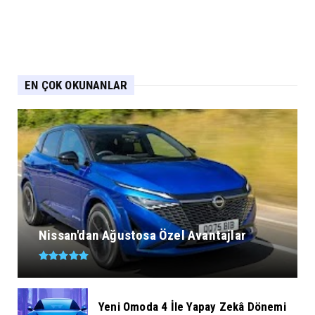
EN ÇOK OKUNANLAR
Nissan'dan Ağustosa Özel Avantajlar
Yeni Omoda 4 İle Yapay Zekâ Dönemi