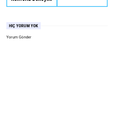
HIÇ YORUM YOK
Yorum Gönder