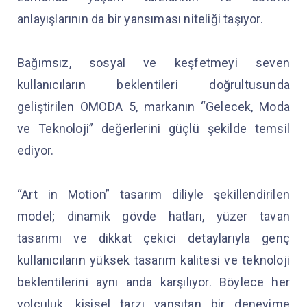
anlayışlarının da bir yansıması niteliği taşıyor.
Bağımsız, sosyal ve keşfetmeyi seven
kullanıcıların beklentileri doğrultusunda
geliştirilen OMODA 5, markanın “Gelecek, Moda
ve Teknoloji” değerlerini güçlü şekilde temsil
ediyor.
“Art in Motion” tasarım diliyle şekillendirilen
model; dinamik gövde hatları, yüzer tavan
tasarımı ve dikkat çekici detaylarıyla genç
kullanıcıların yüksek tasarım kalitesi ve teknoloji
beklentilerini aynı anda karşılıyor. Böylece her
yolculuk, kişisel tarzı yansıtan bir deneyime