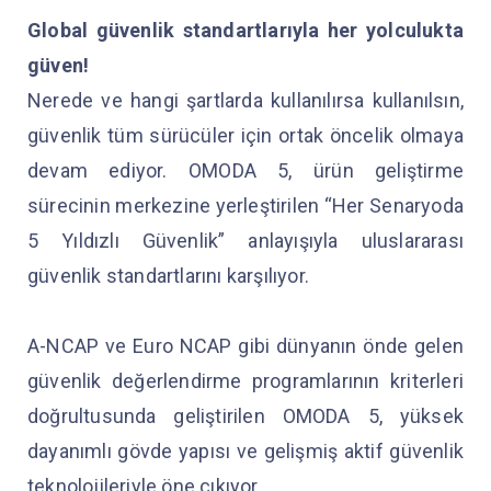
Global güvenlik standartlarıyla her yolculukta
güven!
Nerede ve hangi şartlarda kullanılırsa kullanılsın,
güvenlik tüm sürücüler için ortak öncelik olmaya
devam ediyor. OMODA 5, ürün geliştirme
sürecinin merkezine yerleştirilen “Her Senaryoda
5 Yıldızlı Güvenlik” anlayışıyla uluslararası
güvenlik standartlarını karşılıyor.
A-NCAP ve Euro NCAP gibi dünyanın önde gelen
güvenlik değerlendirme programlarının kriterleri
doğrultusunda geliştirilen OMODA 5, yüksek
dayanımlı gövde yapısı ve gelişmiş aktif güvenlik
teknolojileriyle öne çıkıyor.