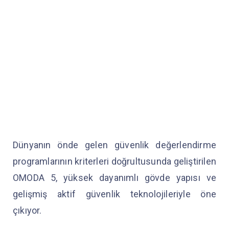
Dünyanın önde gelen güvenlik değerlendirme
programlarının kriterleri doğrultusunda geliştirilen
OMODA 5, yüksek dayanımlı gövde yapısı ve
gelişmiş aktif güvenlik teknolojileriyle öne
çıkıyor.