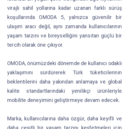
virajlı sahil yollarına kadar uzanan farklı sürüş
koşullarında OMODA 5, yalnızca güvenilir bir
ulaşım aracı değil, aynı zamanda kullanıcılarının
yaşam tarzını ve bireyselliğini yansıtan güçlü bir
tercih olarak öne çıkıyor.
OMODA, önümüzdeki dönemde de kullanıcı odaklı
yaklaşımını sürdürerek Türk tüketicilerinin
beklentilerini daha yakından anlamaya ve global
kalite standartlarındaki yenilikçi ürünleriyle
mobilite deneyimini geliştirmeye devam edecek.
Marka, kullanıcılarına daha özgür, daha keyifli ve
daha çeşitli bir yaşam tarzını keşfetmeleri için