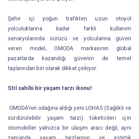
Şehir içi yoğun trafikten uzun otoyol
yolculuklarına kadar farklı kullanım
senaryolarında sürücü ve yolcularına güven
veren model, OMODA markasının global
pazarlarda kazandığı güvenin de temel
taşlarından biri olarak dikkat çekiyor.
Stil sahibi bir yaşam tarzı ikonu!
OMODA’nın odağına aldığı yeni LOHAS (Sağlıklı ve
sürdürülebilir yaşam tarzı) tüketicileri için
otomobiller yalnızca bir ulaşım aracı değil, aynı
zamanda yaşam tarzlarının ve estetik