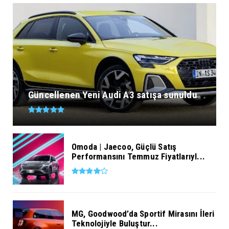
Güncellenen Yeni Audi A3 satışa sunuldu
Omoda | Jaecoo, Güçlü Satış
Performansını Temmuz Fiyatlarıyl...
MG, Goodwood’da Sportif Mirasını İleri
Teknolojiyle Buluştur...