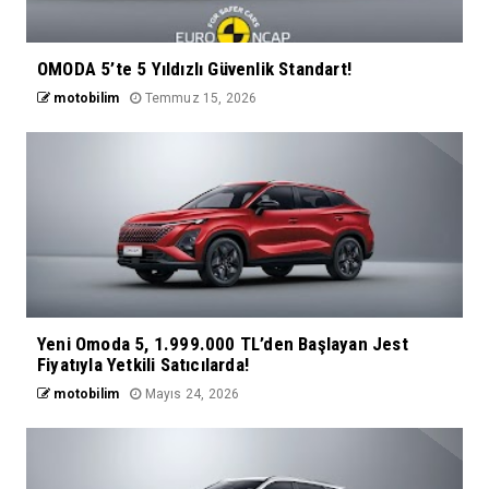
OMODA 5’te 5 Yıldızlı Güvenlik Standart!
motobilim
Temmuz 15, 2026
Yeni Omoda 5, 1.999.000 TL’den Başlayan Jest
Fiyatıyla Yetkili Satıcılarda!
motobilim
Mayıs 24, 2026