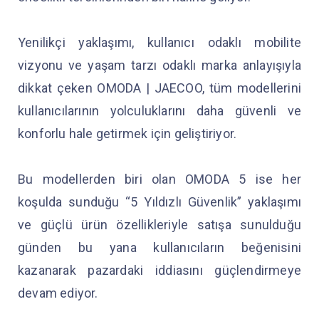
Yenilikçi yaklaşımı, kullanıcı odaklı mobilite
vizyonu ve yaşam tarzı odaklı marka anlayışıyla
dikkat çeken OMODA | JAECOO, tüm modellerini
kullanıcılarının yolculuklarını daha güvenli ve
konforlu hale getirmek için geliştiriyor.
Bu modellerden biri olan OMODA 5 ise her
koşulda sunduğu “5 Yıldızlı Güvenlik” yaklaşımı
ve güçlü ürün özellikleriyle satışa sunulduğu
günden bu yana kullanıcıların beğenisini
kazanarak pazardaki iddiasını güçlendirmeye
devam ediyor.