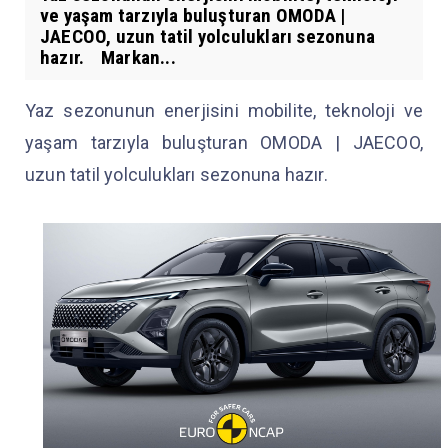
ve yaşam tarzıyla buluşturan OMODA |
JAECOO, uzun tatil yolculukları sezonuna
hazır. Markan...
Yaz sezonunun enerjisini mobilite, teknoloji ve
yaşam tarzıyla buluşturan OMODA | JAECOO,
uzun tatil yolculukları sezonuna hazır.