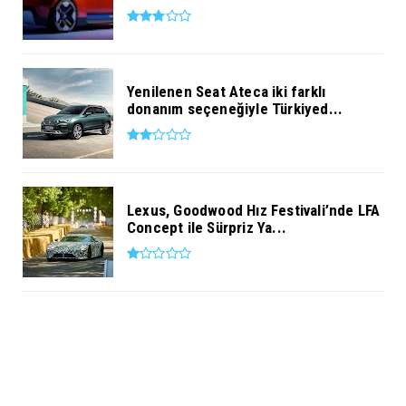
Yenilenen Seat Ateca iki farklı
donanım seçeneğiyle Türkiyed...
Lexus, Goodwood Hız Festivali’nde LFA
Concept ile Sürpriz Ya...