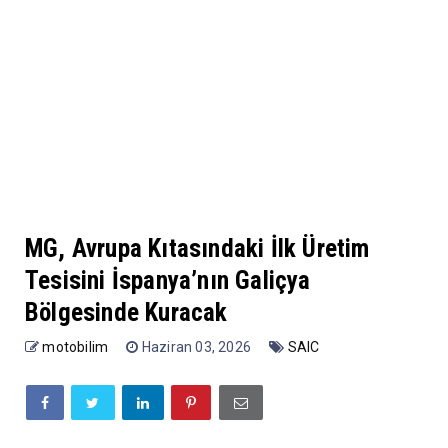
MG, Avrupa Kıtasındaki İlk Üretim
Tesisini İspanya’nın Galiçya
Bölgesinde Kuracak
motobilim
Haziran 03, 2026
SAIC