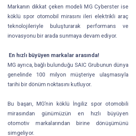
Markanın dikkat çeken modeli MG Cyberster ise
köklü spor otomobil mirasını ileri elektrikli araç
teknolojileriyle buluşturarak performans ve
inovasyonu bir arada sunmaya devam ediyor.
En hızlı büyüyen markalar arasında!
MG ayrıca, bağlı bulunduğu SAIC Grubunun dünya
genelinde 100 milyon müşteriye ulaşmasıyla
tarihi bir dönüm noktasını kutluyor.
Bu başarı, MG’nin köklü İngiliz spor otomobili
mirasından günümüzün en hızlı büyüyen
otomotiv markalarından birine dönüşümünü
simgeliyor.