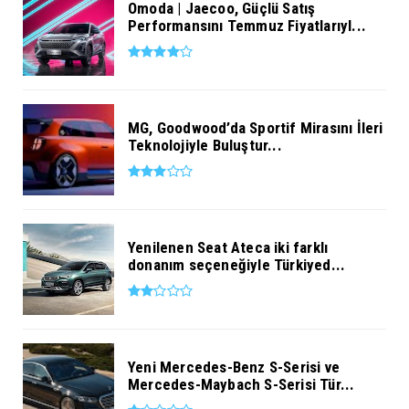
Omoda | Jaecoo, Güçlü Satış
Performansını Temmuz Fiyatlarıyl...
MG, Goodwood’da Sportif Mirasını İleri
Teknolojiyle Buluştur...
Yenilenen Seat Ateca iki farklı
donanım seçeneğiyle Türkiyed...
Yeni Mercedes-Benz S-Serisi ve
Mercedes-Maybach S-Serisi Tür...