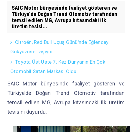
SAIC Motor bünyesinde faaliyet gösteren ve
Türkiye’de Doğan Trend Otomotiv tarafından
temsil edilen MG, Avrupa kıtasındaki ilk
üretim tesisi...
Citroën, Red Bull Uçuş Günü'nde Eğlenceyi
Gökyüzüne Taşıyor
Toyota Üst Üste 7. Kez Dünyanın En Çok
Otomobil Satan Markası Oldu
SAIC Motor bünyesinde faaliyet gösteren ve
Türkiye’de Doğan Trend Otomotiv tarafından
temsil edilen MG, Avrupa kıtasındaki ilk üretim
tesisini duyurdu.