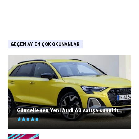
GEÇEN AY EN ÇOK OKUNANLAR
Güncellenen Yeni Audi A3 satışa sunuldu