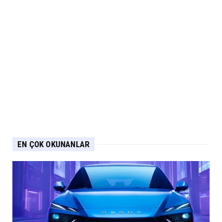
EN ÇOK OKUNANLAR