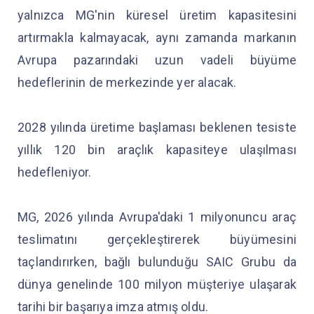
yalnızca MG'nin küresel üretim kapasitesini
artırmakla kalmayacak, aynı zamanda markanın
Avrupa pazarındaki uzun vadeli büyüme
hedeflerinin de merkezinde yer alacak.
2028 yılında üretime başlaması beklenen tesiste
yıllık 120 bin araçlık kapasiteye ulaşılması
hedefleniyor.
MG, 2026 yılında Avrupa'daki 1 milyonuncu araç
teslimatını gerçekleştirerek büyümesini
taçlandırırken, bağlı bulunduğu SAIC Grubu da
dünya genelinde 100 milyon müşteriye ulaşarak
tarihi bir başarıya imza atmış oldu.