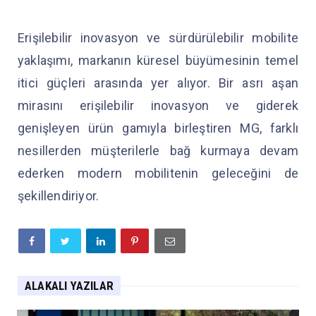
Erişilebilir inovasyon ve sürdürülebilir mobilite
yaklaşımı, markanın küresel büyümesinin temel
itici güçleri arasında yer alıyor. Bir asrı aşan
mirasını erişilebilir inovasyon ve giderek
genişleyen ürün gamıyla birleştiren MG, farklı
nesillerden müşterilerle bağ kurmaya devam
ederken modern mobilitenin geleceğini de
şekillendiriyor.
ALAKALI YAZILAR