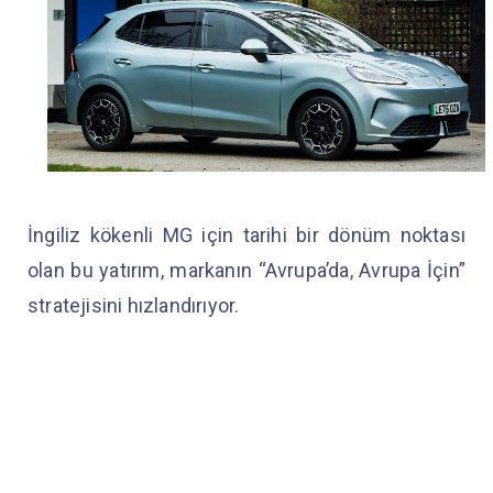
İngiliz kökenli MG için tarihi bir dönüm noktası
olan bu yatırım, markanın “Avrupa’da, Avrupa İçin”
stratejisini hızlandırıyor.