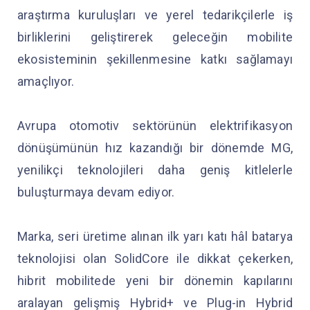
araştırma kuruluşları ve yerel tedarikçilerle iş
birliklerini geliştirerek geleceğin mobilite
ekosisteminin şekillenmesine katkı sağlamayı
amaçlıyor.
Avrupa otomotiv sektörünün elektrifikasyon
dönüşümünün hız kazandığı bir dönemde MG,
yenilikçi teknolojileri daha geniş kitlelerle
buluşturmaya devam ediyor.
Marka, seri üretime alınan ilk yarı katı hâl batarya
teknolojisi olan SolidCore ile dikkat çekerken,
hibrit mobilitede yeni bir dönemin kapılarını
aralayan gelişmiş Hybrid+ ve Plug-in Hybrid