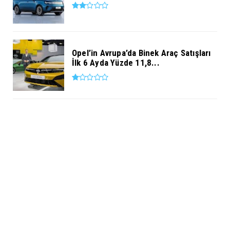
Opel’in Avrupa’da Binek Araç Satışları
İlk 6 Ayda Yüzde 11,8...