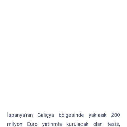
İspanya'nın Galiçya bölgesinde yaklaşık 200
milyon Euro yatırımla kurulacak olan tesis,