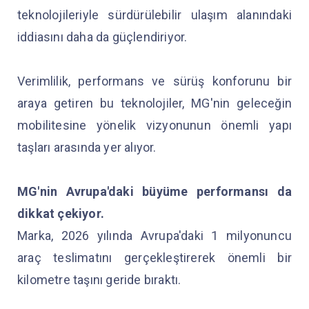
teknolojileriyle sürdürülebilir ulaşım alanındaki
iddiasını daha da güçlendiriyor.
Verimlilik, performans ve sürüş konforunu bir
araya getiren bu teknolojiler, MG'nin geleceğin
mobilitesine yönelik vizyonunun önemli yapı
taşları arasında yer alıyor.
MG'nin Avrupa'daki büyüme performansı da
dikkat çekiyor.
Marka, 2026 yılında Avrupa'daki 1 milyonuncu
araç teslimatını gerçekleştirerek önemli bir
kilometre taşını geride bıraktı.