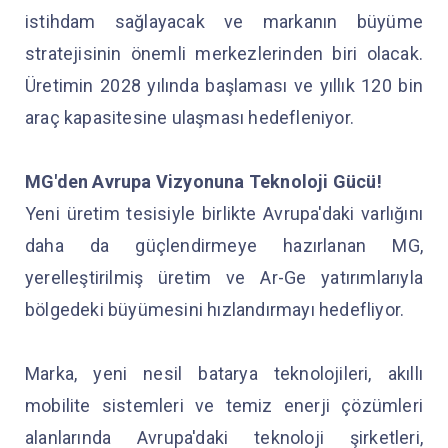
istihdam sağlayacak ve markanın büyüme
stratejisinin önemli merkezlerinden biri olacak.
Üretimin 2028 yılında başlaması ve yıllık 120 bin
araç kapasitesine ulaşması hedefleniyor.
MG'den Avrupa Vizyonuna Teknoloji Gücü!
Yeni üretim tesisiyle birlikte Avrupa'daki varlığını
daha da güçlendirmeye hazırlanan MG,
yerelleştirilmiş üretim ve Ar-Ge yatırımlarıyla
bölgedeki büyümesini hızlandırmayı hedefliyor.
Marka, yeni nesil batarya teknolojileri, akıllı
mobilite sistemleri ve temiz enerji çözümleri
alanlarında Avrupa'daki teknoloji şirketleri,