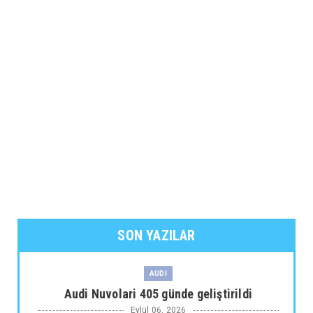
SON YAZILAR
AUDİ
Audi Nuvolari 405 günde geliştirildi
Eylül 06, 2026