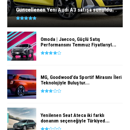
Güncellenen Yeni Audi A3 satışa sunuldu
Omoda | Jaecoo, Güçlü Satış
Performansını Temmuz Fiyatlarıyl...
MG, Goodwood’da Sportif Mirasını İleri
Teknolojiyle Buluştur...
Yenilenen Seat Ateca iki farklı
donanım seçeneğiyle Türkiyed...