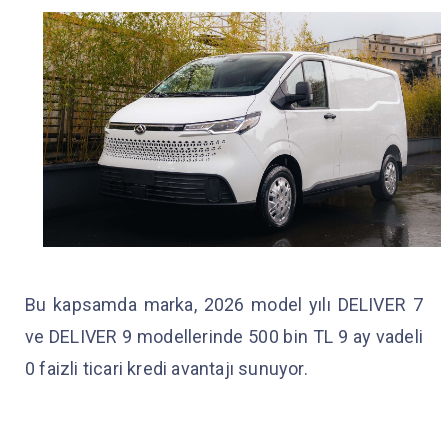
Bu kapsamda marka, 2026 model yılı DELIVER 7
ve DELIVER 9 modellerinde 500 bin TL 9 ay vadeli
0 faizli ticari kredi avantajı sunuyor.