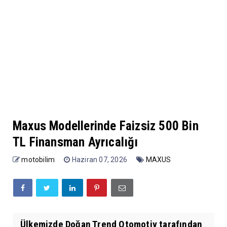
Maxus Modellerinde Faizsiz 500 Bin
TL Finansman Ayrıcalığı
motobilim
Haziran 07, 2026
MAXUS
Ülkemizde Doğan Trend Otomotiv tarafından