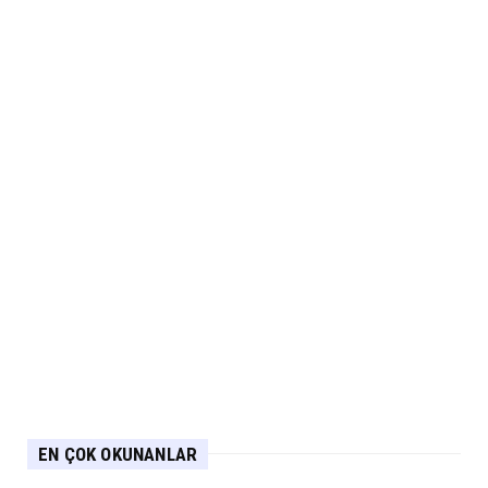
EN ÇOK OKUNANLAR