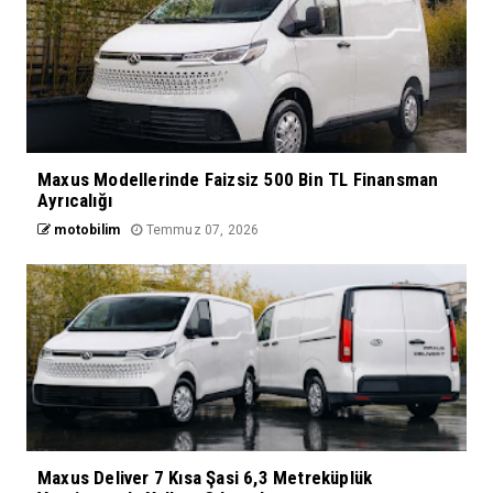
Maxus Modellerinde Faizsiz 500 Bin TL Finansman
Ayrıcalığı
motobilim
Temmuz 07, 2026
Maxus Deliver 7 Kısa Şasi 6,3 Metreküplük