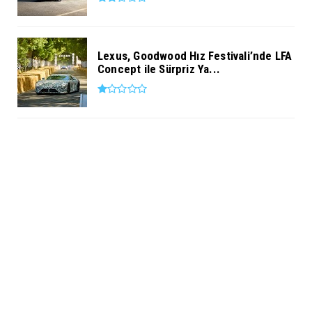
Lexus, Goodwood Hız Festivali’nde LFA
Concept ile Sürpriz Ya...