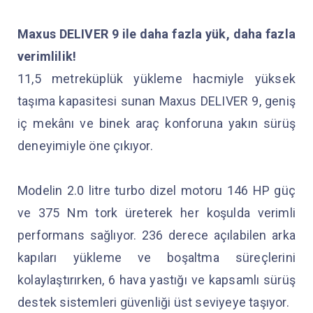
Maxus DELIVER 9 ile daha fazla yük, daha fazla
verimlilik!
11,5 metreküplük yükleme hacmiyle yüksek
taşıma kapasitesi sunan Maxus DELIVER 9, geniş
iç mekânı ve binek araç konforuna yakın sürüş
deneyimiyle öne çıkıyor.
Modelin 2.0 litre turbo dizel motoru 146 HP güç
ve 375 Nm tork üreterek her koşulda verimli
performans sağlıyor. 236 derece açılabilen arka
kapıları yükleme ve boşaltma süreçlerini
kolaylaştırırken, 6 hava yastığı ve kapsamlı sürüş
destek sistemleri güvenliği üst seviyeye taşıyor.