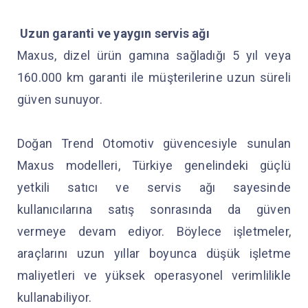
Uzun garanti ve yaygın servis ağı
Maxus, dizel ürün gamına sağladığı 5 yıl veya
160.000 km garanti ile müşterilerine uzun süreli
güven sunuyor.
Doğan Trend Otomotiv güvencesiyle sunulan
Maxus modelleri, Türkiye genelindeki güçlü
yetkili satıcı ve servis ağı sayesinde
kullanıcılarına satış sonrasında da güven
vermeye devam ediyor. Böylece işletmeler,
araçlarını uzun yıllar boyunca düşük işletme
maliyetleri ve yüksek operasyonel verimlilikle
kullanabiliyor.