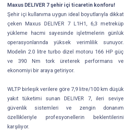
Maxus DELIVER 7 şehir içi ticaretin konforu!
Şehir içi kullanıma uygun ideal boyutlarıyla dikkat
çeken Maxus DELIVER 7 L1H1, 6,3 metreküp
yükleme hacmi sayesinde işletmelerin günlük
operasyonlarında yüksek verimlilik sunuyor.
Modelin 2.0 litre turbo dizel motoru 166 HP güç
ve 390 Nm tork üreterek performans ve
ekonomiyi bir araya getiriyor.
WLTP birleşik verilere göre 7,9 litre/100 km düşük
yakıt tüketimi sunan DELIVER 7, ileri seviye
güvenlik sistemleri ve zengin donanım
özellikleriyle profesyonellerin beklentilerini
karşılıyor.