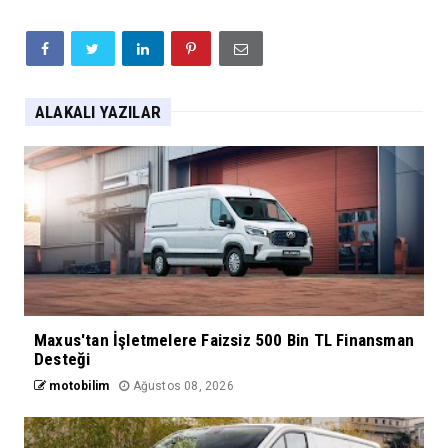
ALAKALI YAZILAR
Maxus'tan İşletmelere Faizsiz 500 Bin TL Finansman
Desteği
motobilim
Ağustos 08, 2026