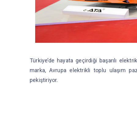
Türkiye’de hayata geçirdiği başarılı elektri
marka, Avrupa elektrikli toplu ulaşım 
pekiştiriyor.