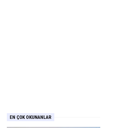
EN ÇOK OKUNANLAR