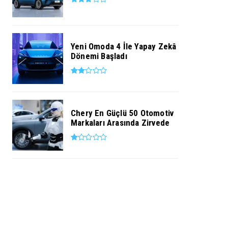
Yeni Omoda 4 İle Yapay Zekâ
Dönemi Başladı
Chery En Güçlü 50 Otomotiv
Markaları Arasında Zirvede