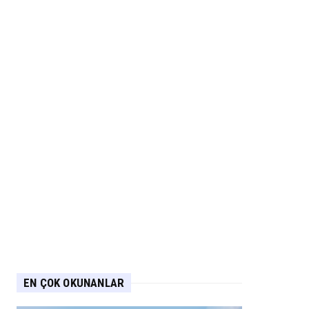
EN ÇOK OKUNANLAR