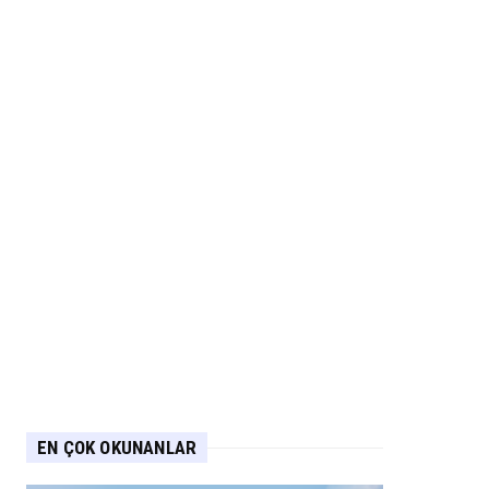
EN ÇOK OKUNANLAR