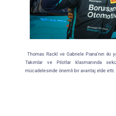
Thomas Rackl ve Gabriele Piana'nın iki ya
Takımlar ve Pilotlar klasmanında sekiz
mücadelesinde önemli bir avantaj elde etti.