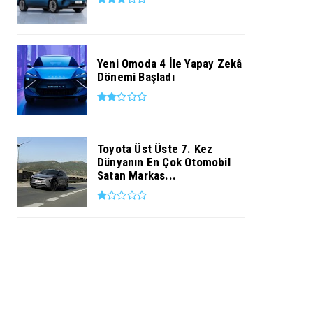
Yeni Omoda 4 İle Yapay Zekâ
Dönemi Başladı
Toyota Üst Üste 7. Kez
Dünyanın En Çok Otomobil
Satan Markas...