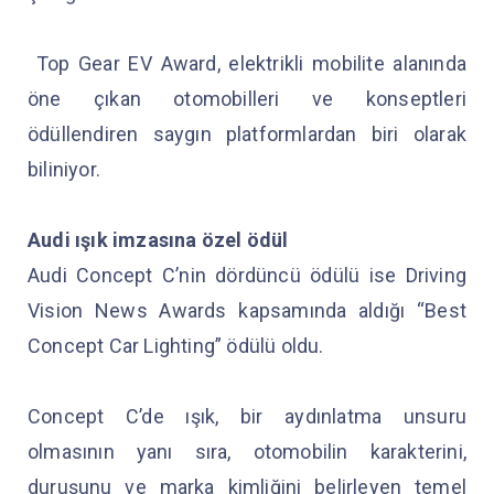
Top Gear EV Award, elektrikli mobilite alanında
öne çıkan otomobilleri ve konseptleri
ödüllendiren saygın platformlardan biri olarak
biliniyor.
Audi ışık imzasına özel ödül
Audi Concept C’nin dördüncü ödülü ise Driving
Vision News Awards kapsamında aldığı “Best
Concept Car Lighting” ödülü oldu.
Concept C’de ışık, bir aydınlatma unsuru
olmasının yanı sıra, otomobilin karakterini,
duruşunu ve marka kimliğini belirleyen temel