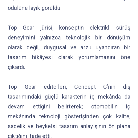
ödülüne layık görüldü.
Top Gear jürisi, konseptin elektrikli sürüş
deneyimini yalnızca teknolojik bir dönüşüm
olarak değil, duygusal ve arzu uyandıran bir
tasarım hikâyesi olarak yorumlamasını öne
çıkardı.
Top Gear editörleri, Concept C’nin dış
tasarımındaki güçlü karakterin iç mekânda da
devam ettiğini belirterek; otomobilin iç
mekânında teknoloji gösterişinden çok kalite,
sadelik ve heykelsi tasarım anlayışının ön plana
çıktığını ifade etti.