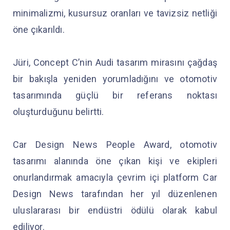
minimalizmi, kusursuz oranları ve tavizsiz netliği
öne çıkarıldı.
Jüri, Concept C’nin Audi tasarım mirasını çağdaş
bir bakışla yeniden yorumladığını ve otomotiv
tasarımında güçlü bir referans noktası
oluşturduğunu belirtti.
Car Design News People Award, otomotiv
tasarımı alanında öne çıkan kişi ve ekipleri
onurlandırmak amacıyla çevrim içi platform Car
Design News tarafından her yıl düzenlenen
uluslararası bir endüstri ödülü olarak kabul
ediliyor.