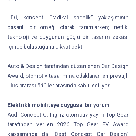
Jüri, konsepti “radikal sadelik” yaklaşımının
başarılı bir örneği olarak tanımlarken; netlik,
teknoloji ve duygunun güçlü bir tasarım zekâsı
içinde buluştuğuna dikkat çekti.
Auto & Design tarafından düzenlenen Car Design
Award, otomotiv tasarımına odaklanan en prestijli
uluslararası ödüller arasında kabul ediliyor.
Elektrikli mobiliteye duygusal bir yorum
Audi Concept C, İngiliz otomotiv yayını Top Gear
tarafından verilen 2026 Top Gear EV Award
kapsamında da “Best Concept Car Design”