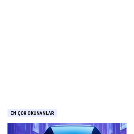
EN ÇOK OKUNANLAR