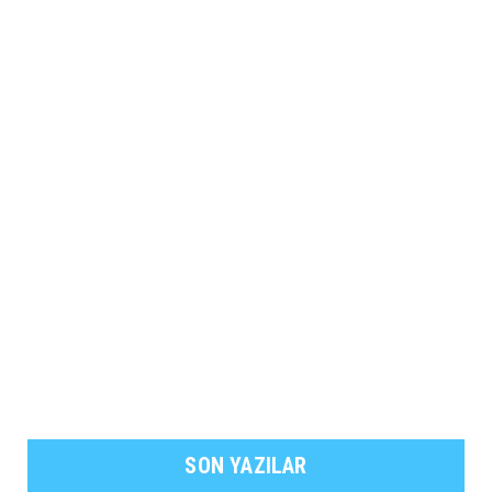
SON YAZILAR