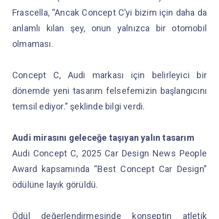
Frascella, “Ancak Concept C’yi bizim için daha da
anlamlı kılan şey, onun yalnızca bir otomobil
olmaması.
Concept C, Audi markası için belirleyici bir
dönemde yeni tasarım felsefemizin başlangıcını
temsil ediyor.” şeklinde bilgi verdi.
Audi mirasını geleceğe taşıyan yalın tasarım
Audi Concept C, 2025 Car Design News People
Award kapsamında “Best Concept Car Design”
ödülüne layık görüldü.
Ödül değerlendirmesinde konseptin atletik