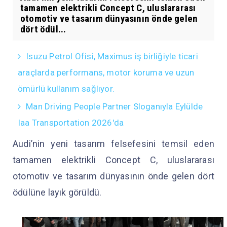
tamamen elektrikli Concept C, uluslararası
otomotiv ve tasarım dünyasının önde gelen
dört ödül...
Isuzu Petrol Ofisi, Maximus iş birliğiyle ticari
araçlarda performans, motor koruma ve uzun
ömürlü kullanım sağlıyor.
Man Driving People Partner Sloganıyla Eylülde
Iaa Transportation 2026'da
Audi’nin yeni tasarım felsefesini temsil eden
tamamen elektrikli Concept C, uluslararası
otomotiv ve tasarım dünyasının önde gelen dört
ödülüne layık görüldü.