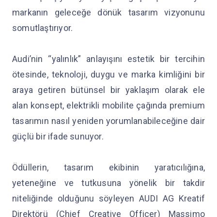
markanın geleceğe dönük tasarım vizyonunu
somutlaştırıyor.
Audi’nin “yalınlık” anlayışını estetik bir tercihin
ötesinde, teknoloji, duygu ve marka kimliğini bir
araya getiren bütünsel bir yaklaşım olarak ele
alan konsept, elektrikli mobilite çağında premium
tasarımın nasıl yeniden yorumlanabileceğine dair
güçlü bir ifade sunuyor.
Ödüllerin, tasarım ekibinin yaratıcılığına,
yeteneğine ve tutkusuna yönelik bir takdir
niteliğinde olduğunu söyleyen AUDI AG Kreatif
Direktörü (Chief Creative Officer) Massimo