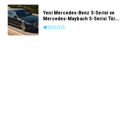
Yeni Mercedes-Benz S-Serisi ve
Mercedes-Maybach S-Serisi Tür...