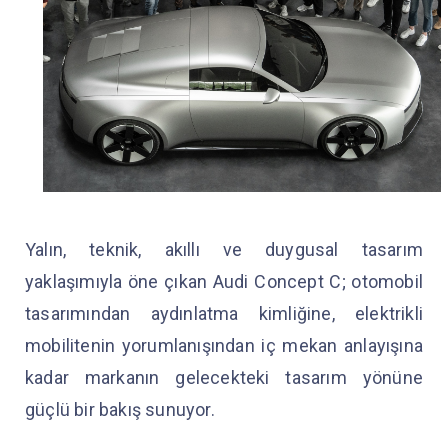
Yalın, teknik, akıllı ve duygusal tasarım
yaklaşımıyla öne çıkan Audi Concept C; otomobil
tasarımından aydınlatma kimliğine, elektrikli
mobilitenin yorumlanışından iç mekan anlayışına
kadar markanın gelecekteki tasarım yönüne
güçlü bir bakış sunuyor.