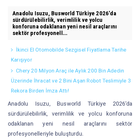
Anadolu Isuzu, Busworld Türkiye 2026’da
sürdürülebilirlik, verimlilik ve yolcu
konforuna odaklanan yeni nesil araçlarını
sektör profesyonell...
İkinci El Otomobilde Sezgisel Fiyatlama Tarihe
Karışıyor
Chery 20 Milyon Araç ile Aylık 200 Bin Adedin
Üzerinde İhracat ve 2 Bini Aşan Robot Teslimiyle 3
Rekora Birden İmza Attı!
Anadolu Isuzu, Busworld Türkiye 2026’da
sürdürülebilirlik, verimlilik ve yolcu konforuna
odaklanan yeni nesil araçlarını sektör
profesyonelleriyle buluşturdu.