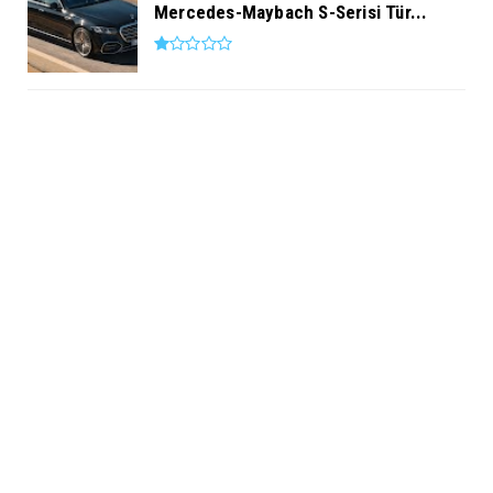
Mercedes-Maybach S-Serisi Tür...