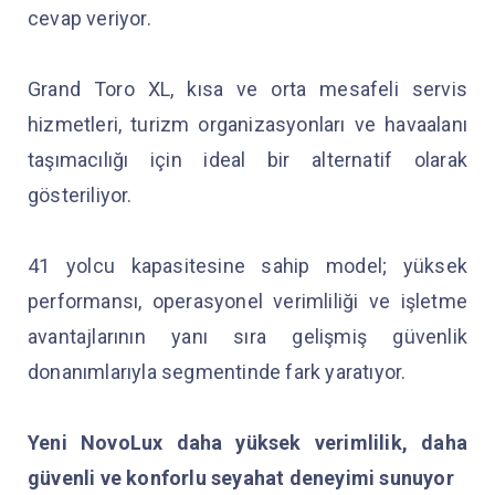
cevap veriyor.
Grand Toro XL, kısa ve orta mesafeli servis
hizmetleri, turizm organizasyonları ve havaalanı
taşımacılığı için ideal bir alternatif olarak
gösteriliyor.
41 yolcu kapasitesine sahip model; yüksek
performansı, operasyonel verimliliği ve işletme
avantajlarının yanı sıra gelişmiş güvenlik
donanımlarıyla segmentinde fark yaratıyor.
Yeni NovoLux daha yüksek verimlilik, daha
güvenli ve konforlu seyahat deneyimi sunuyor