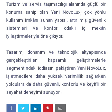
Turizm ve servis taşımacılığı alanında güçlü bir
konuma sahip olan Yeni NovoLux, çok yönlü
kullanım imkânı sunan yapısı, artırılmış güvenlik
sistemleri ve konfor odaklı iç mekân
iyileştirmeleriyle öne çıkıyor.
Tasarım, donanım ve teknolojik altyapısında
gerçekleştirilen kapsamlı geliştirmelerle
segmentindeki iddiasını pekiştiren Yeni NovoLux,
işletmecilere daha yüksek verimlilik sağlarken
yolculara da daha güvenli, konforlu ve keyifli bir
seyahat deneyimi sunuyor.