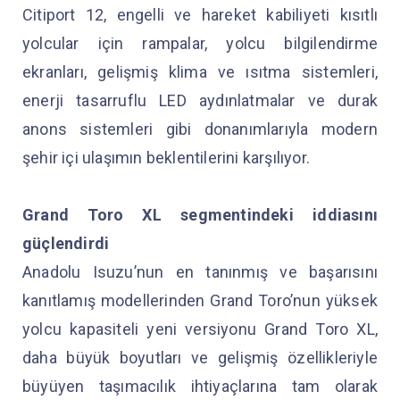
Citiport 12, engelli ve hareket kabiliyeti kısıtlı
yolcular için rampalar, yolcu bilgilendirme
ekranları, gelişmiş klima ve ısıtma sistemleri,
enerji tasarruflu LED aydınlatmalar ve durak
anons sistemleri gibi donanımlarıyla modern
şehir içi ulaşımın beklentilerini karşılıyor.
Grand Toro XL segmentindeki iddiasını
güçlendirdi
Anadolu Isuzu’nun en tanınmış ve başarısını
kanıtlamış modellerinden Grand Toro’nun yüksek
yolcu kapasiteli yeni versiyonu Grand Toro XL,
daha büyük boyutları ve gelişmiş özellikleriyle
büyüyen taşımacılık ihtiyaçlarına tam olarak