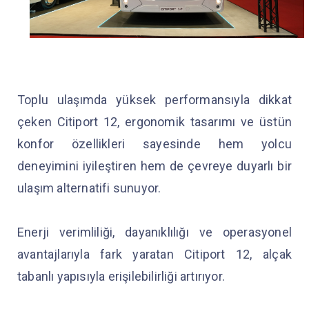
Toplu ulaşımda yüksek performansıyla dikkat
çeken Citiport 12, ergonomik tasarımı ve üstün
konfor özellikleri sayesinde hem yolcu
deneyimini iyileştiren hem de çevreye duyarlı bir
ulaşım alternatifi sunuyor.
Enerji verimliliği, dayanıklılığı ve operasyonel
avantajlarıyla fark yaratan Citiport 12, alçak
tabanlı yapısıyla erişilebilirliği artırıyor.