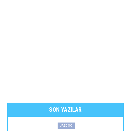
SON YAZILAR
JAECOO