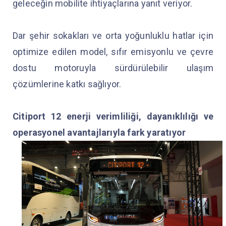
geleceğin mobilite ihtiyaçlarına yanıt veriyor.
Dar şehir sokakları ve orta yoğunluklu hatlar için
optimize edilen model, sıfır emisyonlu ve çevre
dostu motoruyla sürdürülebilir ulaşım
çözümlerine katkı sağlıyor.
Citiport 12 enerji verimliliği, dayanıklılığı ve
operasyonel avantajlarıyla fark yaratıyor