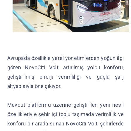
Avrupa’da özellikle yerel yönetimlerden yoğun ilgi
gören NovoCiti Volt, artırılmış yolcu konforu,
geliştirilmiş enerji verimliliği ve güçlü şarj
altyapısıyla öne çıkıyor.
Mevcut platformu üzerine geliştirilen yeni nesil
özellikleriyle şehir içi toplu taşımada verimlilik ve
konforu bir arada sunan NovoCiti Volt, şehirlerde