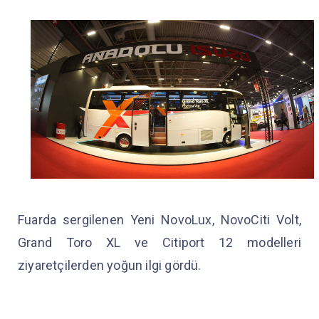
Fuarda sergilenen Yeni NovoLux, NovoCiti Volt,
Grand Toro XL ve Citiport 12 modelleri
ziyaretçilerden yoğun ilgi gördü.