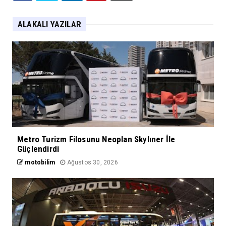
ALAKALI YAZILAR
Metro Turizm Filosunu Neoplan Skylıner İle
Güçlendirdi
motobilim
Ağustos 30, 2026