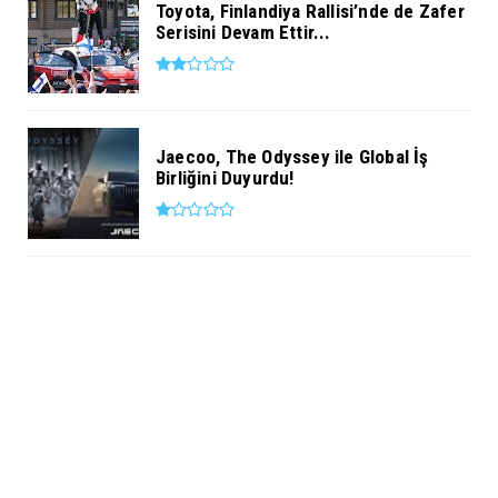
Toyota, Finlandiya Rallisi’nde de Zafer
Serisini Devam Ettir...
Jaecoo, The Odyssey ile Global İş
Birliğini Duyurdu!