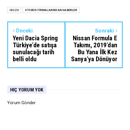
ISUZU
OTOBÜS FİRMALARINDAN HABERLER
Önceki
Sonraki
Yeni Dacia Spring
Nissan Formula E
Türkiye’de satışa
Takımı, 2019’dan
sunulacağı tarih
Bu Yana İlk Kez
belli oldu
Sanya’ya Dönüyor
HIÇ YORUM YOK
Yorum Gönder