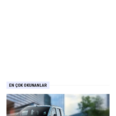
EN ÇOK OKUNANLAR