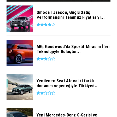
Omoda | Jaecoo, Güçlü Satış
Performansını Temmuz Fiyatlarıyl...
MG, Goodwood’da Sportif Mirasını İleri
Teknolojiyle Buluştur...
Yenilenen Seat Ateca iki farklı
donanım seçeneğiyle Türkiyed...
Yeni Mercedes-Benz S-Serisi ve