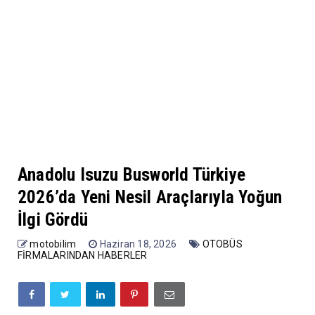
Anadolu Isuzu Busworld Türkiye
2026’da Yeni Nesil Araçlarıyla Yoğun
İlgi Gördü
motobilim
Haziran 18, 2026
OTOBÜS
FİRMALARINDAN HABERLER