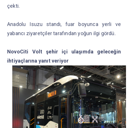
çekti.
Anadolu Isuzu standı, fuar boyunca yerli ve
yabancı ziyaretçiler tarafından yoğun ilgi gördü.
NovoCiti Volt şehir içi ulaşımda geleceğin
ihtiyaçlarına yanıt veriyor