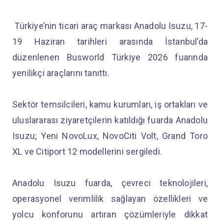
Türkiye’nin ticari araç markası Anadolu Isuzu, 17-
19 Haziran tarihleri arasında İstanbul’da
düzenlenen Busworld Türkiye 2026 fuarında
yenilikçi araçlarını tanıttı.
Sektör temsilcileri, kamu kurumları, iş ortakları ve
uluslararası ziyaretçilerin katıldığı fuarda Anadolu
Isuzu; Yeni NovoLux, NovoCiti Volt, Grand Toro
XL ve Citiport 12 modellerini sergiledi.
Anadolu Isuzu fuarda, çevreci teknolojileri,
operasyonel verimlilik sağlayan özellikleri ve
yolcu konforunu artıran çözümleriyle dikkat