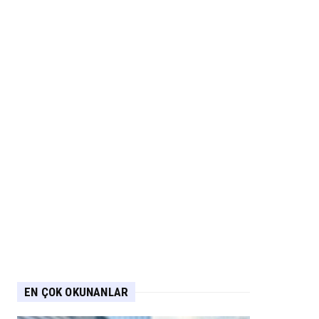
EN ÇOK OKUNANLAR