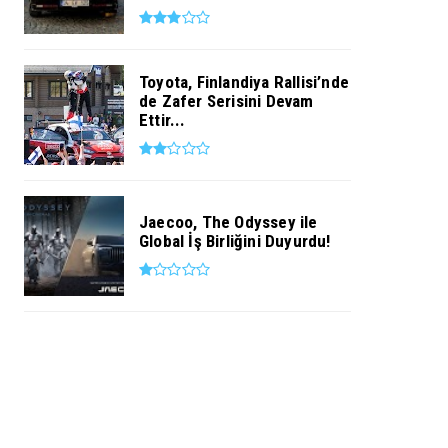
Toyota, Finlandiya Rallisi’nde
de Zafer Serisini Devam
Ettir...
Jaecoo, The Odyssey ile
Global İş Birliğini Duyurdu!