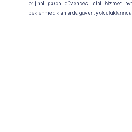
orijinal parça güvencesi gibi hizmet av
beklenmedik anlarda güven, yolculuklarında