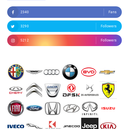
2340
Fans
3290
Followers
5212
Followers