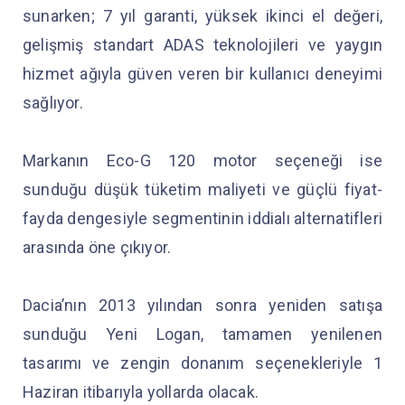
sunarken; 7 yıl garanti, yüksek ikinci el değeri,
gelişmiş standart ADAS teknolojileri ve yaygın
hizmet ağıyla güven veren bir kullanıcı deneyimi
sağlıyor.
Markanın Eco-G 120 motor seçeneği ise
sunduğu düşük tüketim maliyeti ve güçlü fiyat-
fayda dengesiyle segmentinin iddialı alternatifleri
arasında öne çıkıyor.
Dacia’nın 2013 yılından sonra yeniden satışa
sunduğu Yeni Logan, tamamen yenilenen
tasarımı ve zengin donanım seçenekleriyle 1
Haziran itibarıyla yollarda olacak.