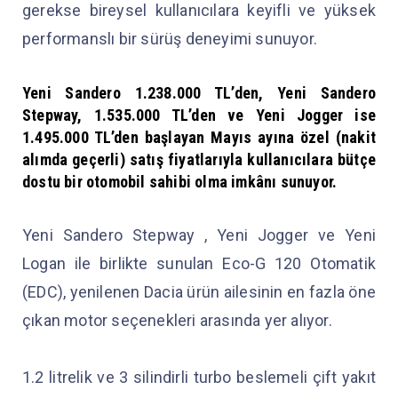
gerekse bireysel kullanıcılara keyifli ve yüksek
performanslı bir sürüş deneyimi sunuyor.
Yeni Sandero 1.238.000 TL’den, Yeni Sandero
Stepway, 1.535.000 TL’den ve Yeni Jogger ise
1.495.000 TL’den başlayan Mayıs ayına özel (nakit
alımda geçerli) satış fiyatlarıyla kullanıcılara bütçe
dostu bir otomobil sahibi olma imkânı sunuyor.
Yeni Sandero Stepway , Yeni Jogger ve Yeni
Logan ile birlikte sunulan Eco-G 120 Otomatik
(EDC), yenilenen Dacia ürün ailesinin en fazla öne
çıkan motor seçenekleri arasında yer alıyor.
1.2 litrelik ve 3 silindirli turbo beslemeli çift yakıt