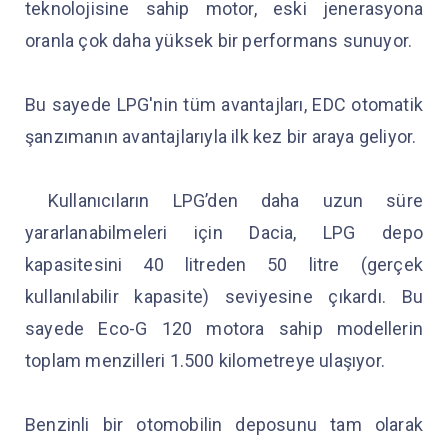
teknolojisine sahip motor, eski jenerasyona
oranla çok daha yüksek bir performans sunuyor.
Bu sayede LPG'nin tüm avantajları, EDC otomatik
şanzımanın avantajlarıyla ilk kez bir araya geliyor.
Kullanıcıların LPG’den daha uzun süre
yararlanabilmeleri için Dacia, LPG depo
kapasitesini 40 litreden 50 litre (gerçek
kullanılabilir kapasite) seviyesine çıkardı. Bu
sayede Eco-G 120 motora sahip modellerin
toplam menzilleri 1.500 kilometreye ulaşıyor.
Benzinli bir otomobilin deposunu tam olarak