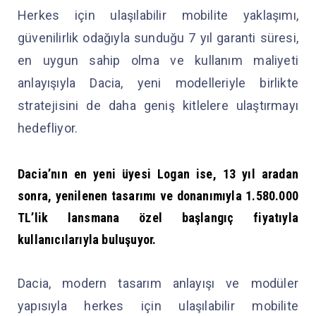
Herkes için ulaşılabilir mobilite yaklaşımı,
güvenilirlik odağıyla sunduğu 7 yıl garanti süresi,
en uygun sahip olma ve kullanım maliyeti
anlayışıyla Dacia, yeni modelleriyle birlikte
stratejisini de daha geniş kitlelere ulaştırmayı
hedefliyor.
Dacia’nın en yeni üyesi Logan ise, 13 yıl aradan
sonra, yenilenen tasarımı ve donanımıyla 1.580.000
TL’lik lansmana özel başlangıç fiyatıyla
kullanıcılarıyla buluşuyor.
Dacia, modern tasarım anlayışı ve modüler
yapısıyla herkes için ulaşılabilir mobilite