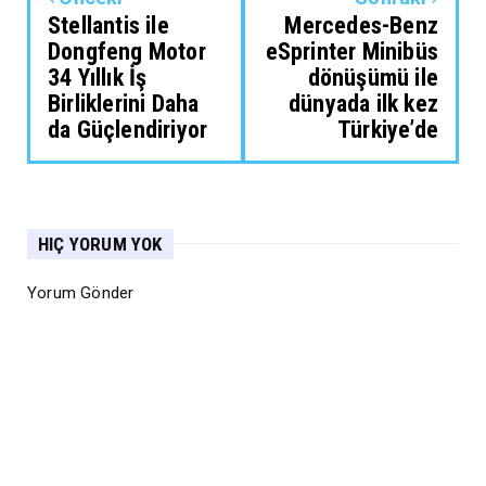
Stellantis ile
Mercedes-Benz
Dongfeng Motor
eSprinter Minibüs
34 Yıllık İş
dönüşümü ile
Birliklerini Daha
dünyada ilk kez
da Güçlendiriyor
Türkiye’de
HIÇ YORUM YOK
Yorum Gönder