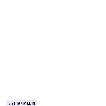
BIZI TAKIP EDIN