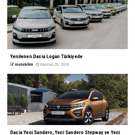
Yenilenen Dacia Logan Türkiyede
motobilim
Haziran 20, 2026
Dacia Yeni Sandero, Yeni Sandero Stepway ve Yeni