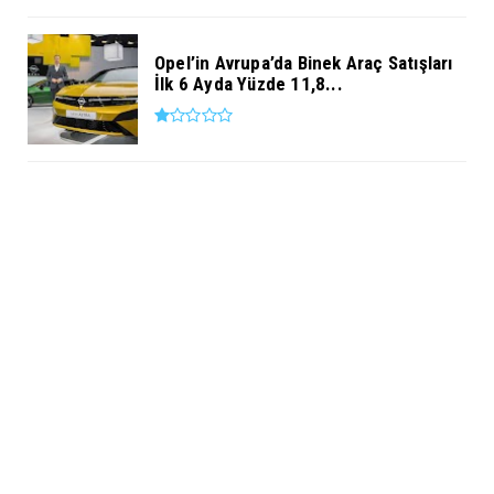
Opel’in Avrupa’da Binek Araç Satışları
İlk 6 Ayda Yüzde 11,8...