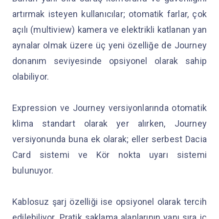
artırmak isteyen kullanıcılar; otomatik farlar, çok
açılı (multiview) kamera ve elektrikli katlanan yan
aynalar olmak üzere üç yeni özelliğe de Journey
donanım seviyesinde opsiyonel olarak sahip
olabiliyor.
Expression ve Journey versiyonlarında otomatik
klima standart olarak yer alırken, Journey
versiyonunda buna ek olarak; eller serbest Dacia
Card sistemi ve Kör nokta uyarı sistemi
bulunuyor.
Kablosuz şarj özelliği ise opsiyonel olarak tercih
edilebiliyor. Pratik saklama alanlarının yanı sıra iç