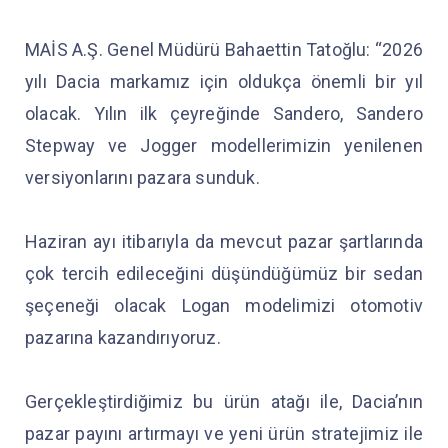
MAİS A.Ş. Genel Müdürü Bahaettin Tatoğlu: “2026
yılı Dacia markamız için oldukça önemli bir yıl
olacak. Yılın ilk çeyreğinde Sandero, Sandero
Stepway ve Jogger modellerimizin yenilenen
versiyonlarını pazara sunduk.
Haziran ayı itibarıyla da mevcut pazar şartlarında
çok tercih edileceğini düşündüğümüz bir sedan
şeçeneği olacak Logan modelimizi otomotiv
pazarına kazandırıyoruz.
Gerçekleştirdiğimiz bu ürün atağı ile, Dacia’nın
pazar payını artırmayı ve yeni ürün stratejimiz ile