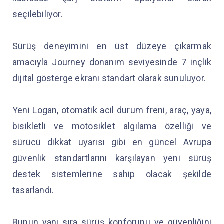
seçilebiliyor.
Sürüş deneyimini en üst düzeye çıkarmak
amacıyla Journey donanım seviyesinde 7 inçlik
dijital gösterge ekranı standart olarak sunuluyor.
Yeni Logan, otomatik acil durum freni, araç, yaya,
bisikletli ve motosiklet algılama özelliği ve
sürücü dikkat uyarısı gibi en güncel Avrupa
güvenlik standartlarını karşılayan yeni sürüş
destek sistemlerine sahip olacak şekilde
tasarlandı.
Bunun yanı sıra sürüş konforunu ve güvenliğini