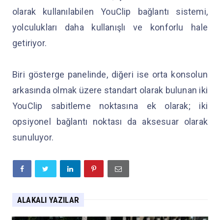
olarak kullanılabilen YouClip bağlantı sistemi,
yolculukları daha kullanışlı ve konforlu hale
getiriyor.
Biri gösterge panelinde, diğeri ise orta konsolun
arkasında olmak üzere standart olarak bulunan iki
YouClip sabitleme noktasına ek olarak; iki
opsiyonel bağlantı noktası da aksesuar olarak
sunuluyor.
ALAKALI YAZILAR