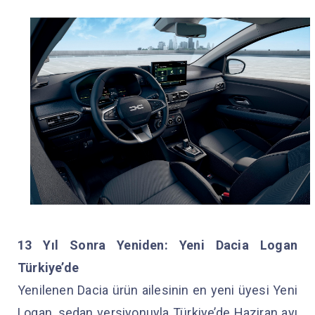
13 Yıl Sonra Yeniden: Yeni Dacia Logan
Türkiye’de
Yenilenen Dacia ürün ailesinin en yeni üyesi Yeni
Logan, sedan versiyonuyla Türkiye’de Haziran ayı