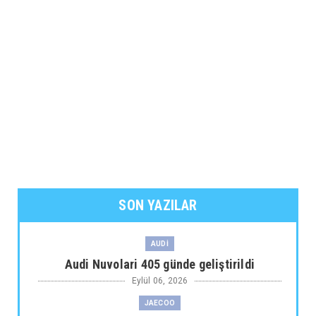
SON YAZILAR
AUDİ
Audi Nuvolari 405 günde geliştirildi
Eylül 06, 2026
JAECOO