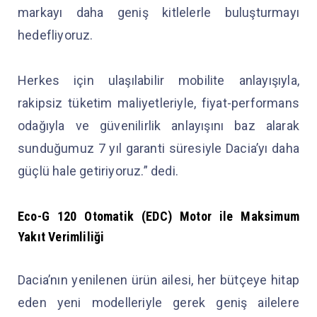
markayı daha geniş kitlelerle buluşturmayı
hedefliyoruz.
Herkes için ulaşılabilir mobilite anlayışıyla,
rakipsiz tüketim maliyetleriyle, fiyat-performans
odağıyla ve güvenilirlik anlayışını baz alarak
sunduğumuz 7 yıl garanti süresiyle Dacia’yı daha
güçlü hale getiriyoruz.” dedi.
Eco-G 120 Otomatik (EDC) Motor ile Maksimum
Yakıt Verimliliği
Dacia’nın yenilenen ürün ailesi, her bütçeye hitap
eden yeni modelleriyle gerek geniş ailelere